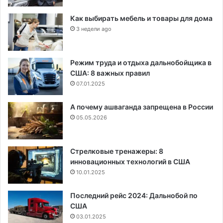
Как выбирать мебель и товары для дома
3 недели ago
Режим труда и отдыха дальнобойщика в
США: 8 важных правил
07.01.2025
А почему ашваганда запрещена в России
05.05.2026
Стрелковые тренажеры: 8
инновационных технологий в США
10.01.2025
Последний рейс 2024: Дальнобой по
США
03.01.2025