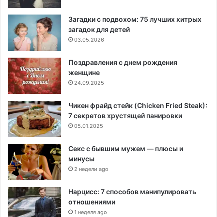
Загадки с подвохом: 75 лучших хитрых
загадок для детей
03.05.2026
Поздравления с днем рождения
женщине
24.09.2025
Чикен фрайд стейк (Chicken Fried Steak):
7 секретов хрустящей панировки
05.01.2025
Секс с бывшим мужем — плюсы и
минусы
2 недели ago
Нарцисс: 7 способов манипулировать
отношениями
1 неделя ago