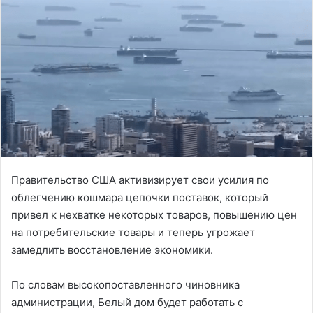
Правительство США активизирует свои усилия по
облегчению кошмара цепочки поставок, который
привел к нехватке некоторых товаров, повышению цен
на потребительские товары и теперь угрожает
замедлить восстановление экономики.
По словам высокопоставленного чиновника
администрации, Белый дом будет работать с