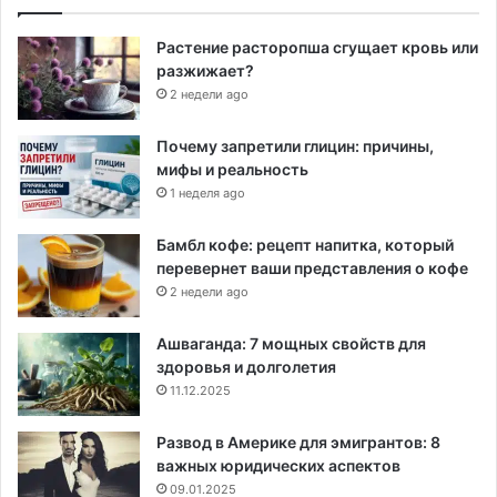
Растение расторопша сгущает кровь или
разжижает?
2 недели ago
Почему запретили глицин: причины,
мифы и реальность
1 неделя ago
Бамбл кофе: рецепт напитка, который
перевернет ваши представления о кофе
2 недели ago
Ашваганда: 7 мощных свойств для
здоровья и долголетия
11.12.2025
Развод в Америке для эмигрантов: 8
важных юридических аспектов
09.01.2025