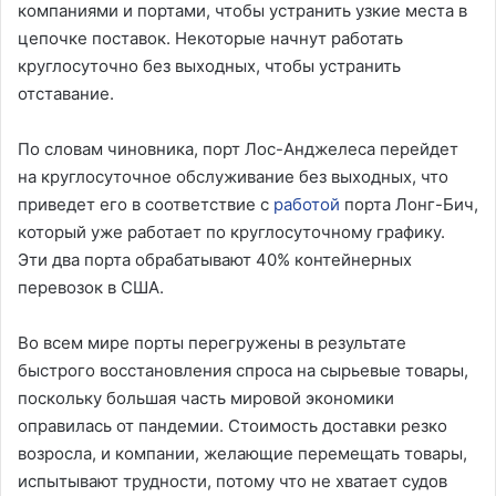
компаниями и портами, чтобы устранить узкие места в
цепочке поставок. Некоторые начнут работать
круглосуточно без выходных, чтобы устранить
отставание.
По словам чиновника, порт Лос-Анджелеса перейдет
на круглосуточное обслуживание без выходных, что
приведет его в соответствие с
работой
порта Лонг-Бич,
который уже работает по круглосуточному графику.
Эти два порта обрабатывают 40% контейнерных
перевозок в США.
Во всем мире порты перегружены в результате
быстрого восстановления спроса на сырьевые товары,
поскольку большая часть мировой экономики
оправилась от пандемии. Стоимость доставки резко
возросла, и компании, желающие перемещать товары,
испытывают трудности, потому что не хватает судов