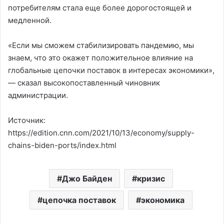
потребителям стала еще более дорогостоящей и
медленной.
«Если мы сможем стабилизировать пандемию, мы
знаем, что это окажет положительное влияние на
глобальные цепочки поставок в интересах экономики»,
— сказал высокопоставленный чиновник
администрации.
Источник:
https://edition.cnn.com/2021/10/13/economy/supply-
chains-biden-ports/index.html
Джо Байден
кризис
цепочка поставок
экономика