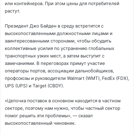
или контейнеров. При этом цены для потребителей
растут.
Президент Джо Байден в среду встретится с
высокопоставленными должностными лицами и
заинтересованными сторонами, чтобы обсудить
коллективные усилия по устранению глобальных
транспортных узких мест, а затем выступит с
замечаниями. В переговорах примут участие
операторы портов, ассоциации дальнобойщиков,
профсоюзы и руководители Walmart (WMT), FedEx (FDX),
UPS (UPS) и Target (CBDY).
«Цепочка поставок в основном находится в частном
секторе, поэтому нам нужно, чтобы частный сектор
помог решить эти проблемы», — сказал
высокопоставленный чиновник.