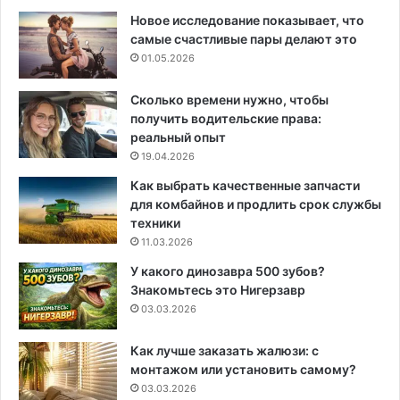
Новое исследование показывает, что
самые счастливые пары делают это
01.05.2026
Сколько времени нужно, чтобы
получить водительские права:
реальный опыт
19.04.2026
Как выбрать качественные запчасти
для комбайнов и продлить срок службы
техники
11.03.2026
У какого динозавра 500 зубов?
Знакомьтесь это Нигерзавр
03.03.2026
Как лучше заказать жалюзи: с
монтажом или установить самому?
03.03.2026