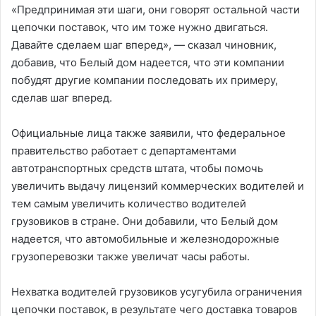
«Предпринимая эти шаги, они говорят остальной части
цепочки поставок, что им тоже нужно двигаться.
Давайте сделаем шаг вперед», — сказал чиновник,
добавив, что Белый дом надеется, что эти компании
побудят другие компании последовать их примеру,
сделав шаг вперед.
Официальные лица также заявили, что федеральное
правительство работает с департаментами
автотранспортных средств штата, чтобы помочь
увеличить выдачу лицензий коммерческих водителей и
тем самым увеличить количество водителей
грузовиков в стране. Они добавили, что Белый дом
надеется, что автомобильные и железнодорожные
грузоперевозки также увеличат часы работы.
Нехватка водителей грузовиков усугубила ограничения
цепочки поставок, в результате чего доставка товаров