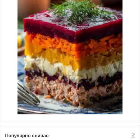
Популярно сейчас