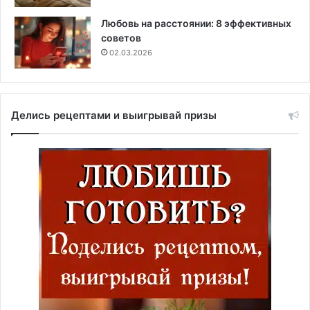
Любовь на расстоянии: 8 эффективных
советов
02.03.2026
Делись рецептами и выигрывай призы