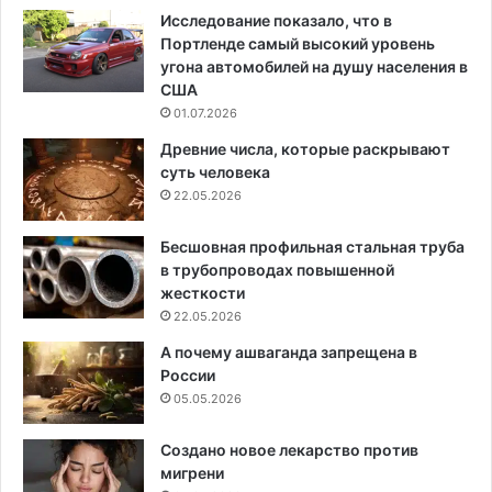
Исследование показало, что в
Портленде самый высокий уровень
угона автомобилей на душу населения в
США
01.07.2026
Древние числа, которые раскрывают
суть человека
22.05.2026
Бесшовная профильная стальная труба
в трубопроводах повышенной
жесткости
22.05.2026
А почему ашваганда запрещена в
России
05.05.2026
Создано новое лекарство против
мигрени