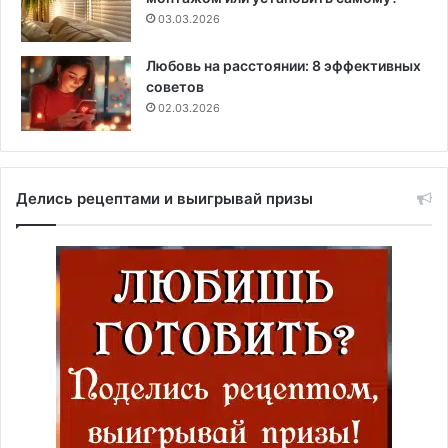
03.03.2026
Любовь на расстоянии: 8 эффективных
советов
02.03.2026
Делись рецептами и выигрывай призы