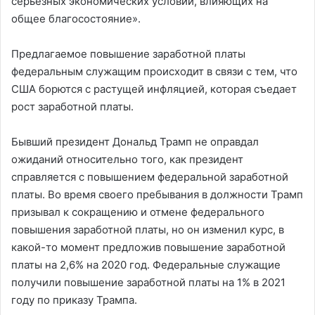
серьезных экономических условий, влияющих на
общее благосостояние».
Предлагаемое повышение заработной платы
федеральным служащим происходит в связи с тем, что
США борются с растущей инфляцией, которая съедает
рост заработной платы.
Бывший президент Дональд Трамп не оправдал
ожиданий относительно того, как президент
справляется с повышением федеральной заработной
платы. Во время своего пребывания в должности Трамп
призывал к сокращению и отмене федерального
повышения заработной платы, но он изменил курс, в
какой-то момент предложив повышение заработной
платы на 2,6% на 2020 год. Федеральные служащие
получили повышение заработной платы на 1% в 2021
году по приказу Трампа.