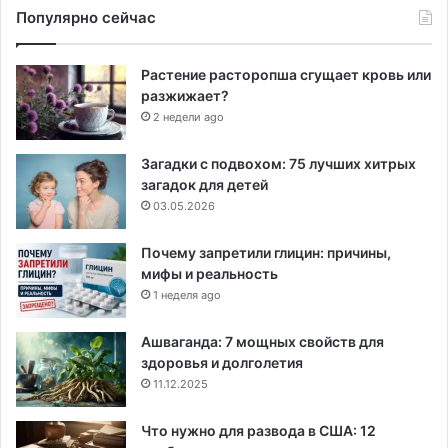
Популярно сейчас
Растение расторопша сгущает кровь или
разжижает?
2 недели ago
Загадки с подвохом: 75 лучших хитрых
загадок для детей
03.05.2026
Почему запретили глицин: причины,
мифы и реальность
1 неделя ago
Ашваганда: 7 мощных свойств для
здоровья и долголетия
11.12.2025
Что нужно для развода в США: 12