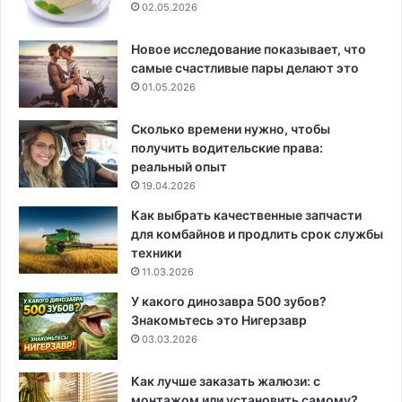
02.05.2026
Новое исследование показывает, что
самые счастливые пары делают это
01.05.2026
Сколько времени нужно, чтобы
получить водительские права:
реальный опыт
19.04.2026
Как выбрать качественные запчасти
для комбайнов и продлить срок службы
техники
11.03.2026
У какого динозавра 500 зубов?
Знакомьтесь это Нигерзавр
03.03.2026
Как лучше заказать жалюзи: с
монтажом или установить самому?