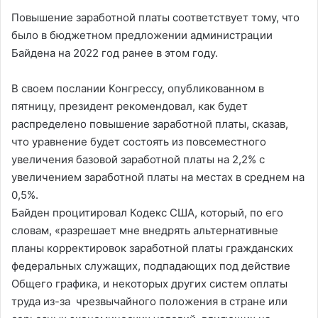
Повышение заработной платы соответствует тому, что
было в бюджетном предложении администрации
Байдена на 2022 год ранее в этом году.
В своем послании Конгрессу, опубликованном в
пятницу, президент рекомендовал, как будет
распределено повышение заработной платы, сказав,
что уравнение будет состоять из повсеместного
увеличения базовой заработной платы на 2,2% с
увеличением заработной платы на местах в среднем на
0,5%.
Байден процитировал Кодекс США, который, по его
словам, «разрешает мне внедрять альтернативные
планы корректировок заработной платы гражданских
федеральных служащих, подпадающих под действие
Общего графика, и некоторых других систем оплаты
труда из-за чрезвычайного положения в стране или