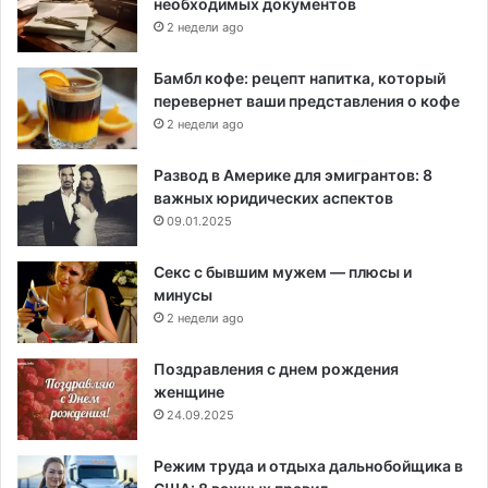
необходимых документов
2 недели ago
Бамбл кофе: рецепт напитка, который
перевернет ваши представления о кофе
2 недели ago
Развод в Америке для эмигрантов: 8
важных юридических аспектов
09.01.2025
Секс с бывшим мужем — плюсы и
минусы
2 недели ago
Поздравления с днем рождения
женщине
24.09.2025
Режим труда и отдыха дальнобойщика в