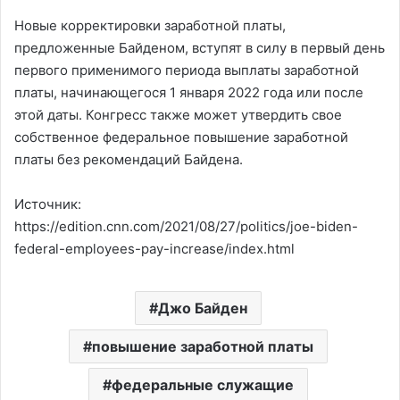
Новые корректировки заработной платы,
предложенные Байденом, вступят в силу в первый день
первого применимого периода выплаты заработной
платы, начинающегося 1 января 2022 года или после
этой даты. Конгресс также может утвердить свое
собственное федеральное повышение заработной
платы без рекомендаций Байдена.
Источник:
https://edition.cnn.com/2021/08/27/politics/joe-biden-
federal-employees-pay-increase/index.html
Джо Байден
повышение заработной платы
федеральные служащие