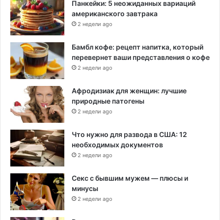
Панкейки: 5 неожиданных вариаций
американского завтрака
2 недели ago
Бамбл кофе: рецепт напитка, который
перевернет ваши представления о кофе
2 недели ago
Афродизиак для женщин: лучшие
природные патогены
2 недели ago
Что нужно для развода в США: 12
необходимых документов
2 недели ago
Секс с бывшим мужем — плюсы и
минусы
2 недели ago