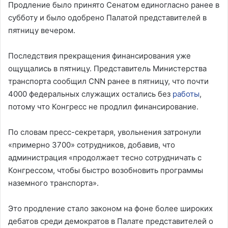
Продление было принято Сенатом единогласно ранее в
субботу и было одобрено Палатой представителей в
пятницу вечером.
Последствия прекращения финансирования уже
ощущались в пятницу. Представитель Министерства
транспорта сообщил CNN ранее в пятницу, что почти
4000 федеральных служащих остались без
работы
,
потому что Конгресс не продлил финансирование.
По словам пресс-секретаря, увольнения затронули
«примерно 3700» сотрудников, добавив, что
администрация «продолжает тесно сотрудничать с
Конгрессом, чтобы быстро возобновить программы
наземного транспорта».
Это продление стало законом на фоне более широких
дебатов среди демократов в Палате представителей о