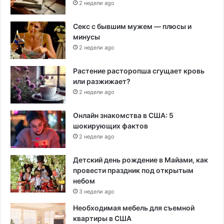
2 недели ago
Секс с бывшим мужем — плюсы и
минусы
2 недели ago
Растение расторопша сгущает кровь
или разжижает?
2 недели ago
Онлайн знакомства в США: 5
шокирующих фактов
2 недели ago
Детский день рождение в Майами, как
провести праздник под открытым
небом
3 недели ago
Необходимая мебель для съемной
квартиры в США