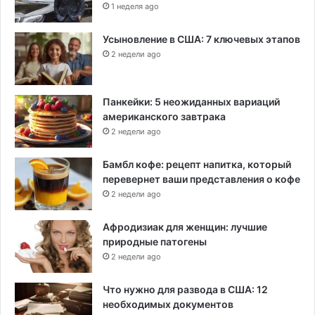
1 неделя ago
Усыновление в США: 7 ключевых этапов
2 недели ago
Панкейки: 5 неожиданных вариаций
американского завтрака
2 недели ago
Бамбл кофе: рецепт напитка, который
перевернет ваши представления о кофе
2 недели ago
Афродизиак для женщин: лучшие
природные патогены
2 недели ago
Что нужно для развода в США: 12
необходимых документов