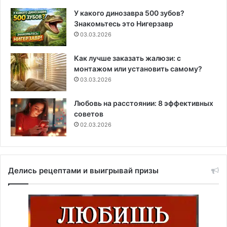
У какого динозавра 500 зубов?
Знакомьтесь это Нигерзавр
03.03.2026
Как лучше заказать жалюзи: с
монтажом или установить самому?
03.03.2026
Любовь на расстоянии: 8 эффективных
советов
02.03.2026
Делись рецептами и выигрывай призы