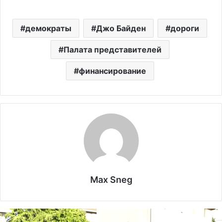
демократы
Джо Байден
дороги
Палата представителей
финансирование
Max Sneg