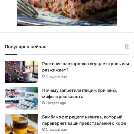
Популярно сейчас
Растение расторопша сгущает кровь или
разжижает?
2 недели ago
Почему запретили глицин: причины,
мифы и реальность
1 неделя ago
Бамбл кофе: рецепт напитка, который
перевернет ваши представления о кофе
2 недели ago