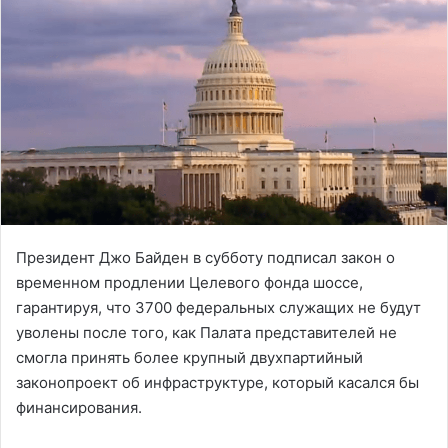
Президент Джо Байден в субботу подписал закон о
временном продлении Целевого фонда шоссе,
гарантируя, что 3700 федеральных служащих не будут
уволены после того, как Палата представителей не
смогла принять более крупный двухпартийный
законопроект об инфраструктуре, который касался бы
финансирования.