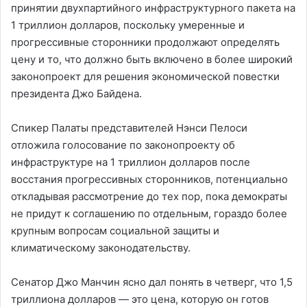
принятии двухпартийного инфраструктурного пакета на
1 триллион долларов, поскольку умеренные и
прогрессивные сторонники продолжают определять
цену и то, что должно быть включено в более широкий
законопроект для решения экономической повестки
президента Джо Байдена.
Спикер Палаты представителей Нэнси Пелоси
отложила голосование по законопроекту об
инфраструктуре на 1 триллион долларов после
восстания прогрессивных сторонников, потенциально
откладывая рассмотрение до тех пор, пока демократы
не придут к соглашению по отдельным, гораздо более
крупным вопросам социальной защиты и
климатическому законодательству.
Сенатор Джо Манчин ясно дал понять в четверг, что 1,5
триллиона долларов — это цена, которую он готов