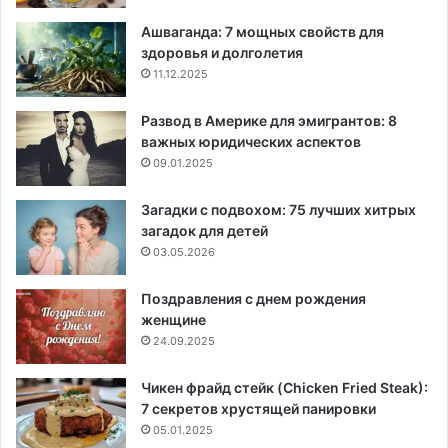
Ашваганда: 7 мощных свойств для
здоровья и долголетия
11.12.2025
Развод в Америке для эмигрантов: 8
важных юридических аспектов
09.01.2025
Загадки с подвохом: 75 лучших хитрых
загадок для детей
03.05.2026
Поздравления с днем рождения
женщине
24.09.2025
Чикен фрайд стейк (Chicken Fried Steak):
7 секретов хрустящей панировки
05.01.2025