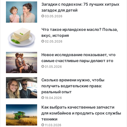
Загадки с подвохом: 75 лучших хитрых
загадок для детей
03.05.2026
Что такое ирландское масло? Польза,
вкус, история
02.05.2026
Новое исследование показывает, что
самые счастливые пары делают это
01.05.2026
Сколько времени нужно, чтобы
получить водительские права:
реальный опыт
19.04.2026
Как выбрать качественные запчасти
для комбайнов и продлить срок службы
техники
11.03.2026