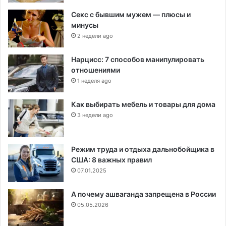
Секс с бывшим мужем — плюсы и
минусы
2 недели ago
Нарцисс: 7 способов манипулировать
отношениями
1 неделя ago
Как выбирать мебель и товары для дома
3 недели ago
Режим труда и отдыха дальнобойщика в
США: 8 важных правил
07.01.2025
А почему ашваганда запрещена в России
05.05.2026