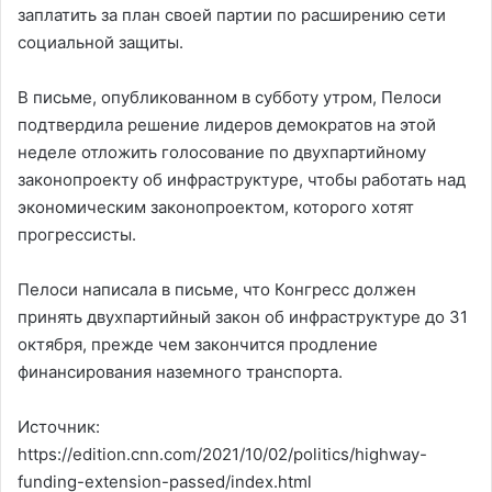
заплатить за план своей партии по расширению сети
социальной защиты.
В письме, опубликованном в субботу утром, Пелоси
подтвердила решение лидеров демократов на этой
неделе отложить голосование по двухпартийному
законопроекту об инфраструктуре, чтобы работать над
экономическим законопроектом, которого хотят
прогрессисты.
Пелоси написала в письме, что Конгресс должен
принять двухпартийный закон об инфраструктуре до 31
октября, прежде чем закончится продление
финансирования наземного транспорта.
Источник:
https://edition.cnn.com/2021/10/02/politics/highway-
funding-extension-passed/index.html