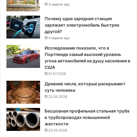
3 недели ago
Почему одна зарядная станция
заряжает электромобиль быстрее
другой?
4 недели ago
Исследование показало, что в
Портленде самый высокий уровень
угона автомобилей на душу населения в
США
01.07.2026
Древние числа, которые раскрывают
суть человека
22.05.2026
Бесшовная профильная стальная труба
в трубопроводах повышенной
жесткости
22.05.2026