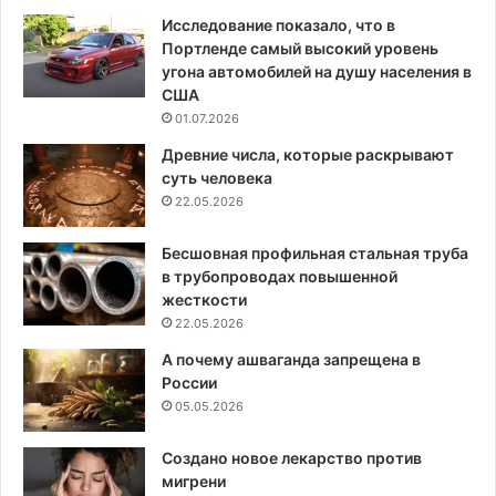
Исследование показало, что в
Портленде самый высокий уровень
угона автомобилей на душу населения в
США
01.07.2026
Древние числа, которые раскрывают
суть человека
22.05.2026
Бесшовная профильная стальная труба
в трубопроводах повышенной
жесткости
22.05.2026
А почему ашваганда запрещена в
России
05.05.2026
Создано новое лекарство против
мигрени