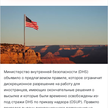
Министерство внутренней безопасности (DHS)
объявило о предлагаемом правиле, которое ограничит
дискреционное разрешение на работу для
иностранцев, имеющих окончательные решения о
высылке и которые были временно освобождены из-
под стражи DHS по приказу надзора (OSUP). Правило
приведет выдачу дискреционного разрешения на