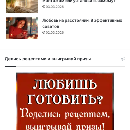
монтажом или установить самому?
03.03.2026
Любовь на расстоянии: 8 эффективных
советов
02.03.2026
Делись рецептами и выигрывай призы