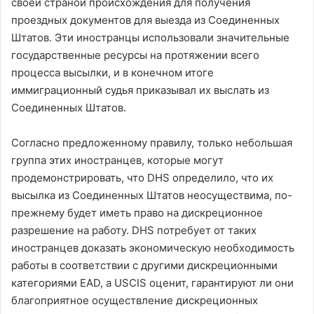
своей страной происхождения для получения
проездных документов для выезда из Соединенных
Штатов. Эти иностранцы использовали значительные
государственные ресурсы на протяжении всего
процесса высылки, и в конечном итоге
иммиграционный судья приказывал их выслать из
Соединенных Штатов.
Согласно предложенному правилу, только небольшая
группа этих иностранцев, которые могут
продемонстрировать, что DHS определило, что их
высылка из Соединенных Штатов неосуществима, по-
прежнему будет иметь право на дискреционное
разрешение на работу. DHS потребует от таких
иностранцев доказать экономическую необходимость
работы в соответствии с другими дискреционными
категориями EAD, а USCIS оценит, гарантируют ли они
благоприятное осуществление дискреционных