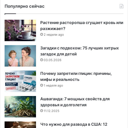
Популярно сейчас
Растение расторопша сгущает кровь или
разжижает?
2 недели ago
Загадки с подвохом: 75 лучших хитрых
загадок для детей
03.05.2026
Почему запретили глицин: причины,
мифы и реальность
1 неделя ago
Ашваганда: 7 мощных свойств для
здоровья и долголетия
11.12.2025
Что нужно для развода в США: 12