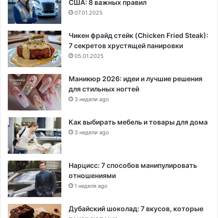
США: 8 важных правил
07.01.2025
Чикен фрайд стейк (Chicken Fried Steak):
7 секретов хрустящей панировки
05.01.2025
Маникюр 2026: идеи и лучшие решения
для стильных ногтей
3 недели ago
Как выбирать мебель и товары для дома
3 недели ago
Нарцисс: 7 способов манипулировать
отношениями
1 неделя ago
Дубайский шоколад: 7 вкусов, которые