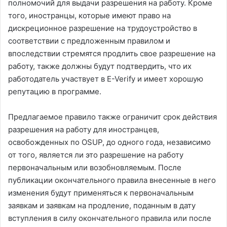
полномочий для выдачи разрешения на работу. Кроме
того, иностранцы, которые имеют право на
дискреционное разрешение на трудоустройство в
соответствии с предложенным правилом и
впоследствии стремятся продлить свое разрешение на
работу, также должны будут подтвердить, что их
работодатель участвует в E-Verify и имеет хорошую
репутацию в программе.
Предлагаемое правило также ограничит срок действия
разрешения на работу для иностранцев,
освобожденных по OSUP, до одного года, независимо
от того, является ли это разрешение на работу
первоначальным или возобновляемым. После
публикации окончательного правила внесенные в него
изменения будут применяться к первоначальным
заявкам и заявкам на продление, поданным в дату
вступления в силу окончательного правила или после