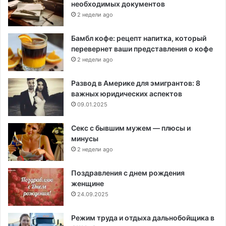
необходимых документов
2 недели ago
Бамбл кофе: рецепт напитка, который
перевернет ваши представления о кофе
2 недели ago
Развод в Америке для эмигрантов: 8
важных юридических аспектов
09.01.2025
Секс с бывшим мужем — плюсы и
минусы
2 недели ago
Поздравления с днем рождения
женщине
24.09.2025
Режим труда и отдыха дальнобойщика в