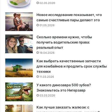
02.05.2026
Новое исследование показывает, что
самые счастливые пары делают это
01.05.2026
Сколько времени нужно, чтобы
получить водительские права:
реальный опыт
19.04.2026
Как выбрать качественные запчасти
для комбайнов и продлить срок службы
техники
11.03.2026
У какого динозавра 500 зубов?
Знакомьтесь это Нигерзавр
03.03.2026
Как лучше заказать жалюзи: с