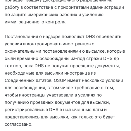
работу в соответствие с приоритетами администрации
по защите американских рабочих и усилению
иммиграционного контроля.
Постановления о надзоре позволяют DHS определять
условия и контролировать иностранцев с
окончательными постановлениями о высылке, которые
были временно освобождены из-под стражи DHS до
тех пор, пока DHS не получит проездные документы,
необходимые для высылки иностранца из
Соединенных Штатов. OSUP имеет несколько условий
для освобождения, в том числе требование о том,
чтобы иностранцы участвовали в усилиях по
получению проездных документов для высылки,
регистрировались в DHS в назначенные даты и
представлялись для высылки, как только это будет
согласовано.