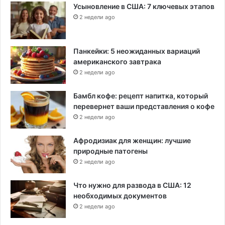
Усыновление в США: 7 ключевых этапов
2 недели ago
Панкейки: 5 неожиданных вариаций
американского завтрака
2 недели ago
Бамбл кофе: рецепт напитка, который
перевернет ваши представления о кофе
2 недели ago
Афродизиак для женщин: лучшие
природные патогены
2 недели ago
Что нужно для развода в США: 12
необходимых документов
2 недели ago