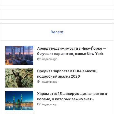
Recent
Аренда недвижимости в Нью-Йорке —
9 лучших вариантов, жилье New York
1 неделя ago
Средняя зарплата в США в месяц:
подробный анализ 2026
1 неделя ago
Харам это: 15 шокирующих запретов в
исламе, о которых важно знать
1 неделя ago