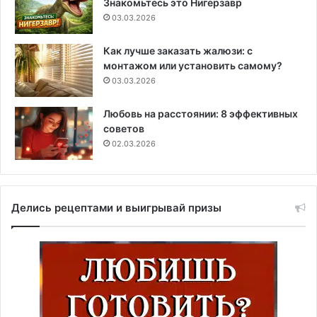
Знакомьтесь это Нигерзавр
03.03.2026
Как лучше заказать жалюзи: с
монтажом или установить самому?
03.03.2026
Любовь на расстоянии: 8 эффективных
советов
02.03.2026
Делись рецептами и выигрывай призы