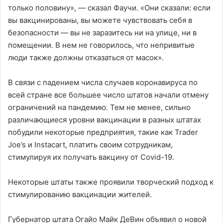
только половину», — сказал Фаучи. «Они сказали: если
вы вакцинированы, вы можете чувствовать себя в
безопасности — вы не заразитесь ни на улице, ни в
помещении. В нем не говорилось, что непривитые
люди также должны отказаться от масок».
В связи с падением числа случаев коронавируса по
всей стране все большее число штатов начали отмену
ограничений на пандемию. Тем не менее, сильно
различающиеся уровни вакцинации в разных штатах
побудили некоторые предприятия, такие как Trader
Joe’s и Instacart, платить своим сотрудникам,
стимулируя их получать вакцину от Covid-19.
Некоторые штаты также проявили творческий подход к
стимулированию вакцинации жителей.
Губернатор штата Огайо Майк ДеВин объявил о новой