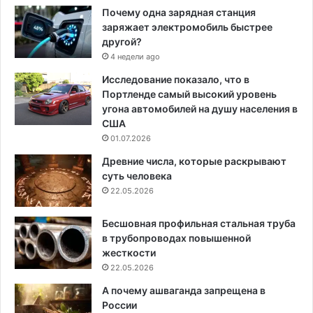
Почему одна зарядная станция
заряжает электромобиль быстрее
другой?
4 недели ago
Исследование показало, что в
Портленде самый высокий уровень
угона автомобилей на душу населения в
США
01.07.2026
Древние числа, которые раскрывают
суть человека
22.05.2026
Бесшовная профильная стальная труба
в трубопроводах повышенной
жесткости
22.05.2026
А почему ашваганда запрещена в
России