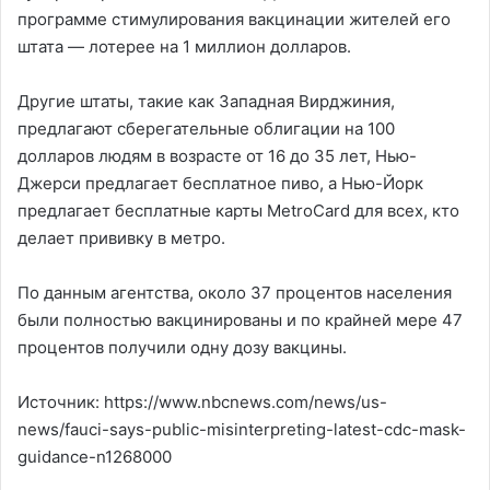
программе стимулирования вакцинации жителей его
штата — лотерее на 1 миллион долларов.
Другие штаты, такие как Западная Вирджиния,
предлагают сберегательные облигации на 100
долларов людям в возрасте от 16 до 35 лет, Нью-
Джерси предлагает бесплатное пиво, а Нью-Йорк
предлагает бесплатные карты MetroCard для всех, кто
делает прививку в метро.
По данным агентства, около 37 процентов населения
были полностью вакцинированы и по крайней мере 47
процентов получили одну дозу вакцины.
Источник: https://www.nbcnews.com/news/us-
news/fauci-says-public-misinterpreting-latest-cdc-mask-
guidance-n1268000