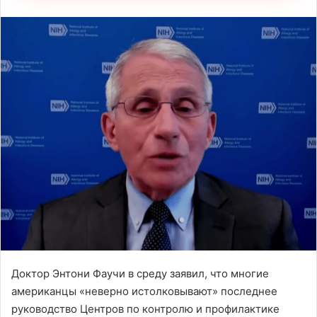
Доктор Энтони Фаучи в среду заявил, что многие
американцы «неверно истолковывают» последнее
руководство Центров по контролю и профилактике