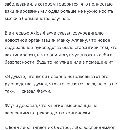
заболеваний, в котором говорится, что полностью
вакцинированным людям больше не нужно носить
маски в большинстве случаев.
В интервью Axios Фаучи сказал соучредителю
новостной организации Майку Аллену, что новое
федеральное руководство было «гарантией тем, кто
вакцинирован, и что они могут чувствовать себя в
безопасности, будь то на улице или в помещении».
«Я думаю, что люди неверно истолковывают это
руководство, думая, что это касается всех, но это не
так», — сказал Фаучи.
Фаучи добавил, что многие американцы не
воспринимают руководство критически.
«Люди либо читают их быстро, либо воспринимают