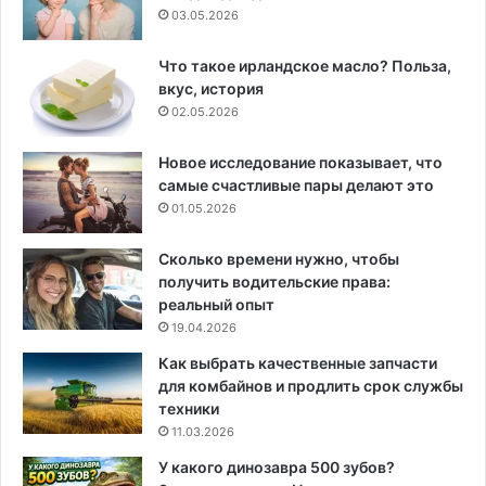
03.05.2026
Что такое ирландское масло? Польза,
вкус, история
02.05.2026
Новое исследование показывает, что
самые счастливые пары делают это
01.05.2026
Сколько времени нужно, чтобы
получить водительские права:
реальный опыт
19.04.2026
Как выбрать качественные запчасти
для комбайнов и продлить срок службы
техники
11.03.2026
У какого динозавра 500 зубов?