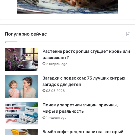
Популярно сейчас
Растение расторопша сгущает кровь или
разжижает?
2 недели ago
Загадки с подвохом: 75 лучших хитрых
загадок для детей
03.05.2026
Почему запретили глицин: причины,
мифы и реальность
1 неделя ago
Бамбл кофе: рецепт напитка, который