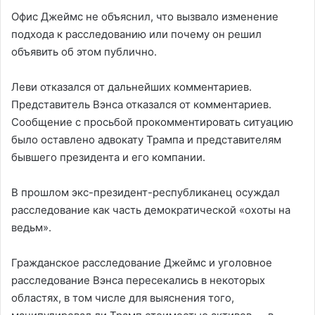
Офис Джеймс не объяснил, что вызвало изменение
подхода к расследованию или почему он решил
объявить об этом публично.
Леви отказался от дальнейших комментариев.
Представитель Вэнса отказался от комментариев.
Сообщение с просьбой прокомментировать ситуацию
было оставлено адвокату Трампа и представителям
бывшего президента и его компании.
В прошлом экс-президент-республиканец осуждал
расследование как часть демократической «охоты на
ведьм».
Гражданское расследование Джеймс и уголовное
расследование Вэнса пересекались в некоторых
областях, в том числе для выяснения того,