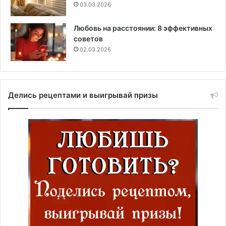
03.03.2026
Любовь на расстоянии: 8 эффективных
советов
02.03.2026
Делись рецептами и выигрывай призы