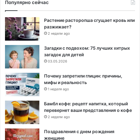
Популярно сейчас
Растение расторопша сгущает кровь или
разжижает?
2 недели ago
Загадки с подвохом: 75 лучших хитрых
загадок для детей
03.05.2026
Почему запретили глицин: причины,
мифы и реальность
1 неделя ago
Бамбл кофе: рецепт напитка, который
перевернет ваши представления о кофе
2 недели ago
Поздравления с днем рождения
женщине