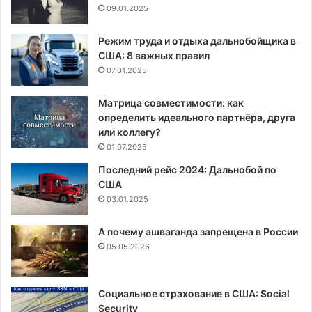
09.01.2025
Режим труда и отдыха дальнобойщика в
США: 8 важных правил
07.01.2025
Матрица совместимости: как
определить идеального партнёра, друга
или коллегу?
01.07.2025
Последний рейс 2024: Дальнобой по
США
03.01.2025
А почему ашваганда запрещена в России
05.05.2026
Социальное страхование в США: Social
Security