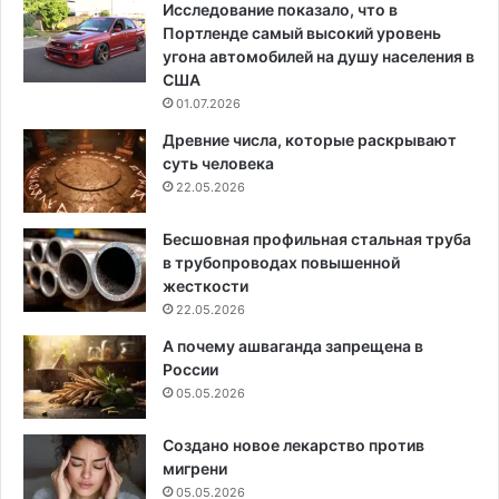
Исследование показало, что в
Портленде самый высокий уровень
угона автомобилей на душу населения в
США
01.07.2026
Древние числа, которые раскрывают
суть человека
22.05.2026
Бесшовная профильная стальная труба
в трубопроводах повышенной
жесткости
22.05.2026
А почему ашваганда запрещена в
России
05.05.2026
Создано новое лекарство против
мигрени
05.05.2026