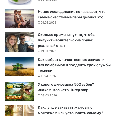
Новое исследование показывает, что
самые счастливые пары делают это
01.05.2026
Сколько времени нужно, чтобы
получить водительские права:
реальный опыт
19.04.2026
Как выбрать качественные запчасти
для комбайнов и продлить срок службы
техники
11.03.2026
У какого динозавра 500 зубов?
Знакомьтесь это Нигерзавр
03.03.2026
Как лучше заказать жалюзи: с
монтажом или установить самому?