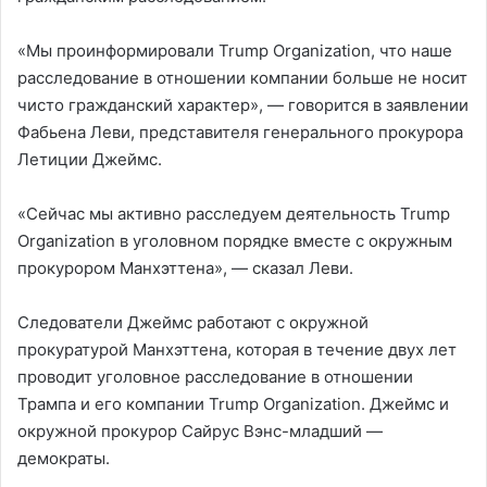
«Мы проинформировали Trump Organization, что наше
расследование в отношении компании больше не носит
чисто гражданский характер», — говорится в заявлении
Фабьена Леви, представителя генерального прокурора
Летиции Джеймс.
«Сейчас мы активно расследуем деятельность Trump
Organization в уголовном порядке вместе с окружным
прокурором Манхэттена», — сказал Леви.
Следователи Джеймс работают с окружной
прокуратурой Манхэттена, которая в течение двух лет
проводит уголовное расследование в отношении
Трампа и его компании Trump Organization. Джеймс и
окружной прокурор Сайрус Вэнс-младший —
демократы.