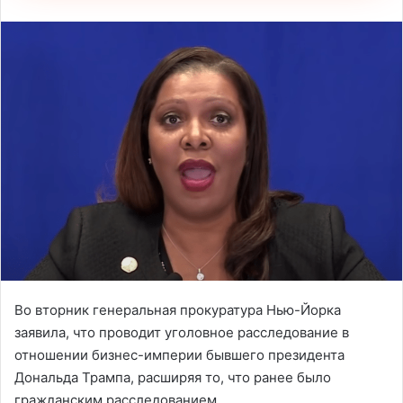
Во вторник генеральная прокуратура Нью-Йорка
заявила, что проводит уголовное расследование в
отношении бизнес-империи бывшего президента
Дональда Трампа, расширяя то, что ранее было
гражданским расследованием.