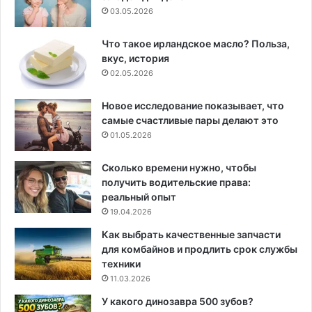
03.05.2026
Что такое ирландское масло? Польза,
вкус, история
02.05.2026
Новое исследование показывает, что
самые счастливые пары делают это
01.05.2026
Сколько времени нужно, чтобы
получить водительские права:
реальный опыт
19.04.2026
Как выбрать качественные запчасти
для комбайнов и продлить срок службы
техники
11.03.2026
У какого динозавра 500 зубов?