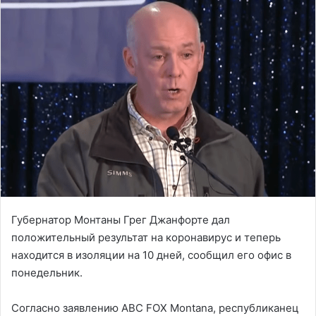
Губернатор Монтаны Грег Джанфорте дал
положительный результат на коронавирус и теперь
находится в изоляции на 10 дней, сообщил его офис в
понедельник.
Согласно заявлению ABC FOX Montana, республиканец