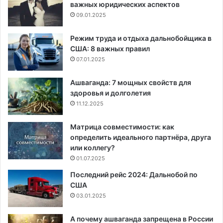
важных юридических аспектов
09.01.2025
Режим труда и отдыха дальнобойщика в
США: 8 важных правил
07.01.2025
Ашваганда: 7 мощных свойств для
здоровья и долголетия
11.12.2025
Матрица совместимости: как
определить идеального партнёра, друга
или коллегу?
01.07.2025
Последний рейс 2024: Дальнобой по
США
03.01.2025
А почему ашваганда запрещена в России