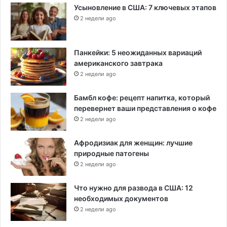
Усыновление в США: 7 ключевых этапов
2 недели ago
Панкейки: 5 неожиданных вариаций
американского завтрака
2 недели ago
Бамбл кофе: рецепт напитка, который
перевернет ваши представления о кофе
2 недели ago
Афродизиак для женщин: лучшие
природные патогены
2 недели ago
Что нужно для развода в США: 12
необходимых документов
2 недели ago