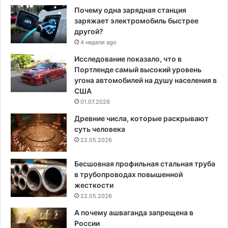
Почему одна зарядная станция
заряжает электромобиль быстрее
другой?
4 недели ago
Исследование показало, что в
Портленде самый высокий уровень
угона автомобилей на душу населения в
США
01.07.2026
Древние числа, которые раскрывают
суть человека
22.05.2026
Бесшовная профильная стальная труба
в трубопроводах повышенной
жесткости
22.05.2026
А почему ашваганда запрещена в
России