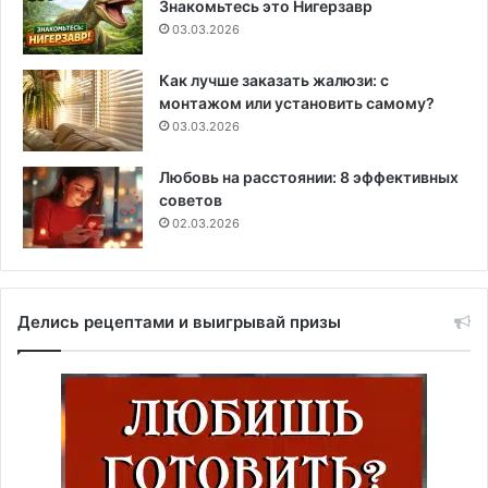
Знакомьтесь это Нигерзавр
03.03.2026
Как лучше заказать жалюзи: с
монтажом или установить самому?
03.03.2026
Любовь на расстоянии: 8 эффективных
советов
02.03.2026
Делись рецептами и выигрывай призы