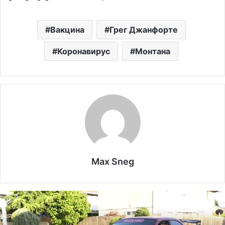
Вакцина
Грег Джанфорте
Коронавирус
Монтана
Max Sneg