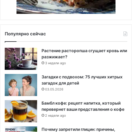
Популярно сейчас
Растение расторопша сгущает кровь или
разжижает?
3 недели ago
Загадки с подвохом: 75 лучших хитрых
загадок для детей
03.05.2026
Бамбл кофе: рецепт напитка, который
перевернет ваши представления о кофе
2 недели ago
Почему запретили глицин: причины,