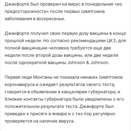
Джанфорте был проверен на вирус в понедельник «из
предосторожности» после первых симптомов
заболевания в воскресенье.
Джанфорте получил свою первую дозу вакцины в конце
прошлой недели. Но согласно рекомендациям ЦКЗ, для
полной вакцинации человека требуется еще две
недели после второй дозы вакцины, или две недели
после однократной вакцины Johnson & Johnson.
Первая леди Монтаны не показала никаких симптомов
коронавируса и ожидает результатов своего теста,
говорится в объявлении в канцелярии губернатора, и
близкие контакты губернатора были уведомлены о его
положительном результате теста. Джанфорте был
приведен к присяге в январе и с тех пор регулярно
проверяется на наличие вируса.