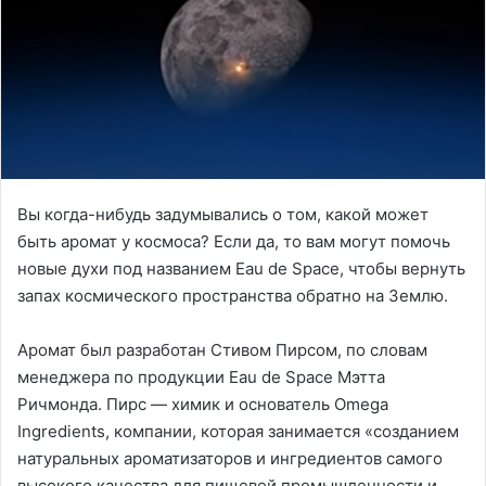
Вы когда-нибудь задумывались о том, какой может
быть аромат у космоса? Если да, то вам могут помочь
новые духи под названием Eau de Space, чтобы вернуть
запах космического пространства обратно на Землю.
Аромат был разработан Стивом Пирсом, по словам
менеджера по продукции Eau de Space Мэтта
Ричмонда. Пирс — химик и основатель Omega
Ingredients, компании, которая занимается «созданием
натуральных ароматизаторов и ингредиентов самого
высокого качества для пищевой промышленности и