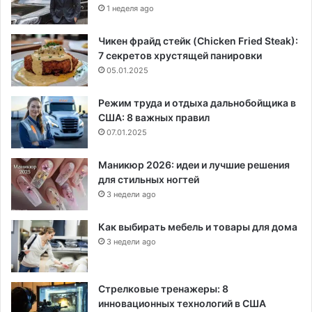
1 неделя ago
Чикен фрайд стейк (Chicken Fried Steak):
7 секретов хрустящей панировки
05.01.2025
Режим труда и отдыха дальнобойщика в
США: 8 важных правил
07.01.2025
Маникюр 2026: идеи и лучшие решения
для стильных ногтей
3 недели ago
Как выбирать мебель и товары для дома
3 недели ago
Стрелковые тренажеры: 8
инновационных технологий в США