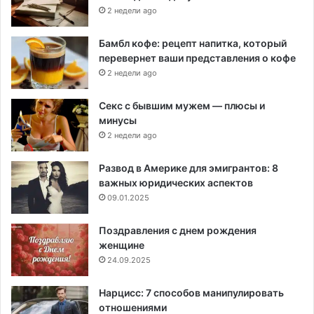
2 недели ago
Бамбл кофе: рецепт напитка, который
перевернет ваши представления о кофе
2 недели ago
Секс с бывшим мужем — плюсы и
минусы
2 недели ago
Развод в Америке для эмигрантов: 8
важных юридических аспектов
09.01.2025
Поздравления с днем рождения
женщине
24.09.2025
Нарцисс: 7 способов манипулировать
отношениями