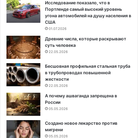
Исследование показало, что в
Портленде самый высокий уровень
угона автомобилей на душу населения в
США
01.07.2026
Древние числа, которые раскрывают
суть человека
22.05.2026
Бесшовная профильная стальная труба
в трубопроводах повышенной
жесткости
22.05.2026
А почему ашваганда запрещена в
России
05.05.2026
Создано новое лекарство против
мигрени
05.05.2026