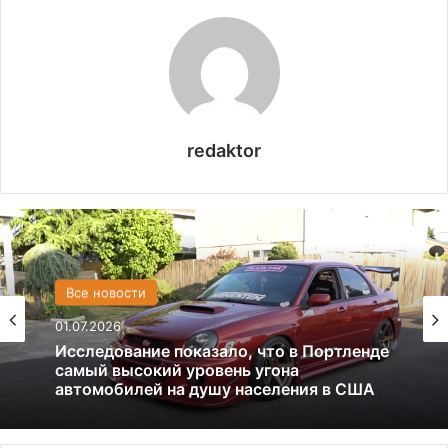
redaktor
США
Все новости
13.06.2025
01.07.2026
Америка имеет огромный избыток сыра