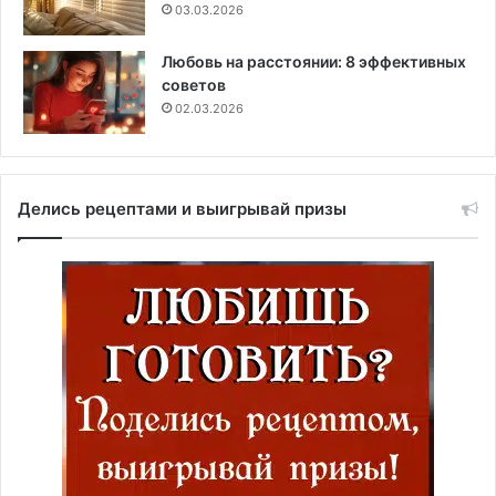
03.03.2026
Любовь на расстоянии: 8 эффективных
советов
02.03.2026
Делись рецептами и выигрывай призы