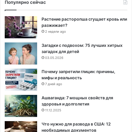
Популярно сейчас
Растение расторопша сгущает кровь или
разжижает?
2 недели ago
Загадки с подвохом: 75 лучших хитрых
загадок для детей
03.05.2026
Почему запретили глицин: причины,
мифы и реальность
7 дней ago
Ашваганда: 7 мощных свойств для
здоровья и долголетия
11.12.2025
Что нужно для развода в США: 12
необходимых документов