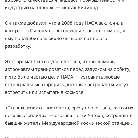
индустрии напитков», — сказал Ричмонд.
Он также добавил, что в 2008 году НАСА заключила
контракт с Пирсом на воссоздание запаха космоса, и
ему понадобилось около четырех лет на его
разработку.
Этот аромат был создан для того, чтобы помочь
астронавтам тренироваться перед запуском на орбиту,
и это было частью цели НАСА — устранить любые
потенциальные сюрпризы, которые астронавты могут
встретить или испытать в космосе.
«Это как запах от пистолета, сразу после того, как вы из
него выстрелили», — сказала Пегги Уитсон, астронавт и
бывший житель Международной космической станции.