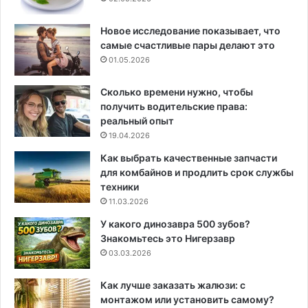
Новое исследование показывает, что
самые счастливые пары делают это
01.05.2026
Сколько времени нужно, чтобы
получить водительские права:
реальный опыт
19.04.2026
Как выбрать качественные запчасти
для комбайнов и продлить срок службы
техники
11.03.2026
У какого динозавра 500 зубов?
Знакомьтесь это Нигерзавр
03.03.2026
Как лучше заказать жалюзи: с
монтажом или установить самому?