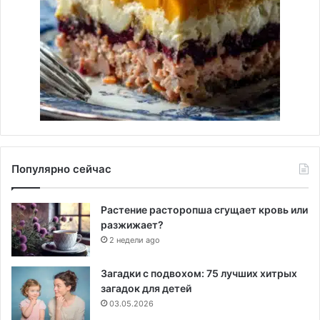
Популярно сейчас
Растение расторопша сгущает кровь или
разжижает?
2 недели ago
Загадки с подвохом: 75 лучших хитрых
загадок для детей
03.05.2026