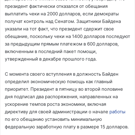
президент фактически отказался от обещания
выплатить чеки на 2000 долларов, если демократы
получат контроль над Сенатом. Защитники Байдена
указали на тот факт, что президент сдержит свое
обещание, поскольку чеки на 1400 долларов последуют
за предыдущим прямым платежом в 600 долларов,
включенным в последний пакет помощи,
утвержденный в декабре прошлого года.
С момента своего вступления в должность Байден
определил экономическую помощь как главный
приоритет. Президент в пятницу во второй половине
дня подписал два распоряжения, направленных на
ускорение темпов роста экономики, включая
директиву для своей администрации о начале
работы
по его обещанию установить минимальную
федеральную заработную плату в размере 15 долларов.