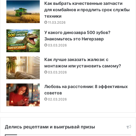
Как выбрать качественные запчасти
для комбайнов и продлить срок службы
техники
11.03.2026
У какого динозавра 500 зубов?
Знакомьтесь это Нигерзавр
03.03.2026
Как лучше заказать жалюзи: с
монтажом или установить самому?
03.03.2026
Любовь на расстоянии: 8 эффективных
советов
02.03.2026
Делись рецептами и выигрывай призы