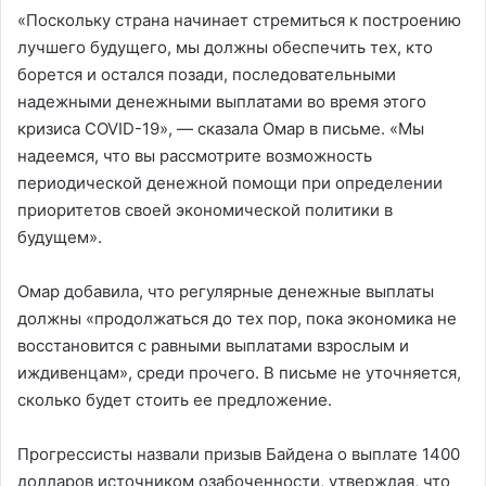
«Поскольку страна начинает стремиться к построению
лучшего будущего, мы должны обеспечить тех, кто
борется и остался позади, последовательными
надежными денежными выплатами во время этого
кризиса COVID-19», — сказала Омар в письме. «Мы
надеемся, что вы рассмотрите возможность
периодической денежной помощи при определении
приоритетов своей экономической политики в
будущем».
Омар добавила, что регулярные денежные выплаты
должны «продолжаться до тех пор, пока экономика не
восстановится с равными выплатами взрослым и
иждивенцам», среди прочего. В письме не уточняется,
сколько будет стоить ее предложение.
Прогрессисты назвали призыв Байдена о выплате 1400
долларов источником озабоченности, утверждая, что