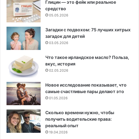
Глицин — это фейк или реальное
средство
05.05.2026
Загадки с подвохом: 75 лучших хитрых
загадок для детей
03.05.2026
Что такое ирландское масло? Польза,
вкус, история
02.05.2026
Новое исследование показывает, что
самые счастливые пары делают это
01.05.2026
Сколько времени нужно, чтобы
получить водительские права:
реальный опыт
19.04.2026