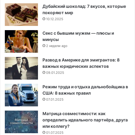
Дубайский шоколад: 7 вкусов, которые
покоряют мир
10.12.2025
Секс с бывшим мужем — плюсы и
минусы
2 недели ago
Развод в Америке для эмигрантов: 8
важных юридических аспектов
09.01.2025
Режим труда и отдыха дальнобойщика в
США: 8 важных правил
07.01.2025
Матрица совместимости: как
определить идеального партнёра, друга
или коллегу?
01.07.2025