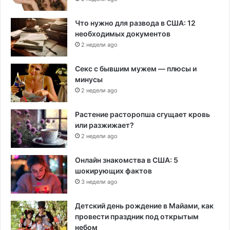
Что нужно для развода в США: 12
необходимых документов
2 недели ago
Секс с бывшим мужем — плюсы и
минусы
2 недели ago
Растение расторопша сгущает кровь
или разжижает?
2 недели ago
Онлайн знакомства в США: 5
шокирующих фактов
3 недели ago
Детский день рождение в Майами, как
провести праздник под открытым
небом