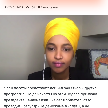
23.01.2021
450
1 minute read
Член палаты представителей Ильхан Омар и другие
прогрессивные демократы на этой неделе призвали
президента Байдена взять на себя обязательство
проводить регулярные денежные выплаты, а не