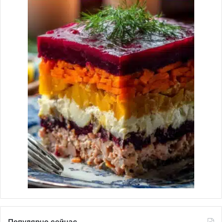
Популярно сейчас