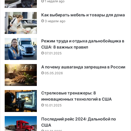
1 неделя ago
Как выбирать мебель и товары для дома
3 недели ago
Режим труда и отдыха дальнобойщика в
США: 8 важных правил
07.01.2025
А почему ашваганда запрещена в России
05.05.2026
Стрелковые тренажеры: 8
инновационных технологий в США
10.01.2025
Последний рейс 2024: Дальнобой по
США