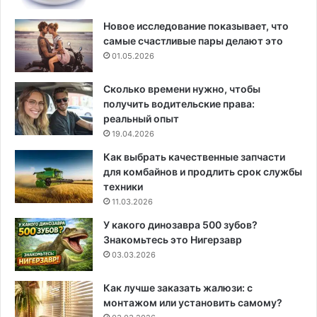
Новое исследование показывает, что
самые счастливые пары делают это
01.05.2026
Сколько времени нужно, чтобы
получить водительские права:
реальный опыт
19.04.2026
Как выбрать качественные запчасти
для комбайнов и продлить срок службы
техники
11.03.2026
У какого динозавра 500 зубов?
Знакомьтесь это Нигерзавр
03.03.2026
Как лучше заказать жалюзи: с
монтажом или установить самому?