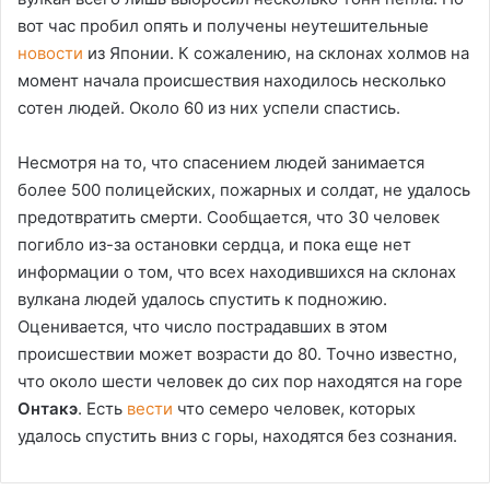
вот час пробил опять и получены неутешительные
новости
из Японии. К сожалению, на склонах холмов на
момент начала происшествия находилось несколько
сотен людей. Около 60 из них успели спастись.
Несмотря на то, что спасением людей занимается
более 500 полицейских, пожарных и солдат, не удалось
предотвратить смерти. Сообщается, что 30 человек
погибло из-за остановки сердца, и пока еще нет
информации о том, что всех находившихся на склонах
вулкана людей удалось спустить к подножию.
Оценивается, что число пострадавших в этом
происшествии может возрасти до 80. Точно известно,
что около шести человек до сих пор находятся на горе
Онтакэ
. Есть
вести
что семеро человек, которых
удалось спустить вниз с горы, находятся без сознания.