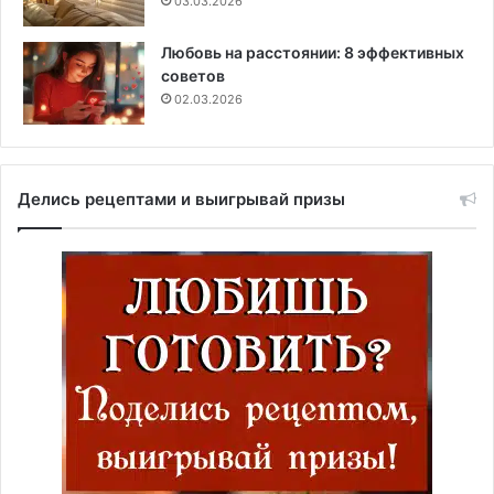
03.03.2026
Любовь на расстоянии: 8 эффективных
советов
02.03.2026
Делись рецептами и выигрывай призы