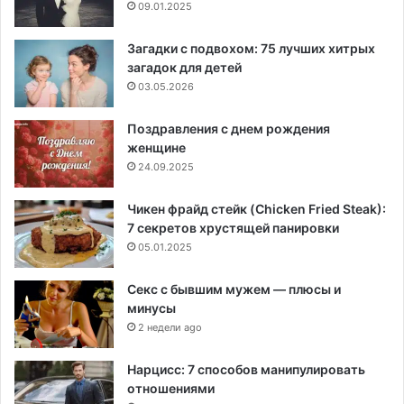
09.01.2025
Загадки с подвохом: 75 лучших хитрых
загадок для детей
03.05.2026
Поздравления с днем рождения
женщине
24.09.2025
Чикен фрайд стейк (Chicken Fried Steak):
7 секретов хрустящей панировки
05.01.2025
Секс с бывшим мужем — плюсы и
минусы
2 недели ago
Нарцисс: 7 способов манипулировать
отношениями