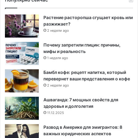
Растение расторопша сгущает кровь или
разжижает?
2 недели ago
Почему запретили глицин: причины,
мифы и реальность
1 неделя ago
Бамбл кофе: рецепт напитка, который
перевернет ваши представления о кофе
2 недели ago
Ашваганда: 7 мощных свойств для
здоровья и долголетия
11.12.2025
Развод в Америке для эмигрантов: 8
важных юридических аспектов