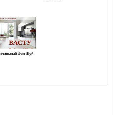
начальный Фэн Шуй