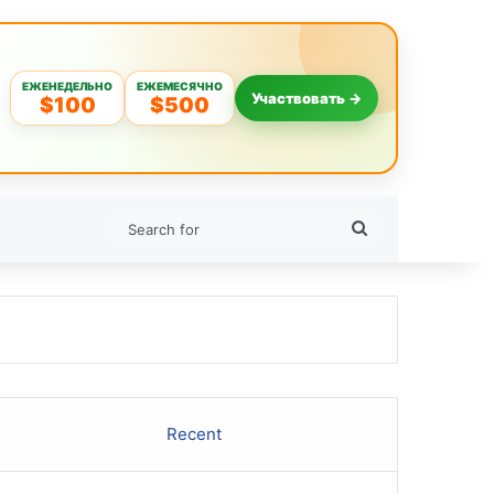
ЕЖЕНЕДЕЛЬНО
ЕЖЕМЕСЯЧНО
Участвовать →
$100
$500
Search
for
Recent