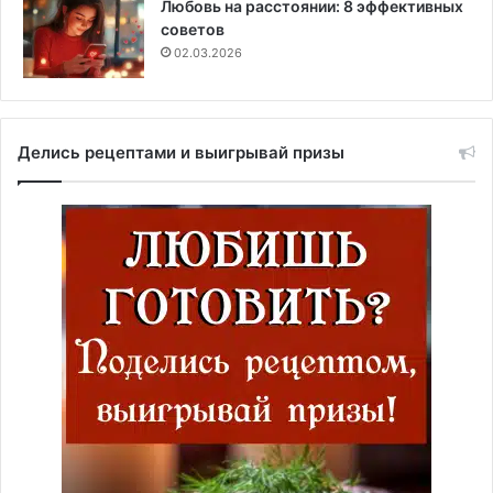
Любовь на расстоянии: 8 эффективных
советов
02.03.2026
Делись рецептами и выигрывай призы