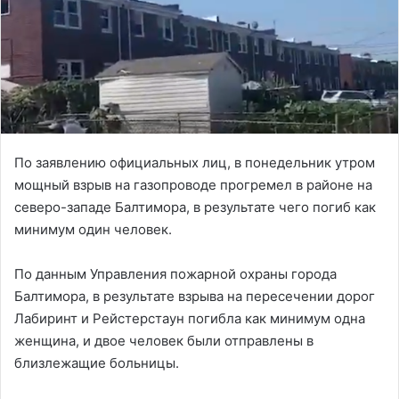
По заявлению официальных лиц, в понедельник утром
мощный взрыв на газопроводе прогремел в районе на
северо-западе Балтимора, в результате чего погиб как
минимум один человек.
По данным Управления пожарной охраны города
Балтимора, в результате взрыва на пересечении дорог
Лабиринт и Рейстерстаун погибла как минимум одна
женщина, и двое человек были отправлены в
близлежащие больницы.