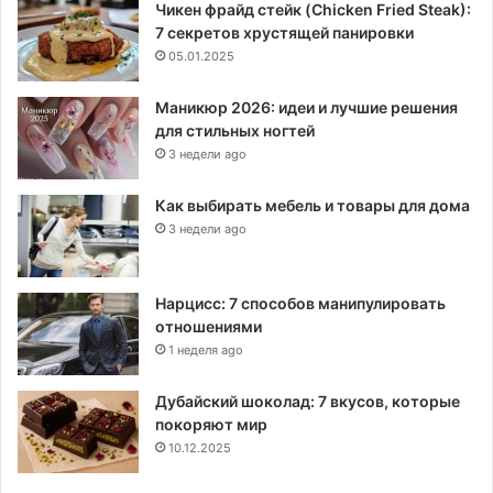
Чикен фрайд стейк (Chicken Fried Steak):
7 секретов хрустящей панировки
05.01.2025
Маникюр 2026: идеи и лучшие решения
для стильных ногтей
3 недели ago
Как выбирать мебель и товары для дома
3 недели ago
Нарцисс: 7 способов манипулировать
отношениями
1 неделя ago
Дубайский шоколад: 7 вкусов, которые
покоряют мир
10.12.2025