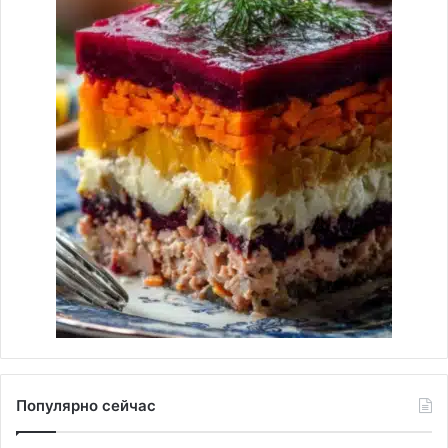
Популярно сейчас