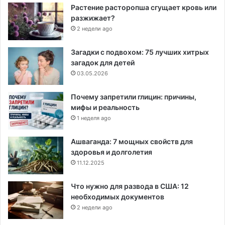
Растение расторопша сгущает кровь или
разжижает?
2 недели ago
Загадки с подвохом: 75 лучших хитрых
загадок для детей
03.05.2026
Почему запретили глицин: причины,
мифы и реальность
1 неделя ago
Ашваганда: 7 мощных свойств для
здоровья и долголетия
11.12.2025
Что нужно для развода в США: 12
необходимых документов
2 недели ago