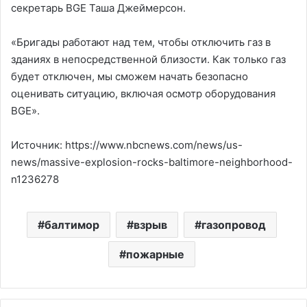
секретарь BGE Таша Джеймерсон.
«Бригады работают над тем, чтобы отключить газ в
зданиях в непосредственной близости. Как только газ
будет отключен, мы сможем начать безопасно
оценивать ситуацию, включая осмотр оборудования
BGE».
Источник: https://www.nbcnews.com/news/us-
news/massive-explosion-rocks-baltimore-neighborhood-
n1236278
балтимор
взрыв
газопровод
пожарные