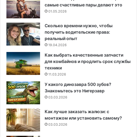
самые счастливые пары делают это
01.05.2026
Сколько времени нужно, чтобы
получить водительские права:
реальный опыт
19.04.2026
Как выбрать качественные запчасти
для комбайнов и продлить срок службы
техники
11.03.2026
У какого динозавра 500 зубов?
Знакомьтесь это Нигерзавр
03.03.2026
Как лучше заказать жалюзи: с
монтажом или установить самому?
03.03.2026