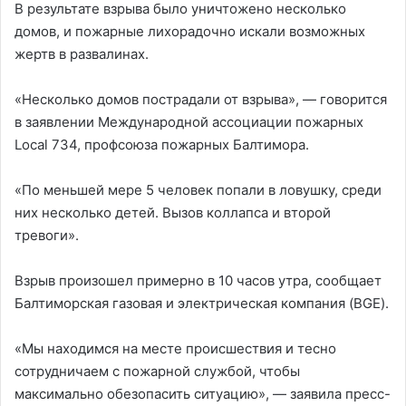
В результате взрыва было уничтожено несколько
домов, и пожарные лихорадочно искали возможных
жертв в развалинах.
«Несколько домов пострадали от взрыва», — говорится
в заявлении Международной ассоциации пожарных
Local 734, профсоюза пожарных Балтимора.
«По меньшей мере 5 человек попали в ловушку, среди
них несколько детей. Вызов коллапса и второй
тревоги».
Взрыв произошел примерно в 10 часов утра, сообщает
Балтиморская газовая и электрическая компания (BGE).
«Мы находимся на месте происшествия и тесно
сотрудничаем с пожарной службой, чтобы
максимально обезопасить ситуацию», — заявила пресс-