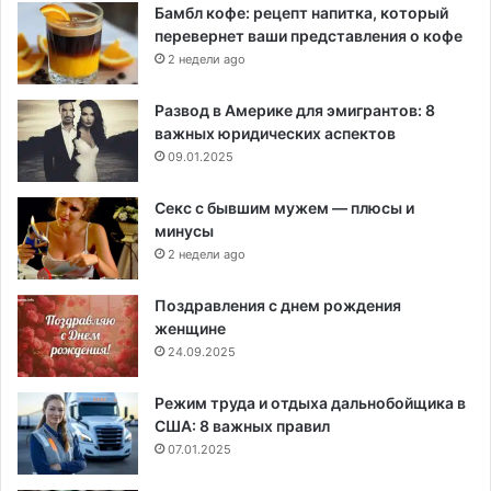
Бамбл кофе: рецепт напитка, который
перевернет ваши представления о кофе
2 недели ago
Развод в Америке для эмигрантов: 8
важных юридических аспектов
09.01.2025
Секс с бывшим мужем — плюсы и
минусы
2 недели ago
Поздравления с днем рождения
женщине
24.09.2025
Режим труда и отдыха дальнобойщика в
США: 8 важных правил
07.01.2025