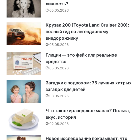
личность?
05.05.2026
Крузак 200 (Toyota Land Cruiser 200):
полный гид по легендарному
внедорожнику
05.05.2026
Глицин — это фейк или реальное
средство
05.05.2026
Загадки с подвохом: 75 лучших хитрых
загадок для детей
03.05.2026
Что такое ирландское масло? Польза,
вкус, история
02.05.2026
Новое исследование показывает, что