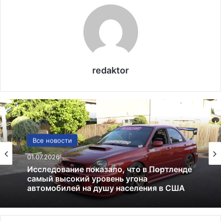
redaktor
США
Все новости
13.06.2025
01.07.2026
Америка имеет огромный избыток сыра