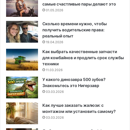
самые счастливые пары делают это
01.05.2026
Сколько времени нужно, чтобы
получить водительские права:
реальный опыт
19.04.2026
Как выбрать качественные запчасти
для комбайнов и продлить срок службы
техники
11.03.2026
У какого динозавра 500 зубов?
Знакомьтесь это Нигерзавр
03.03.2026
Как лучше заказать жалюзи: с
монтажом или установить самому?
03.03.2026