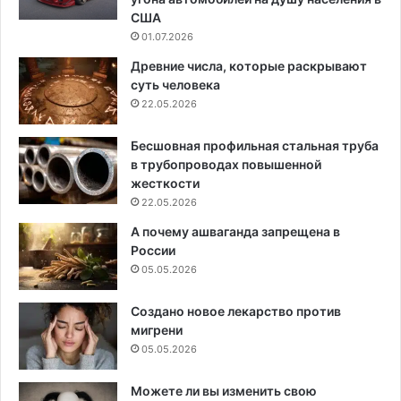
США
01.07.2026
Древние числа, которые раскрывают
суть человека
22.05.2026
Бесшовная профильная стальная труба
в трубопроводах повышенной
жесткости
22.05.2026
А почему ашваганда запрещена в
России
05.05.2026
Создано новое лекарство против
мигрени
05.05.2026
Можете ли вы изменить свою