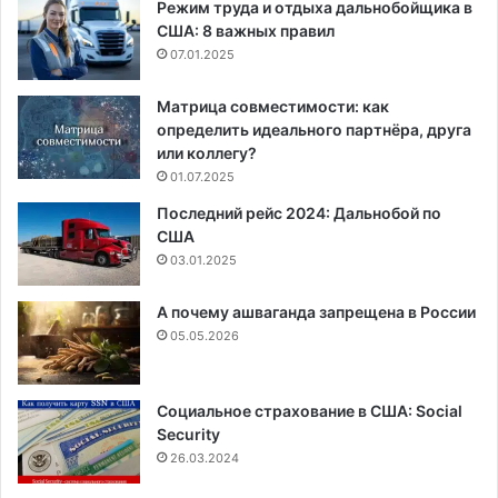
Режим труда и отдыха дальнобойщика в
США: 8 важных правил
07.01.2025
Матрица совместимости: как
определить идеального партнёра, друга
или коллегу?
01.07.2025
Последний рейс 2024: Дальнобой по
США
03.01.2025
А почему ашваганда запрещена в России
05.05.2026
Социальное страхование в США: Social
Security
26.03.2024