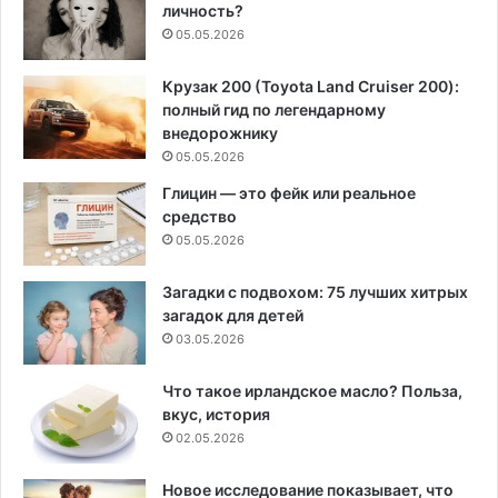
личность?
05.05.2026
Крузак 200 (Toyota Land Cruiser 200):
полный гид по легендарному
внедорожнику
05.05.2026
Глицин — это фейк или реальное
средство
05.05.2026
Загадки с подвохом: 75 лучших хитрых
загадок для детей
03.05.2026
Что такое ирландское масло? Польза,
вкус, история
02.05.2026
Новое исследование показывает, что