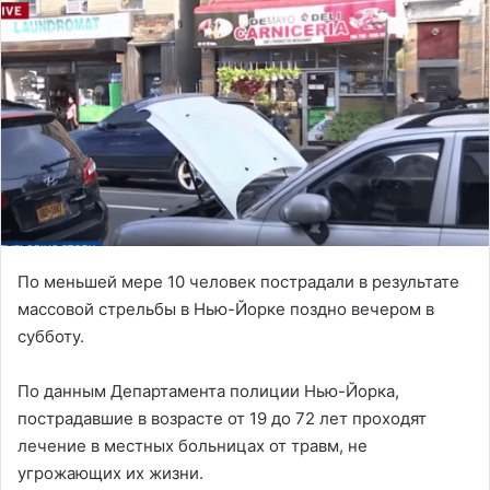
По меньшей мере 10 человек пострадали в результате
массовой стрельбы в Нью-Йорке поздно вечером в
субботу.
По данным Департамента полиции Нью-Йорка,
пострадавшие в возрасте от 19 до 72 лет проходят
лечение в местных больницах от травм, не
угрожающих их жизни.