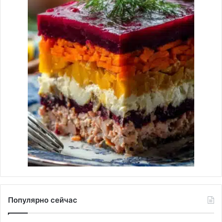
Популярно сейчас