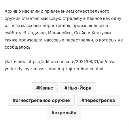
Архив о насилии с применением огнестрельного
оружия отметил массовую стрельбу в Квинсе как одну
из пяти массовых перестрелок, произошедших в
субботу. В Индиане, Иллинойсе, Огайо и Кентукки
также произошли массовые перестрелки, о которых не
сообщалось.
Источник: https://edition.cnn.com/2021/08/01/us/new-
york-city-nyc-mass-shooting-injured/index.html
Квинс
Нью-Йорк
огнестрельное оружие
перестрелка
стрельба