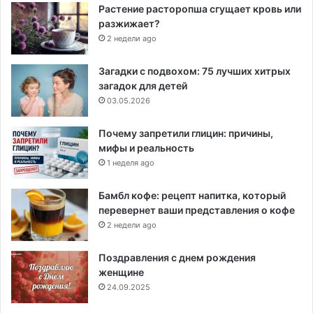
Растение расторопша сгущает кровь или
разжижает?
2 недели ago
Загадки с подвохом: 75 лучших хитрых
загадок для детей
03.05.2026
Почему запретили глицин: причины,
мифы и реальность
1 неделя ago
Бамбл кофе: рецепт напитка, который
перевернет ваши представления о кофе
2 недели ago
Поздравления с днем рождения
женщине
24.09.2025