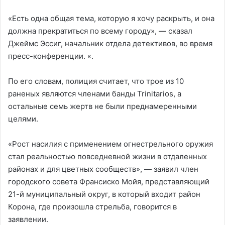
«Есть одна общая тема, которую я хочу раскрыть, и она
должна прекратиться по всему городу», — сказал
Джеймс Эссиг, начальник отдела детективов, во время
пресс-конференции. «.
По его словам, полиция считает, что трое из 10
раненых являются членами банды Trinitarios, а
остальные семь жертв не были преднамеренными
целями.
«Рост насилия с применением огнестрельного оружия
стал реальностью повседневной жизни в отдаленных
районах и для цветных сообществ», — заявил член
городского совета Франсиско Мойя, представляющий
21-й муниципальный округ, в который входит район
Корона, где произошла стрельба, говорится в
заявлении.