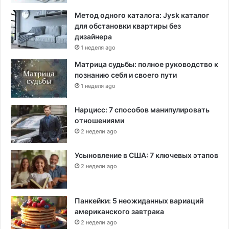
Метод одного каталога: Jysk каталог
для обстановки квартиры без
дизайнера
1 неделя ago
Матрица судьбы: полное руководство к
познанию себя и своего пути
1 неделя ago
Нарцисс: 7 способов манипулировать
отношениями
2 недели ago
Усыновление в США: 7 ключевых этапов
2 недели ago
Панкейки: 5 неожиданных вариаций
американского завтрака
2 недели ago