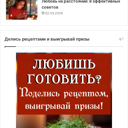
Любовь на расстоянии: 8 эффективных
советов
02.03.2026
Делись рецептами и выигрывай призы