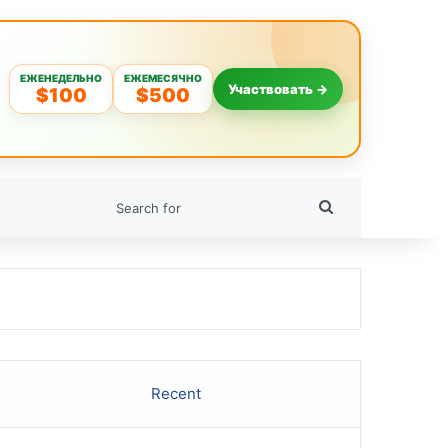
ЕЖЕНЕДЕЛЬНО
ЕЖЕМЕСЯЧНО
Участвовать →
$100
$500
Search
for
Recent