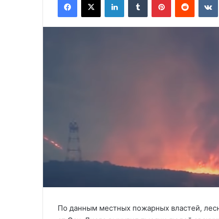
По данным местных пожарных властей, лесн