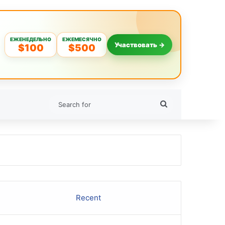
ЕЖЕНЕДЕЛЬНО
ЕЖЕМЕСЯЧНО
Участвовать →
$100
$500
Search
for
Recent