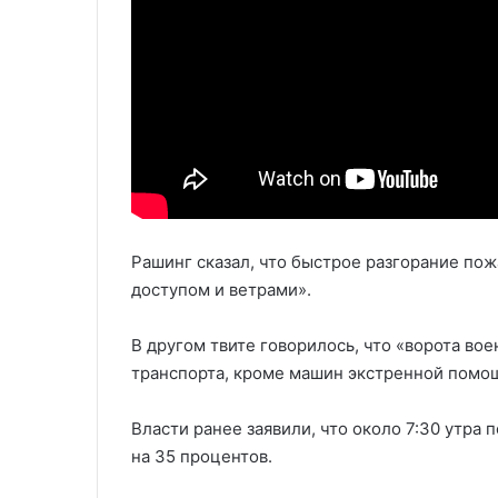
Рашинг сказал, что быстрое разгорание по
доступом и ветрами».
В другом твите говорилось, что «ворота во
транспорта, кроме машин экстренной помо
Власти ранее заявили, что около 7:30 утра
на 35 процентов.