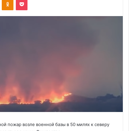
ой пожар возле военной базы в 50 милях к северу