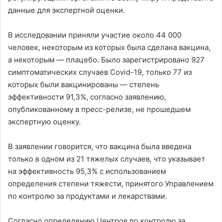
данные для экспертной оценки.
В исследовании приняли участие около 44 000
человек, некоторым из которых была сделана вакцина,
а некоторым — плацебо. Было зарегистрировано 927
симптоматических случаев Covid-19, только 77 из
которых были вакцинированы — степень
эффективности 91,3%, согласно заявлению,
опубликованному в пресс-релизе, не прошедшем
экспертную оценку.
В заявлении говорится, что вакцина была введена
только в одном из 21 тяжелых случаев, что указывает
на эффективность 95,3% с использованием
определения степени тяжести, принятого Управлением
по контролю за продуктами и лекарствами.
Согласно определению Центров по контролю за