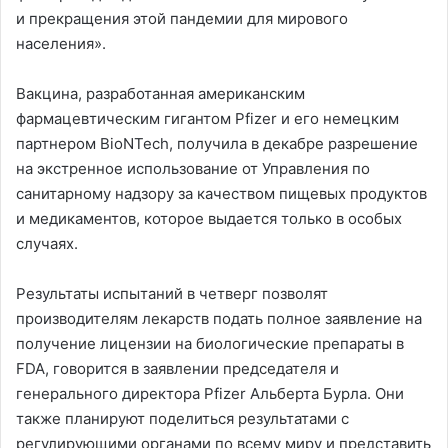
и прекращения этой пандемии для мирового
населения».
Вакцина, разработанная американским
фармацевтическим гигантом Pfizer и его немецким
партнером BioNTech, получила в декабре разрешение
на экстренное использование от Управления по
санитарному надзору за качеством пищевых продуктов
и медикаментов, которое выдается только в особых
случаях.
Результаты испытаний в четверг позволят
производителям лекарств подать полное заявление на
получение лицензии на биологические препараты в
FDA, говорится в заявлении председателя и
генерального директора Pfizer Альберта Бурла. Они
также планируют поделиться результатами с
регулирующими органами по всему миру и представить