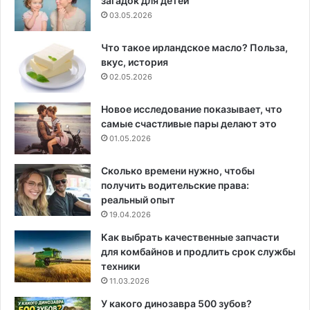
загадок для детей
03.05.2026
Что такое ирландское масло? Польза,
вкус, история
02.05.2026
Новое исследование показывает, что
самые счастливые пары делают это
01.05.2026
Сколько времени нужно, чтобы
получить водительские права:
реальный опыт
19.04.2026
Как выбрать качественные запчасти
для комбайнов и продлить срок службы
техники
11.03.2026
У какого динозавра 500 зубов?