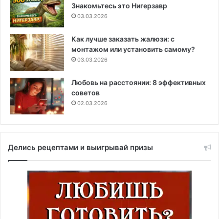
Знакомьтесь это Нигерзавр
03.03.2026
Как лучше заказать жалюзи: с
монтажом или установить самому?
03.03.2026
Любовь на расстоянии: 8 эффективных
советов
02.03.2026
Делись рецептами и выигрывай призы