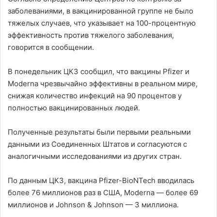
заболеваниями, в вакцинированной группе не было
тяжелых случаев, что указывает на 100-процентную
эффективность против тяжелого заболевания,
говорится в сообщении.
В понедельник ЦКЗ сообщил, что вакцины Pfizer и
Moderna чрезвычайно эффективны в реальном мире,
снижая количество инфекций на 90 процентов у
полностью вакцинированных людей.
Полученные результаты были первыми реальными
данными из Соединенных Штатов и согласуются с
аналогичными исследованиями из других стран.
По данным ЦКЗ, вакцина Pfizer-BioNTech вводилась
более 76 миллионов раз в США, Moderna — более 69
миллионов и Johnson & Johnson — 3 миллиона.