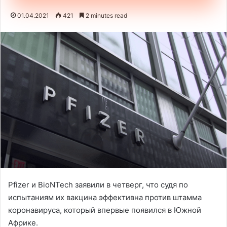
01.04.2021
421
2 minutes read
Pfizer и BioNTech заявили в четверг, что судя по
испытаниям их вакцина эффективна против штамма
коронавируса, который впервые появился в Южной
Африке.