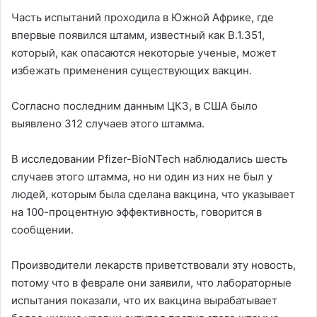
Часть испытаний проходила в Южной Африке, где
впервые появился штамм, известный как B.1.351,
который, как опасаются некоторые ученые, может
избежать применения существующих вакцин.
Согласно последним данным ЦКЗ, в США было
выявлено 312 случаев этого штамма.
В исследовании Pfizer-BioNTech наблюдались шесть
случаев этого штамма, но ни один из них не был у
людей, которым была сделана вакцина, что указывает
на 100-процентную эффективность, говорится в
сообщении.
Производители лекарств приветствовали эту новость,
потому что в феврале они заявили, что лабораторные
испытания показали, что их вакцина вырабатывает