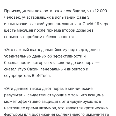
Производители лекарств также сообщили, что 12 000
человек, участвовавших в испытании фазы 3,
испытывали высокий уровень защиты от Covid-19 через
шесть месяцев после приема второй дозы без
серьезных проблем с безопасностью.
«Это важный шаг к дальнейшему подтверждению
убедительных данных об эффективности и
безопасности, которые мы видели до сих пор», —
сказал Угур Сахин, генеральный директор и
соучредитель BioNTech.
«Эти данные также дают первые клинические
результаты, свидетельствующие о том, что вакцина
может эффективно защищать от циркулирующих в
настоящее время штаммов, что является критическим
фактором для достижения коллективного иммунитета