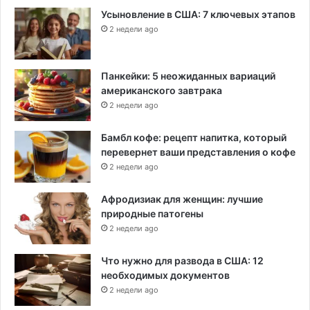
Усыновление в США: 7 ключевых этапов
2 недели ago
Панкейки: 5 неожиданных вариаций
американского завтрака
2 недели ago
Бамбл кофе: рецепт напитка, который
перевернет ваши представления о кофе
2 недели ago
Афродизиак для женщин: лучшие
природные патогены
2 недели ago
Что нужно для развода в США: 12
необходимых документов
2 недели ago