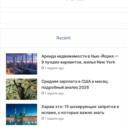
Recent
Аренда недвижимости в Нью-Йорке —
9 лучших вариантов, жилье New York
1 неделя ago
Средняя зарплата в США в месяц:
подробный анализ 2026
1 неделя ago
Харам это: 15 шокирующих запретов в
исламе, о которых важно знать
1 неделя ago