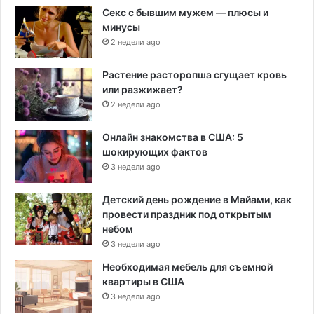
Секс с бывшим мужем — плюсы и
минусы
2 недели ago
Растение расторопша сгущает кровь
или разжижает?
2 недели ago
Онлайн знакомства в США: 5
шокирующих фактов
3 недели ago
Детский день рождение в Майами, как
провести праздник под открытым
небом
3 недели ago
Необходимая мебель для съемной
квартиры в США
3 недели ago