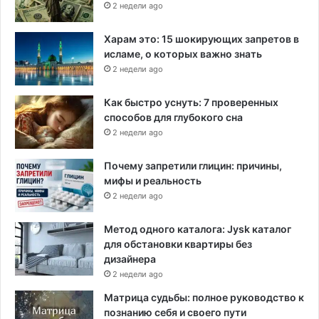
2 недели ago
Харам это: 15 шокирующих запретов в
исламе, о которых важно знать
2 недели ago
Как быстро уснуть: 7 проверенных
способов для глубокого сна
2 недели ago
Почему запретили глицин: причины,
мифы и реальность
2 недели ago
Метод одного каталога: Jysk каталог
для обстановки квартиры без
дизайнера
2 недели ago
Матрица судьбы: полное руководство к
познанию себя и своего пути