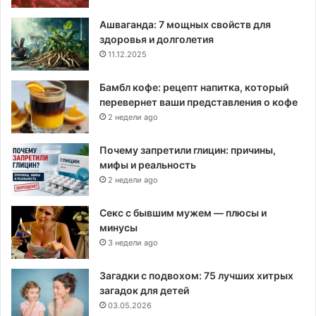
Ашваганда: 7 мощных свойств для
здоровья и долголетия
11.12.2025
Бамбл кофе: рецепт напитка, который
перевернет ваши представления о кофе
2 недели ago
Почему запретили глицин: причины,
мифы и реальность
2 недели ago
Секс с бывшим мужем — плюсы и
минусы
3 недели ago
Загадки с подвохом: 75 лучших хитрых
загадок для детей
03.05.2026