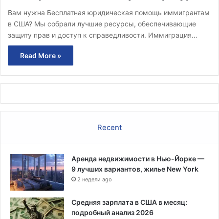
Вам нужна Бесплатная юридическая помощь иммигрантам
в США? Мы собрали лучшие ресурсы, обеспечивающие
защиту прав и доступ к справедливости. Иммиграция…
Read More »
Recent
Аренда недвижимости в Нью-Йорке —
9 лучших вариантов, жилье New York
2 недели ago
Средняя зарплата в США в месяц:
подробный анализ 2026