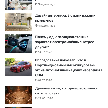
3 недели ago
Дизайн интерьера: 8 самых важных
принципов
4 недели ago
Почему одна зарядная станция
заряжает электромобиль быстрее
другой?
10.07.2026
Исследование показало, что в
Портленде самый высокий уровень
угона автомобилей на душу населения в
США
01.07.2026
Древние числа, которые раскрывают
суть человека
22.05.2026