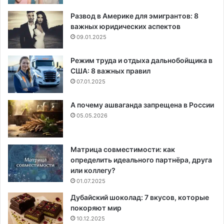
Развод в Америке для эмигрантов: 8
важных юридических аспектов
09.01.2025
Режим труда и отдыха дальнобойщика в
США: 8 важных правил
07.01.2025
А почему ашваганда запрещена в России
05.05.2026
Матрица совместимости: как
определить идеального партнёра, друга
или коллегу?
01.07.2025
Дубайский шоколад: 7 вкусов, которые
покоряют мир
10.12.2025