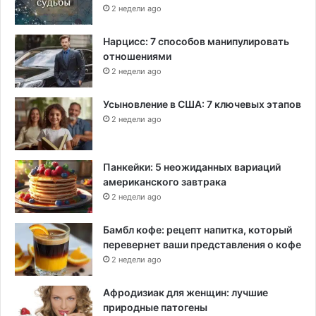
2 недели ago
Нарцисс: 7 способов манипулировать
отношениями
2 недели ago
Усыновление в США: 7 ключевых этапов
2 недели ago
Панкейки: 5 неожиданных вариаций
американского завтрака
2 недели ago
Бамбл кофе: рецепт напитка, который
перевернет ваши представления о кофе
2 недели ago
Афродизиак для женщин: лучшие
природные патогены