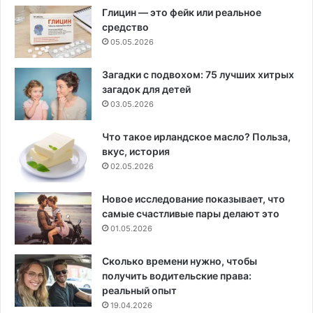
Глицин — это фейк или реальное
средство
05.05.2026
Загадки с подвохом: 75 лучших хитрых
загадок для детей
03.05.2026
Что такое ирландское масло? Польза,
вкус, история
02.05.2026
Новое исследование показывает, что
самые счастливые пары делают это
01.05.2026
Сколько времени нужно, чтобы
получить водительские права:
реальный опыт
19.04.2026