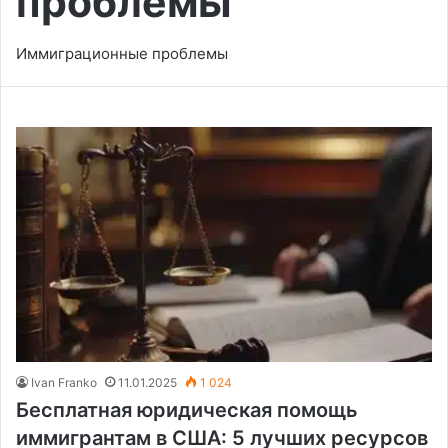
проблемы
Иммиграционные проблемы
Ivan Franko
11.01.2025
1 024
Бесплатная юридическая помощь
иммигрантам в США: 5 лучших ресурсов