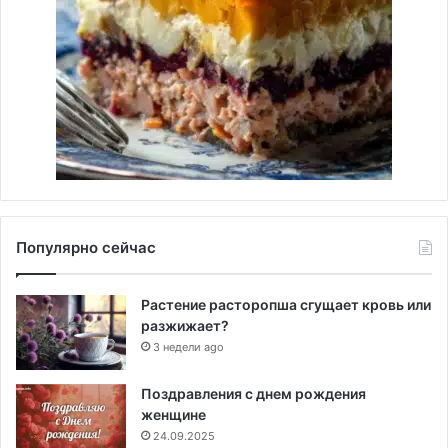
Популярно сейчас
Растение расторопша сгущает кровь или
разжижает?
3 недели ago
Поздравления с днем рождения
женщине
24.09.2025