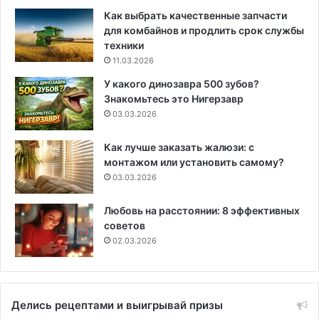
Как выбрать качественные запчасти
для комбайнов и продлить срок службы
техники
11.03.2026
У какого динозавра 500 зубов?
Знакомьтесь это Нигерзавр
03.03.2026
Как лучше заказать жалюзи: с
монтажом или установить самому?
03.03.2026
Любовь на расстоянии: 8 эффективных
советов
02.03.2026
Делись рецептами и выигрывай призы