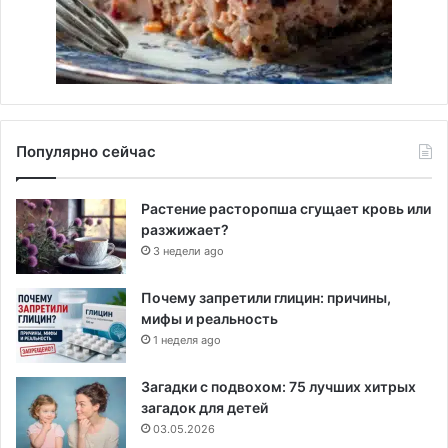
Популярно сейчас
Растение расторопша сгущает кровь или
разжижает?
3 недели ago
Почему запретили глицин: причины,
мифы и реальность
1 неделя ago
Загадки с подвохом: 75 лучших хитрых
загадок для детей
03.05.2026