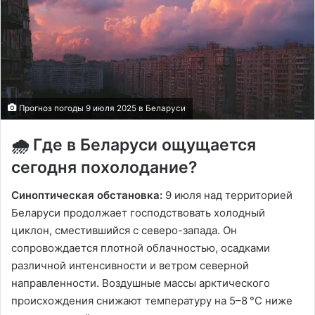
Прогноз погоды 9 июля 2025 в Беларуси
🌧️ Где в Беларуси ощущается
сегодня похолодание?
Синоптическая обстановка:
9 июля над территорией
Беларуси продолжает господствовать холодный
циклон, сместившийся с северо-запада. Он
сопровождается плотной облачностью, осадками
различной интенсивности и ветром северной
направленности. Воздушные массы арктического
происхождения снижают температуру на 5–8 °C ниже