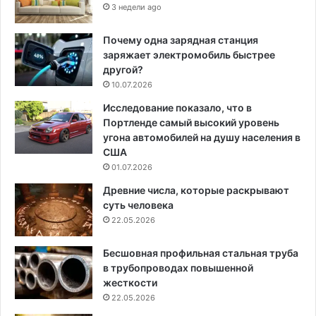
3 недели ago
Почему одна зарядная станция
заряжает электромобиль быстрее
другой?
10.07.2026
Исследование показало, что в
Портленде самый высокий уровень
угона автомобилей на душу населения в
США
01.07.2026
Древние числа, которые раскрывают
суть человека
22.05.2026
Бесшовная профильная стальная труба
в трубопроводах повышенной
жесткости
22.05.2026