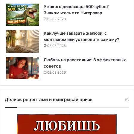
У какого динозавра 500 зубов?
Знакомьтесь это Нигерзавр
03.03.2026
Как лучше заказать жалюзи: с
монтажом или установить самому?
03.03.2026
Любовь на расстоянии: 8 эффективных
советов
02.03.2026
Делись рецептами и выигрывай призы