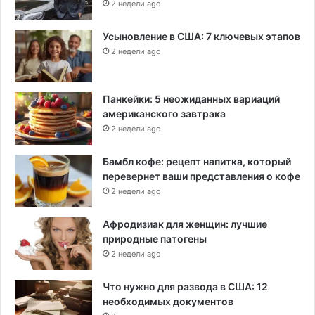
2 недели ago
Усыновление в США: 7 ключевых этапов
2 недели ago
Панкейки: 5 неожиданных вариаций
американского завтрака
2 недели ago
Бамбл кофе: рецепт напитка, который
перевернет ваши представления о кофе
2 недели ago
Афродизиак для женщин: лучшие
природные патогены
2 недели ago
Что нужно для развода в США: 12
необходимых документов