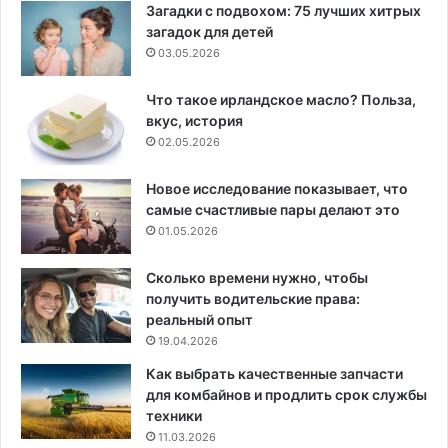
Загадки с подвохом: 75 лучших хитрых
загадок для детей
03.05.2026
Что такое ирландское масло? Польза,
вкус, история
02.05.2026
Новое исследование показывает, что
самые счастливые пары делают это
01.05.2026
Сколько времени нужно, чтобы
получить водительские права:
реальный опыт
19.04.2026
Как выбрать качественные запчасти
для комбайнов и продлить срок службы
техники
11.03.2026