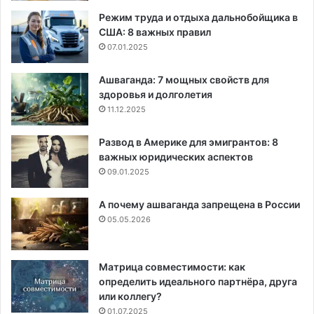
Режим труда и отдыха дальнобойщика в
США: 8 важных правил
07.01.2025
Ашваганда: 7 мощных свойств для
здоровья и долголетия
11.12.2025
Развод в Америке для эмигрантов: 8
важных юридических аспектов
09.01.2025
А почему ашваганда запрещена в России
05.05.2026
Матрица совместимости: как
определить идеального партнёра, друга
или коллегу?
01.07.2025