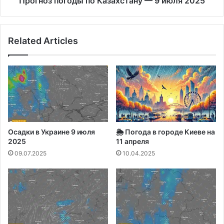
Прогноз погоды по Казахстану — 9 июля 2025
Related Articles
Осадки в Украине 9 июля
🌦️ Погода в городе Киеве на
2025
11 апреля
09.07.2025
10.04.2025