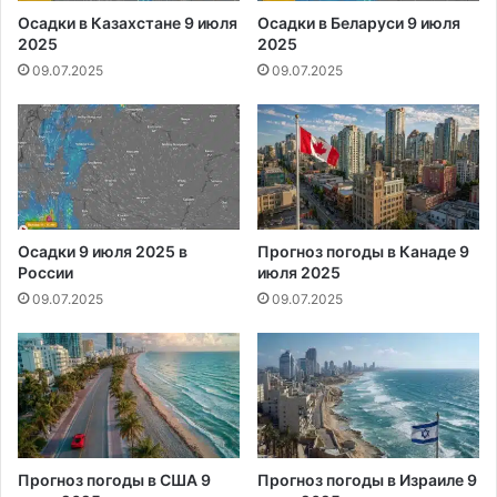
Осадки в Казахстане 9 июля
Осадки в Беларуси 9 июля
2025
2025
09.07.2025
09.07.2025
Осадки 9 июля 2025 в
Прогноз погоды в Канаде 9
России
июля 2025
09.07.2025
09.07.2025
Прогноз погоды в США 9
Прогноз погоды в Израиле 9