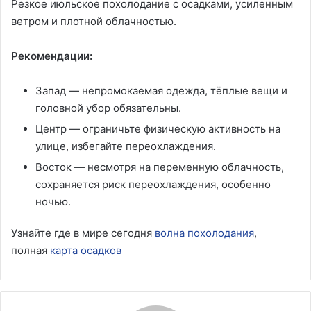
Резкое июльское похолодание с осадками, усиленным
ветром и плотной облачностью.
Рекомендации:
Запад — непромокаемая одежда, тёплые вещи и
головной убор обязательны.
Центр — ограничьте физическую активность на
улице, избегайте переохлаждения.
Восток — несмотря на переменную облачность,
сохраняется риск переохлаждения, особенно
ночью.
Узнайте где в мире сегодня
волна похолодания
,
полная
карта осадков