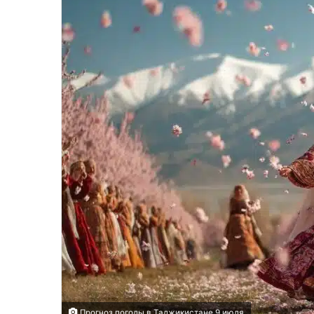
Прогноз погоды в Таджикистане 9 июля