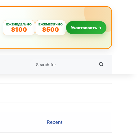
ЕЖЕНЕДЕЛЬНО
ЕЖЕМЕСЯЧНО
Участвовать →
$100
$500
Search
for
Recent