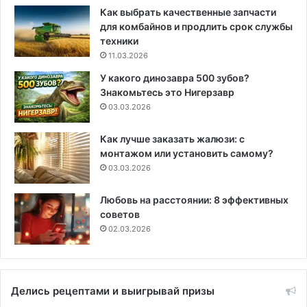
Как выбрать качественные запчасти
для комбайнов и продлить срок службы
техники
11.03.2026
У какого динозавра 500 зубов?
Знакомьтесь это Нигерзавр
03.03.2026
Как лучше заказать жалюзи: с
монтажом или установить самому?
03.03.2026
Любовь на расстоянии: 8 эффективных
советов
02.03.2026
Делись рецептами и выигрывай призы