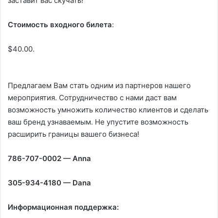
заставит вас скучать!
Стоимость входного билета
:
$40.00.
Предлагаем Вам стать одним из партнеров нашего
мероприятия. Сотрудничество с нами даст вам
возможность умножить количество клиентов и сделать
ваш бренд узнаваемым. Не упустите возможность
расширить границы вашего бизнеса!
786-707-0002 — Anna
305-934-4180 — Dana
Информационная поддержка: