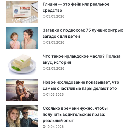
Глицин — это фейк или реальное
средство
05.05.2026
Загадки с подвохом: 75 лучших хитрых
загадок для детей
03.05.2026
Что такое ирландское масло? Польза,
вкус, история
02.05.2026
Новое исследование показывает, что
самые счастливые пары делают это
01.05.2026
Сколько времени нужно, чтобы
получить водительские права:
реальный опыт
19.04.2026