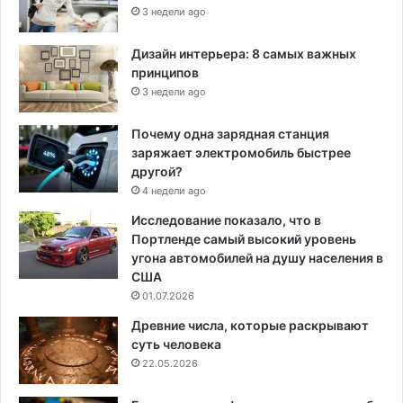
3 недели ago
Дизайн интерьера: 8 самых важных
принципов
3 недели ago
Почему одна зарядная станция
заряжает электромобиль быстрее
другой?
4 недели ago
Исследование показало, что в
Портленде самый высокий уровень
угона автомобилей на душу населения в
США
01.07.2026
Древние числа, которые раскрывают
суть человека
22.05.2026