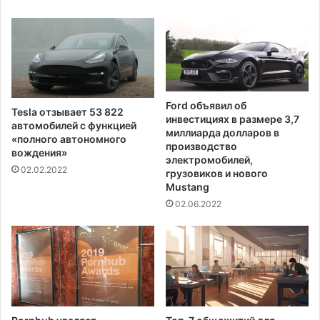
Ford объявил об
Tesla отзывает 53 822
инвестициях в размере 3,7
автомобилей с функцией
миллиарда долларов в
«полного автономного
производство
вождения»
электромобилей,
02.02.2022
грузовиков и нового
Mustang
02.06.2022