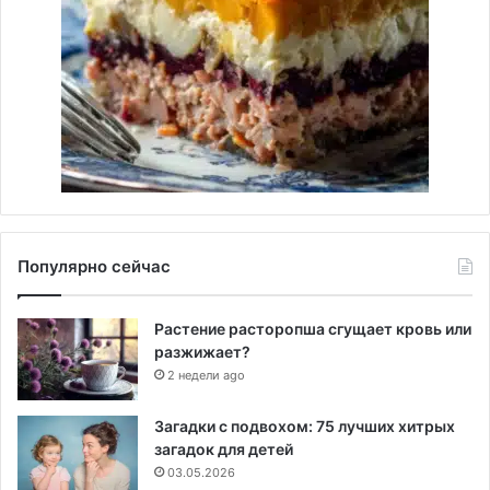
Популярно сейчас
Растение расторопша сгущает кровь или
разжижает?
2 недели ago
Загадки с подвохом: 75 лучших хитрых
загадок для детей
03.05.2026