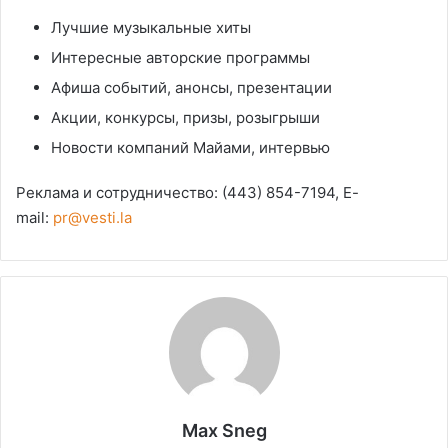
Лучшие музыкальные хиты
Интересные авторские программы
Афиша событий, анонсы, презентации
Акции, конкурсы, призы, розыгрыши
Новости компаний Майами, интервью
Реклама и сотрудничество: (443) 854-7194, E-
mail:
pr@vesti.la
Max Sneg