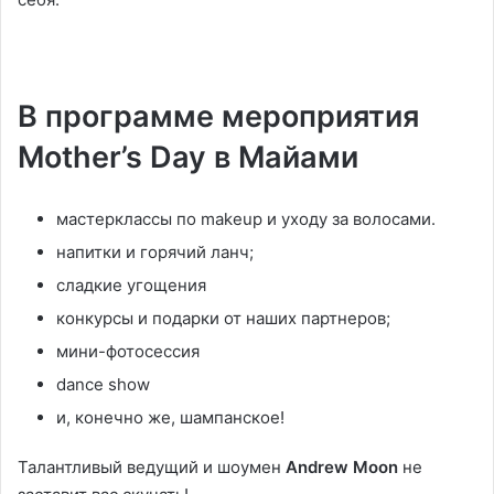
В программе мероприятия
Mother’s Day в Майами
мастерклассы по makeup и уходу за волосами.
напитки и горячий ланч;
сладкие угощения
конкурсы и подарки от наших партнеров;
мини-фотосессия
dance show
и, конечно же, шампанское!
Талантливый ведущий и шоумен
Andrew Moon
не