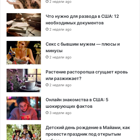
2 недели ago
Что нужно для развода в США: 12
необходимых документов
2 недели ago
Секс с бывшим мужем — плюсы и
минусы
2 недели ago
Растение расторопша сгущает кровь
или разжижает?
2 недели ago
Онлайн знакомства в США: 5
шокирующих фактов
3 недели ago
Детский день рождение в Майами, как
провести праздник под открытым