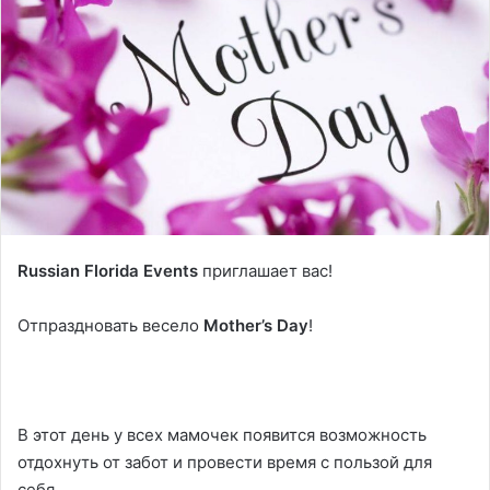
Russian Florida Events
приглашает вас!
Отпраздновать весело
Mother’s Day
!
В этот день у всех мамочек появится возможность
отдохнуть от забот и провести время с пользой для
себя.