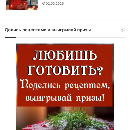
02.03.2026
Делись рецептами и выигрывай призы