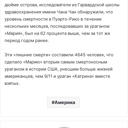
дюйме острова, исследователи из Гарвардской школы
здравоохранения имени Чана Чан обнаружили, что
уровень смертности в Пуэрто-Рико в течение
нескольких месяцев, последовавших за ураганом
«Мария», был на 62 процента выше, чем за тот же
период годом ранее.
Эти «лишние смерти» составили 4645 человек, что
сделало «Марию» вторым самым смертоносным
ураганом в истории США, унесшим больше жизней
американцев, чем 9/11 и ураган «Катрина» вместе
взятых.
Америка