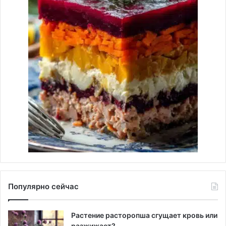
Популярно сейчас
Растение расторопша сгущает кровь или
разжижает?