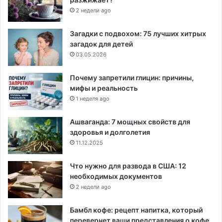
2 недели ago
Загадки с подвохом: 75 лучших хитрых
загадок для детей
03.05.2026
Почему запретили глицин: причины,
мифы и реальность
1 неделя ago
Ашваганда: 7 мощных свойств для
здоровья и долголетия
11.12.2025
Что нужно для развода в США: 12
необходимых документов
2 недели ago
Бамбл кофе: рецепт напитка, который
перевернет ваши представления о кофе