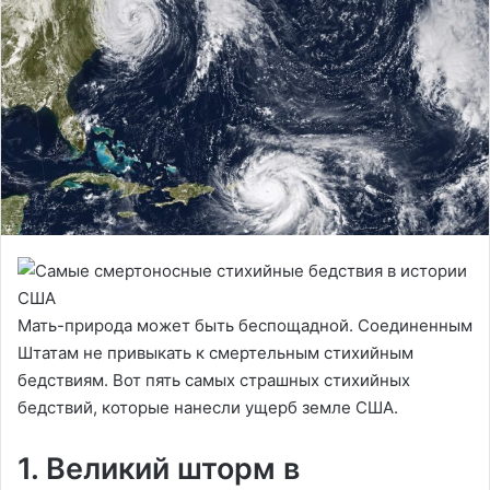
Мать-природа может быть беспощадной. Соединенным
Штатам не привыкать к смертельным стихийным
бедствиям. Вот пять самых страшных стихийных
бедствий, которые нанесли ущерб земле США.
1. Великий шторм в