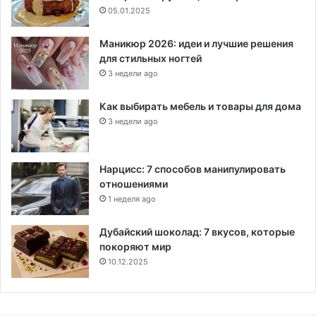
05.01.2025
Маникюр 2026: идеи и лучшие решения
для стильных ногтей
3 недели ago
Как выбирать мебель и товары для дома
3 недели ago
Нарцисс: 7 способов манипулировать
отношениями
1 неделя ago
Дубайский шоколад: 7 вкусов, которые
покоряют мир
10.12.2025