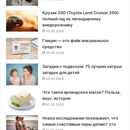
Крузак 200 (Toyota Land Cruiser 200):
полный гид по легендарному
внедорожнику
05.05.2026
Глицин — это фейк или реальное
средство
05.05.2026
Загадки с подвохом: 75 лучших хитрых
загадок для детей
03.05.2026
Что такое ирландское масло? Польза,
вкус, история
02.05.2026
Новое исследование показывает, что
самые счастливые пары делают это