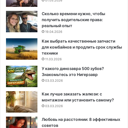
01.05.2026
Сколько времени нужно, чтобы
получить водительские права:
реальный опыт
19.04.2026
Как выбрать качественные запчасти
для комбайнов и продлить срок службы
техники
11.03.2026
У какого динозавра 500 зубов?
Знакомьтесь это Нигерзавр
03.03.2026
Как лучше заказать жалюзи: с
монтажом или установить самому?
03.03.2026
Любовь на расстоянии: 8 эффективных
советов