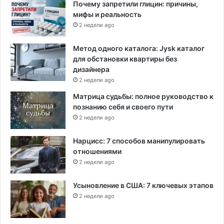
Почему запретили глицин: причины,
мифы и реальность
2 недели ago
Метод одного каталога: Jysk каталог
для обстановки квартиры без
дизайнера
2 недели ago
Матрица судьбы: полное руководство к
познанию себя и своего пути
2 недели ago
Нарцисс: 7 способов манипулировать
отношениями
2 недели ago
Усыновление в США: 7 ключевых этапов
2 недели ago