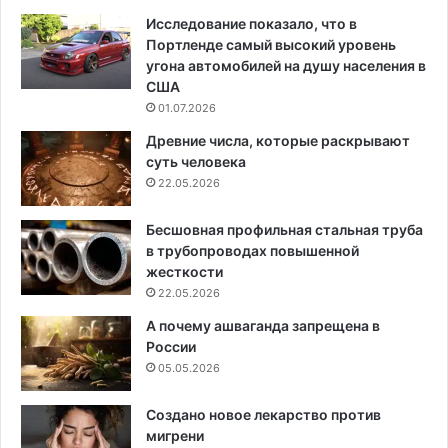
Исследование показало, что в
Портленде самый высокий уровень
угона автомобилей на душу населения в
США
01.07.2026
Древние числа, которые раскрывают
суть человека
22.05.2026
Бесшовная профильная стальная труба
в трубопроводах повышенной
жесткости
22.05.2026
А почему ашваганда запрещена в
России
05.05.2026
Создано новое лекарство против
мигрени