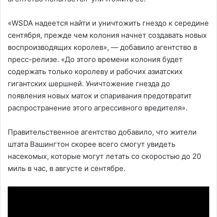
«WSDA надеется найти и уничтожить гнездо к середине
сентября, прежде чем колония начнет создавать новых
воспроизводящих королев», — добавило агентство в
пресс-релизе. «До этого времени колония будет
содержать только королеву и рабочих азиатских
гигантских шершней. Уничтожение гнезда до
появления новых маток и спаривания предотвратит
распространение этого агрессивного вредителя».
Правительственное агентство добавило, что жители
штата Вашингтон скорее всего смогут увидеть
насекомых, которые могут летать со скоростью до 20
миль в час, в августе и сентябре.