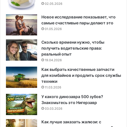
02.05.2026
Новое исследование показывает, что
самые счастливые пары делают это
01.05.2026
Сколько времени нужно, чтобы
получить водительские права:
реальный опыт
19.04.2026
Как выбрать качественные запчасти
для комбайнов и продлить срок службы
техники
11.03.2026
У какого динозавра 500 зубов?
Знакомьтесь это Нигерзавр
03.03.2026
Как лучше заказать жалюзи: с