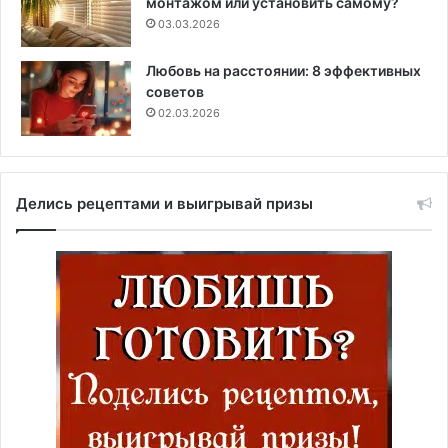
монтажом или установить самому?
03.03.2026
Любовь на расстоянии: 8 эффективных
советов
02.03.2026
Делись рецептами и выигрывай призы