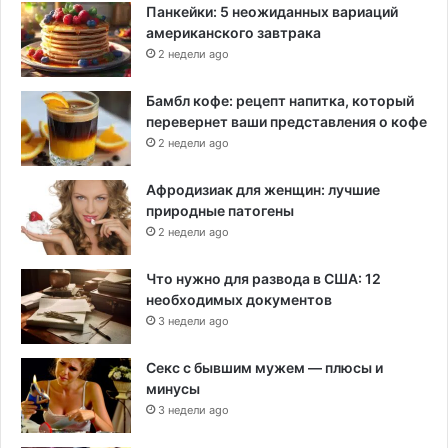
Панкейки: 5 неожиданных вариаций
американского завтрака
2 недели ago
Бамбл кофе: рецепт напитка, который
перевернет ваши представления о кофе
2 недели ago
Афродизиак для женщин: лучшие
природные патогены
2 недели ago
Что нужно для развода в США: 12
необходимых документов
3 недели ago
Секс с бывшим мужем — плюсы и
минусы
3 недели ago