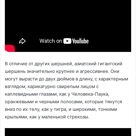
В отличие от других шершней, азиатский гигантский
шершень значительно крупнее и агрессивнее. Они
могут вырасти до двух дюймов в длину, с характерным
взглядом, карикатурно свирепым лицом с
каплевидными глазами, как у Человека-Паука,
оранжевыми и черными полосами, которые тянутся
вниз по их телу, как у тигра, и широкими, тонкими
крыльями, как у маленькой стрекозы.