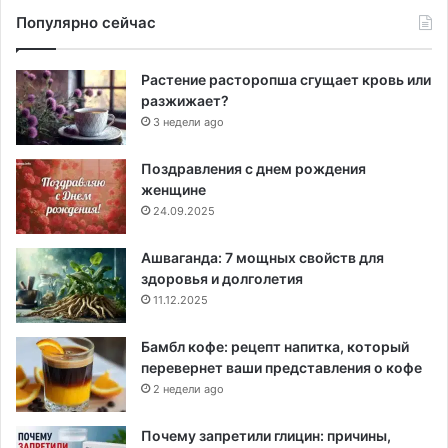
Популярно сейчас
Растение расторопша сгущает кровь или
разжижает?
3 недели ago
Поздравления с днем рождения
женщине
24.09.2025
Ашваганда: 7 мощных свойств для
здоровья и долголетия
11.12.2025
Бамбл кофе: рецепт напитка, который
перевернет ваши представления о кофе
2 недели ago
Почему запретили глицин: причины,