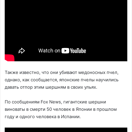
Также известно, что они убивают медоносных пчел,
однако, как сообщается, японские пчелы научились
давать отпор этим шершням в своих ульях.
По сообщениям Fox News, гигантские шершни
виноваты в смерти 50 человек в Японии в прошлом
году и одного человека в Испании.