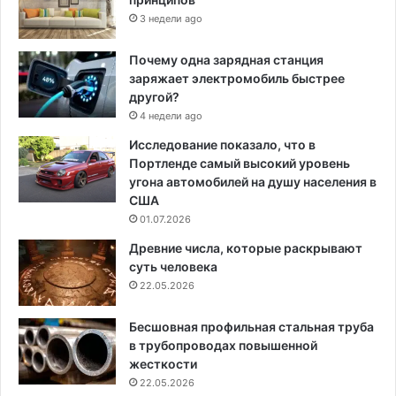
3 недели ago
Почему одна зарядная станция
заряжает электромобиль быстрее
другой?
4 недели ago
Исследование показало, что в
Портленде самый высокий уровень
угона автомобилей на душу населения в
США
01.07.2026
Древние числа, которые раскрывают
суть человека
22.05.2026
Бесшовная профильная стальная труба
в трубопроводах повышенной
жесткости
22.05.2026