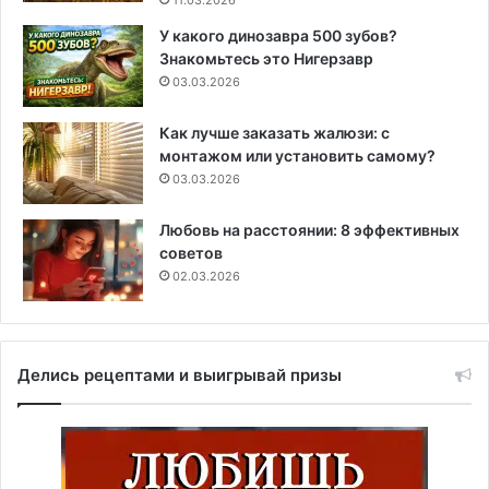
У какого динозавра 500 зубов?
Знакомьтесь это Нигерзавр
03.03.2026
Как лучше заказать жалюзи: с
монтажом или установить самому?
03.03.2026
Любовь на расстоянии: 8 эффективных
советов
02.03.2026
Делись рецептами и выигрывай призы