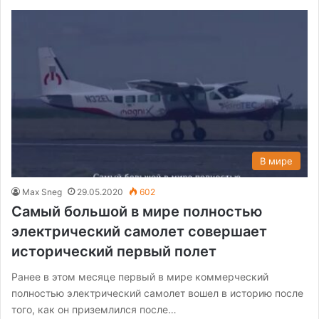
В мире
Max Sneg
29.05.2020
602
Самый большой в мире полностью
электрический самолет совершает
исторический первый полет
Ранее в этом месяце первый в мире коммерческий
полностью электрический самолет вошел в историю после
того, как он приземлился после…