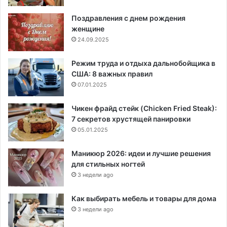
Поздравления с днем рождения
женщине
24.09.2025
Режим труда и отдыха дальнобойщика в
США: 8 важных правил
07.01.2025
Чикен фрайд стейк (Chicken Fried Steak):
7 секретов хрустящей панировки
05.01.2025
Маникюр 2026: идеи и лучшие решения
для стильных ногтей
3 недели ago
Как выбирать мебель и товары для дома
3 недели ago