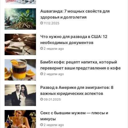
Ашваганда: 7 мощных свойств для
здоровья и долголетия
11.12.2025
Что нужно для развода в США: 12
необходимых документов
2 недели ago
Бамбл кофе: рецепт напитка, который
перевернет ваши представления о кофе
2 недели ago
Развод в Америке для эмигрантов: 8
важных юридических аспектов
09.01.2025
Секс с бывшим мужем — плюсы и
минусы
2 недели ago