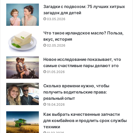
Загадки с подвохом: 75 лучших хитрых
загадок для детей
03.05.2026
Что такое ирландское масло? Польза,
вкус, история
02.05.2026
Новое исследование показывает, что
самые счастливые пары делают это
01.05.2026
Сколько времени нужно, чтобы
получить водительские права:
реальный опыт
19.04.2026
Как выбрать качественные запчасти
для комбайнов и продлить срок службы
техники
11.03.2026