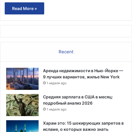
Read More »
Recent
Аренда недвижимости в Нью-Йорке —
9 лучших вариантов, жилье New York
1 неделя ago
Средняя зарплата в США в месяц:
подробный анализ 2026
1 неделя ago
Харам это: 15 шокирующих запретов в
исламе, о которых важно знать