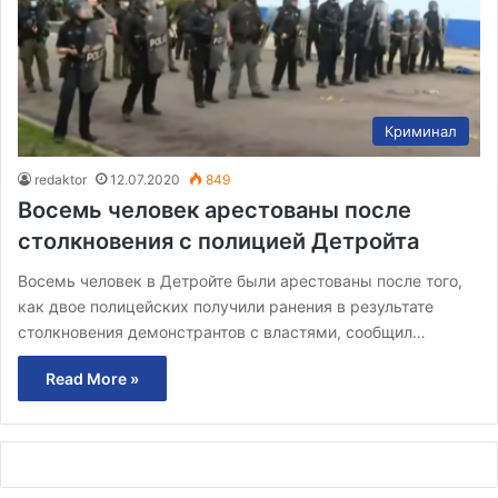
Криминал
redaktor
12.07.2020
849
Восемь человек арестованы после
столкновения с полицией Детройта
Восемь человек в Детройте были арестованы после того,
как двое полицейских получили ранения в результате
столкновения демонстрантов с властями, сообщил…
Read More »