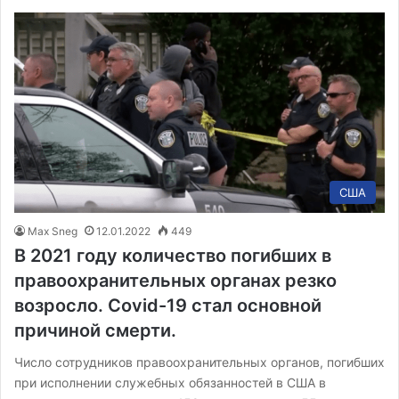
США
Max Sneg
12.01.2022
449
В 2021 году количество погибших в
правоохранительных органах резко
возросло. Covid-19 стал основной
причиной смерти.
Число сотрудников правоохранительных органов, погибших
при исполнении служебных обязанностей в США в