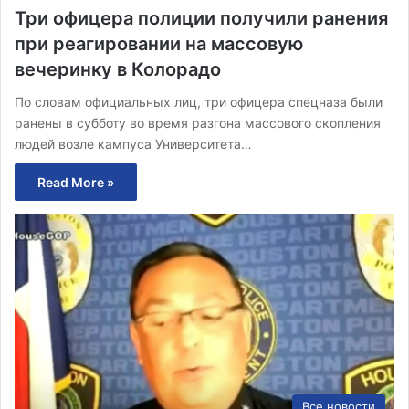
Три офицера полиции получили ранения
при реагировании на массовую
вечеринку в Колорадо
По словам официальных лиц, три офицера спецназа были
ранены в субботу во время разгона массового скопления
людей возле кампуса Университета…
Read More »
Все новости