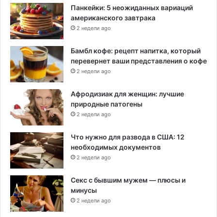
Панкейки: 5 неожиданных вариаций
американского завтрака
2 недели ago
Бамбл кофе: рецепт напитка, который
перевернет ваши представления о кофе
2 недели ago
Афродизиак для женщин: лучшие
природные патогены
2 недели ago
Что нужно для развода в США: 12
необходимых документов
2 недели ago
Секс с бывшим мужем — плюсы и
минусы
2 недели ago