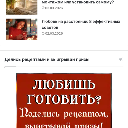
монтажом или установить самому?
03.03.2026
Любовь на расстоянии: 8 эффективных
советов
02.03.2026
Делись рецептами и выигрывай призы