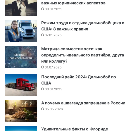
важных юридических аспектов
09.01.2025
Режим труда и отдыха дальнобойщика в
США: 8 важных правил
07.01.2025
Матрица совместимости: как
определить идеального партнёра, друга
или коллегу?
01.07.2025
Последний рейс 2024: Дальнобой по
США
03.01.2025
А почему ашваганда запрещена в России
05.05.2026
Удивительные факты о Флориде