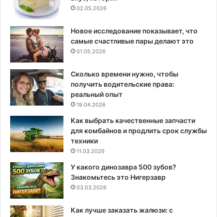
02.05.2026
Новое исследование показывает, что
самые счастливые пары делают это
01.05.2026
Сколько времени нужно, чтобы
получить водительские права:
реальный опыт
19.04.2026
Как выбрать качественные запчасти
для комбайнов и продлить срок службы
техники
11.03.2026
У какого динозавра 500 зубов?
Знакомьтесь это Нигерзавр
03.03.2026
Как лучше заказать жалюзи: с