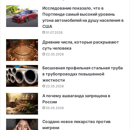
Исследование показало, что в
Портленде самый высокий уровень
угона автомобилей на душу населения в
США
01.07.2026
Древние числа, которые раскрывают
суть человека
22.05.2026
Бесшовная профильная стальная труба
в трубопроводах повышенной
жесткости
22.05.2026
А почему ашваганда запрещена в
России
05.05.2026
Создано новое лекарство против
мигрени