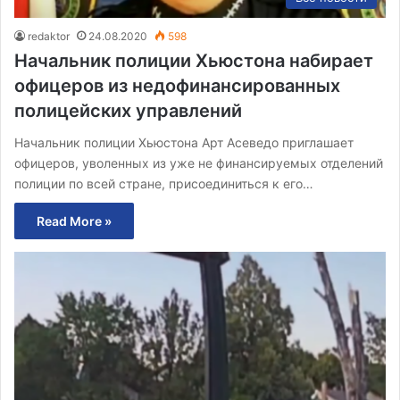
redaktor
24.08.2020
598
Начальник полиции Хьюстона набирает
офицеров из недофинансированных
полицейских управлений
Начальник полиции Хьюстона Арт Асеведо приглашает
офицеров, уволенных из уже не финансируемых отделений
полиции по всей стране, присоединиться к его…
Read More »