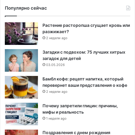
Популярно сейчас
Растение расторопша сгущает кровь или
разжижает?
2 недели ago
Загадки с подвохом: 75 лучших хитрых
загадок для детей
03.05.2026
Бамбл кофе: рецепт напитка, который
перевернет ваши представления о кофе
2 недели ago
Почему запретили глицин: причины,
мифы и реальность
1 неделя ago
Поздравления с днем рождения