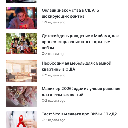
Онлайн знакомства в США: 5
шокирующих фактов
2 недели ago
Детский день рождение в Майами, как
провести праздник под открытым
небом
2 недели ago
Необходимая мебель для съемной
квартиры в США
2 недели ago
Маникюр 2026: идеи и лучшие решения
для стильных ногтей
2 недели ago
Тест: Что вы знаете про ВИЧ и СПИД?
3 недели ago