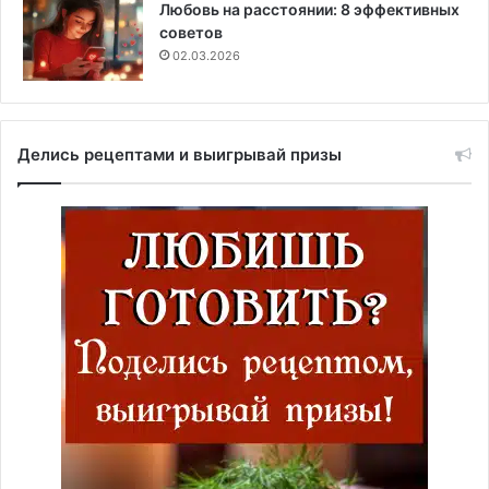
Любовь на расстоянии: 8 эффективных
советов
02.03.2026
Делись рецептами и выигрывай призы