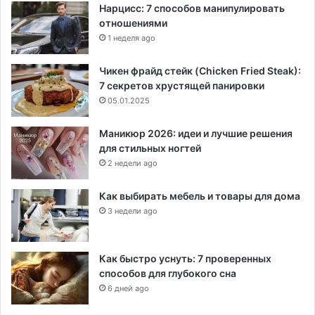
Нарцисс: 7 способов манипулировать
отношениями
1 неделя ago
Чикен фрайд стейк (Chicken Fried Steak):
7 секретов хрустящей панировки
05.01.2025
Маникюр 2026: идеи и лучшие решения
для стильных ногтей
2 недели ago
Как выбирать мебель и товары для дома
3 недели ago
Как быстро уснуть: 7 проверенных
способов для глубокого сна
6 дней ago