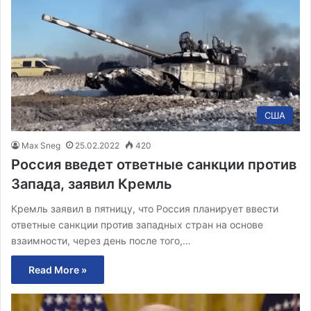
США
Max Sneg
25.02.2022
420
Россия введет ответные санкции против
Запада, заявил Кремль
Кремль заявил в пятницу, что Россия планирует ввести
ответные санкции против западных стран на основе
взаимности, через день после того,…
Read More »