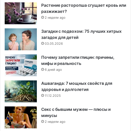
Растение расторопша сгущает кровь или
разжижает?
2 недели ago
Загадки с подвохом: 75 лучших хитрых
загадок для детей
03.05.2026
Почему запретили глицин: причины,
мифы и реальность
6 дней ago
Ашваганда: 7 мощных свойств для
здоровья и долголетия
11.12.2025
Секс с бывшим мужем — плюсы и
минусы
2 недели ago