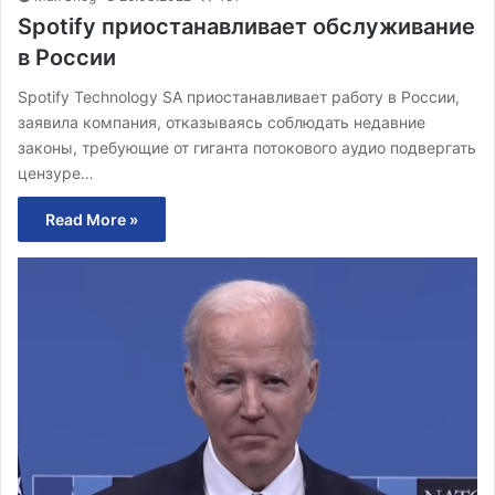
Spotify приостанавливает обслуживание
в России
Spotify Technology SA приостанавливает работу в России,
заявила компания, отказываясь соблюдать недавние
законы, требующие от гиганта потокового аудио подвергать
цензуре…
Read More »