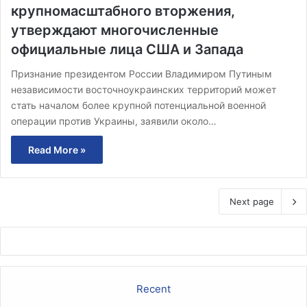
крупномасштабного вторжения,
утверждают многочисленные
официальные лица США и Запада
Признание президентом России Владимиром Путиным
независимости восточноукраинских территорий может
стать началом более крупной потенциальной военной
операции против Украины, заявили около…
Read More »
Next page
Recent