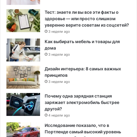
Тест: знаете ли вы все эти факты о
здоровье — или просто слишком
уверенно верите советам из соцсетей?
3 недели ago
Как выбирать мебель и товары для
дома
3 недели ago
Дизайн интерьера: 8 самых важных
принципов
3 недели ago
Почему одна зарядная станция
заряжает электромобиль быстрее
другой?
4 недели ago
Исследование показало, что в
Портленде самый высокий уровень