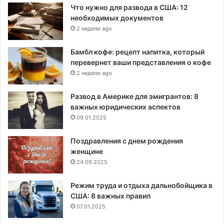
Что нужно для развода в США: 12
необходимых документов
2 недели ago
Бамбл кофе: рецепт напитка, который
перевернет ваши представления о кофе
2 недели ago
Развод в Америке для эмигрантов: 8
важных юридических аспектов
09.01.2025
Поздравления с днем рождения
женщине
24.09.2025
Режим труда и отдыха дальнобойщика в
США: 8 важных правил
07.01.2025