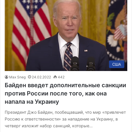
США
Max Sneg
24.02.2022
442
Байден введет дополнительные санкции
против России после того, как она
напала на Украину
Президент Джо Байден, пообещавший, что мир «привлечет
Россию к ответственности» за нападение на Украину, в
четверг изложит набор санкций, которые…