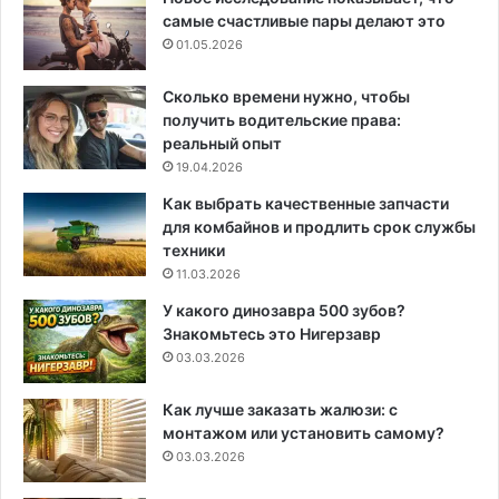
самые счастливые пары делают это
01.05.2026
Сколько времени нужно, чтобы
получить водительские права:
реальный опыт
19.04.2026
Как выбрать качественные запчасти
для комбайнов и продлить срок службы
техники
11.03.2026
У какого динозавра 500 зубов?
Знакомьтесь это Нигерзавр
03.03.2026
Как лучше заказать жалюзи: с
монтажом или установить самому?
03.03.2026