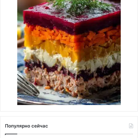
Популярно сейчас