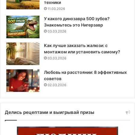
техники
11.03.2026
У какого динозавра 500 зубов?
Знакомьтесь это Нигерзавр
03.03.2026
Как лучше заказать жалюзи: с
монтажом или установить самому?
03.03.2026
Любовь на расстоянии: 8 эффективных
советов
02.03.2026
Делись рецептами и выигрывай призы