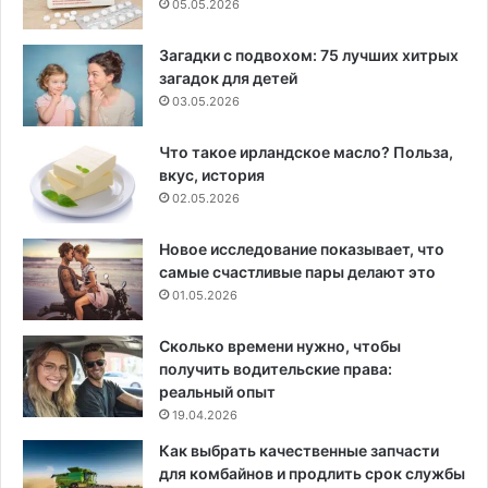
05.05.2026
Загадки с подвохом: 75 лучших хитрых
загадок для детей
03.05.2026
Что такое ирландское масло? Польза,
вкус, история
02.05.2026
Новое исследование показывает, что
самые счастливые пары делают это
01.05.2026
Сколько времени нужно, чтобы
получить водительские права:
реальный опыт
19.04.2026
Как выбрать качественные запчасти
для комбайнов и продлить срок службы