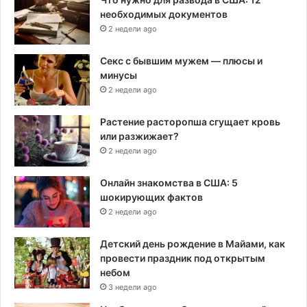
необходимых документов
2 недели ago
Секс с бывшим мужем — плюсы и
минусы
2 недели ago
Растение расторопша сгущает кровь
или разжижает?
2 недели ago
Онлайн знакомства в США: 5
шокирующих фактов
2 недели ago
Детский день рождение в Майами, как
провести праздник под открытым
небом
3 недели ago