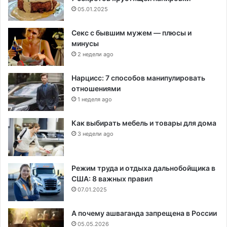
05.01.2025
Секс с бывшим мужем — плюсы и
минусы
2 недели ago
Нарцисс: 7 способов манипулировать
отношениями
1 неделя ago
Как выбирать мебель и товары для дома
3 недели ago
Режим труда и отдыха дальнобойщика в
США: 8 важных правил
07.01.2025
А почему ашваганда запрещена в России
05.05.2026