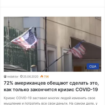
США
redaktor
25.06.2020
796
72% американцев обещают сделать это,
как только закончится кризис COVID-19
Кризис COVID-19 заставил многих людей изменить свое
мышление и потратить все свои деньги. На самом деле, у