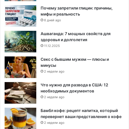
Почему запретили глицин: причины,
мифы и реальность
6 дней ago
Ашваганда: 7 мощных свойств для
здоровья и долголетия
11.12.2025
Секс с бывшим мужем — плюсы и
минусы
2 недели ago
Что нужно для развода в США: 12
необходимых документов
2 недели ago
Бамбл кофе: рецепт напитка, который
перевернет ваши представления о кофе
2 недели ago