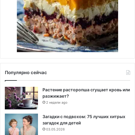
Популярно сейчас
Растение расторопша сгущает кровь или
разжижает?
2 недели ago
Загадки с подвохом: 75 лучших хитрых
загадок для детей
03.05.2026