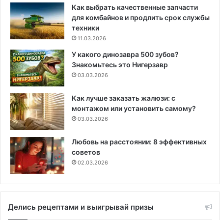
Как выбрать качественные запчасти
для комбайнов и продлить срок службы
техники
11.03.2026
У какого динозавра 500 зубов?
Знакомьтесь это Нигерзавр
03.03.2026
Как лучше заказать жалюзи: с
монтажом или установить самому?
03.03.2026
Любовь на расстоянии: 8 эффективных
советов
02.03.2026
Делись рецептами и выигрывай призы