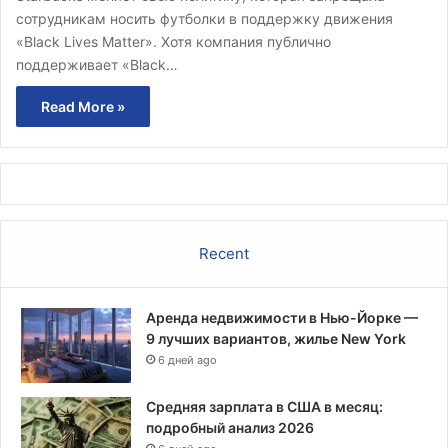
сотрудникам носить футболки в поддержку движения
«Black Lives Matter». Хотя компания публично
поддерживает «Black…
Read More »
Recent
Аренда недвижимости в Нью-Йорке —
9 лучших вариантов, жилье New York
6 дней ago
Средняя зарплата в США в месяц:
подробный анализ 2026