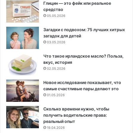
Глицин — это фейк или реальное
средство
05.05.2026
Загадки с подвохом: 75 лучших хитрых
загадок для детей
03.05.2026
Что такое ирландское масло? Польза,
вкус, история
02.05.2026
Новое исследование показывает, что
самые счастливые пары делают это
01.05.2026
Сколько времени нужно, чтобы
получить водительские права:
реальный опыт
19.04.2026