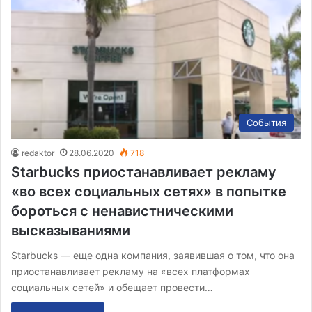
События
redaktor
28.06.2020
718
Starbucks приостанавливает рекламу
«во всех социальных сетях» в попытке
бороться с ненавистническими
высказываниями
Starbucks — еще одна компания, заявившая о том, что она
приостанавливает рекламу на «всех платформах
социальных сетей» и обещает провести…