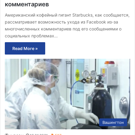
комментариев
Американский кофейный гигант Starbucks, как сообщается,
рассматривает возможность ухода из Facebook из-за
многочисленных комментариев под его сообщениями о
социальных проблемах…
Read More »
Вашингтон