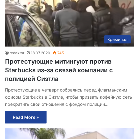
Криминал
redaktor
18.07.2020
745
Протестующие митингуют против
Starbucks из-за связей компании с
полицией Сиэтла
Протестующие в четверг собрались перед флагманским
офисом Starbucks в Сиэтле, чтобы призвать кофейную сеть
прекратить свои отношения с фондом полиции…
Read More »