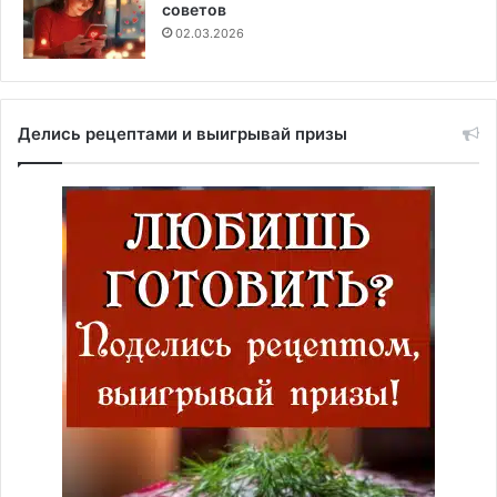
советов
02.03.2026
Делись рецептами и выигрывай призы