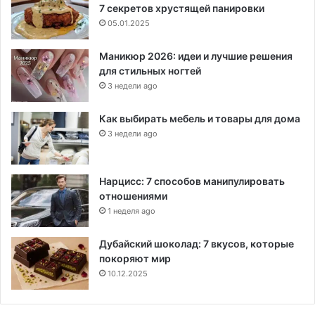
7 секретов хрустящей панировки
05.01.2025
Маникюр 2026: идеи и лучшие решения
для стильных ногтей
3 недели ago
Как выбирать мебель и товары для дома
3 недели ago
Нарцисс: 7 способов манипулировать
отношениями
1 неделя ago
Дубайский шоколад: 7 вкусов, которые
покоряют мир
10.12.2025