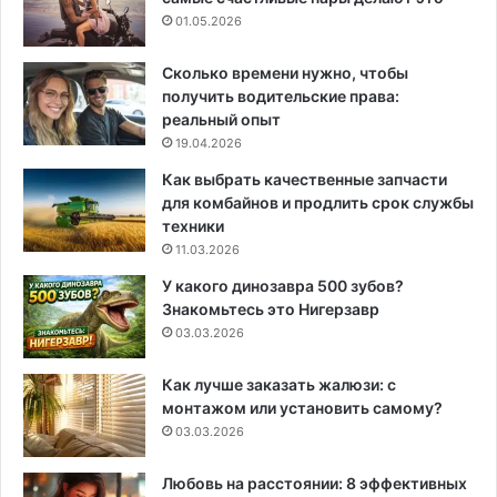
01.05.2026
Сколько времени нужно, чтобы
получить водительские права:
реальный опыт
19.04.2026
Как выбрать качественные запчасти
для комбайнов и продлить срок службы
техники
11.03.2026
У какого динозавра 500 зубов?
Знакомьтесь это Нигерзавр
03.03.2026
Как лучше заказать жалюзи: с
монтажом или установить самому?
03.03.2026
Любовь на расстоянии: 8 эффективных