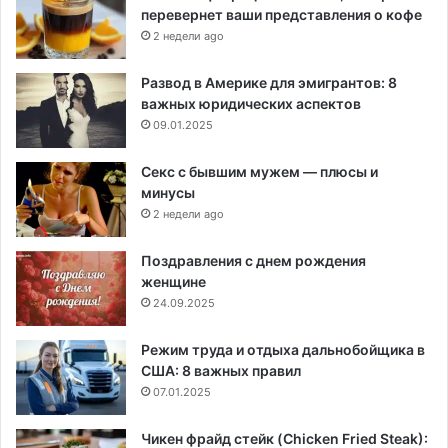
перевернет ваши представления о кофе
2 недели ago
Развод в Америке для эмигрантов: 8
важных юридических аспектов
09.01.2025
Секс с бывшим мужем — плюсы и
минусы
2 недели ago
Поздравления с днем рождения
женщине
24.09.2025
Режим труда и отдыха дальнобойщика в
США: 8 важных правил
07.01.2025
Чикен фрайд стейк (Chicken Fried Steak):