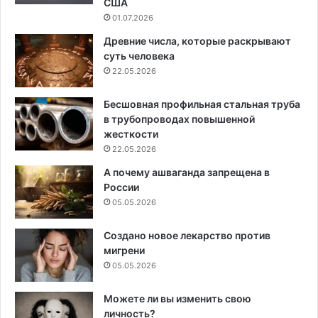
США
01.07.2026
Древние числа, которые раскрывают
суть человека
22.05.2026
Бесшовная профильная стальная труба
в трубопроводах повышенной
жесткости
22.05.2026
А почему ашваганда запрещена в
России
05.05.2026
Создано новое лекарство против
мигрени
05.05.2026
Можете ли вы изменить свою
личность?