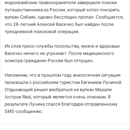
индонезийские правоохранители завершили поиски
путешественника из России, который хотел покорить
вулкан Сибаяк, однако бесследно пропал. Сообщается,
что 28-летний Алексей Васечко был найден после
трехдневной поисковой операции.
Из слов пресс-службы посольства, жизни и здоровью
Васечко ничего не угрожает. После медицинского
осмотра гражданин России был отпущен.
Напомним, что в прошлом году аналогичная ситуация
произошла с российским туристом Евгением Лучиной.
Отдыхающий решил взобраться на вулкан Мерали
(остров Ява), который является очень опасным. В
результате Лучина спасся благодаря отправленному
SMS-сообщению.