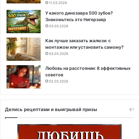
11.03.2026
У какого динозавра 500 зубов?
Знакомьтесь это Нигерзавр
03.03.2026
Как лучше заказать жалюзи: с
монтажом или установить самому?
03.03.2026
Любовь на расстоянии: 8 эффективных
советов
02.03.2026
Делись рецептами и выигрывай призы