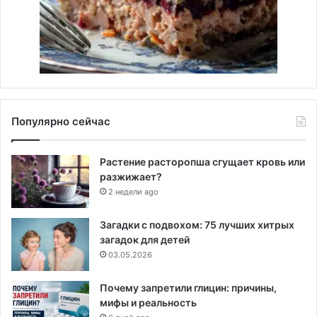
Популярно сейчас
Растение расторопша сгущает кровь или
разжижает?
2 недели ago
Загадки с подвохом: 75 лучших хитрых
загадок для детей
03.05.2026
Почему запретили глицин: причины,
мифы и реальность