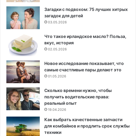
Загадки с подвохом: 75 лучших хитрых
загадок для детей
03.05.2026
Что такое ирландское масло? Польза,
вкус, история
02.05.2026
Новое исследование показывает, что
самые счастливые пары делают это
01.05.2026
Сколько времени нужно, чтобы
получить водительские права:
реальный опыт
19.04.2026
Как выбрать качественные запчасти
для комбайнов и продлить срок службы
техники