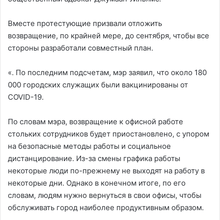
Вместе протестующие призвали отложить
возвращение, по крайней мере, до сентября, чтобы все
стороны разработали совместный план.
«. По последним подсчетам, мэр заявил, что около 180
000 городских служащих были вакцинированы от
COVID-19.
По словам мэра, возвращение к офисной работе
стольких сотрудников будет приостановлено, с упором
на безопасные методы работы и социальное
дистанцирование. Из-за смены графика работы
некоторые люди по-прежнему не выходят на работу в
некоторые дни. Однако в конечном итоге, по его
словам, людям нужно вернуться в свои офисы, чтобы
обслуживать город наиболее продуктивным образом.