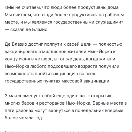
«Мы не считаем, что люди более продуктивны дома.
Мы считаем, что люди более продуктивны на рабочем
месте, и мы являемся государственными служащими»,
— сказал де Блазио.
Де Блазио достиг полпути к своей цели — полностью
вакцинировать 5 миллионов жителей Нью-Йорка к
концу июня в четверг, в тот же день, когда жители
Нью-Йорка любого подходящего возраста получили
возможность пройти вакцинацию во всех
государственных пунктах массовой вакцинации.
3 мая знаменует собой еще один шаг к открытию
многих баров и ресторанов Нью-Йорка. Барные места в
пяти районах могут вернуться в понедельник впервые
более чем за год.