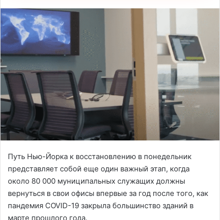
Путь Нью-Йорка к восстановлению в понедельник
представляет собой еще один важный этап, когда
около 80 000 муниципальных служащих должны
вернуться в свои офисы впервые за год после того, как
пандемия COVID-19 закрыла большинство зданий в
марте прошлого года.