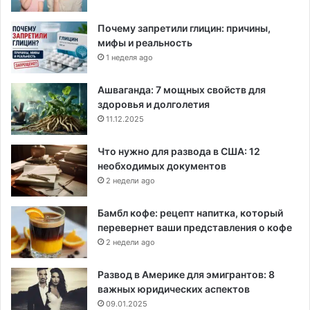
Почему запретили глицин: причины,
мифы и реальность
1 неделя ago
Ашваганда: 7 мощных свойств для
здоровья и долголетия
11.12.2025
Что нужно для развода в США: 12
необходимых документов
2 недели ago
Бамбл кофе: рецепт напитка, который
перевернет ваши представления о кофе
2 недели ago
Развод в Америке для эмигрантов: 8
важных юридических аспектов
09.01.2025