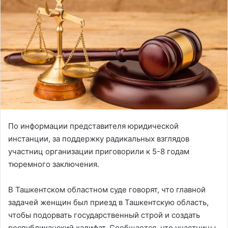
По информации представителя юридической
инстанции, за поддержку радикальных взглядов
участниц организации приговорили к 5-8 годам
тюремного заключения.
В Ташкентском областном суде говорят, что главной
задачей женщин был приезд в Ташкентскую область,
чтобы подорвать государственный строй и создать
республиканский халифат. Сообщается, что участницы