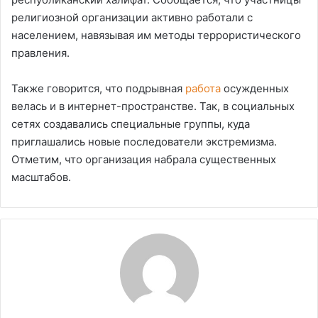
религиозной организации активно работали с
населением, навязывая им методы террористического
правления.
Также говорится, что подрывная
работа
осужденных
велась и в интернет-пространстве. Так, в социальных
сетях создавались специальные группы, куда
приглашались новые последователи экстремизма.
Отметим, что организация набрала существенных
масштабов.