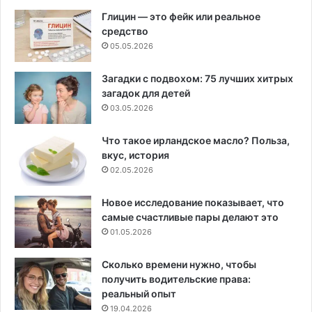
Глицин — это фейк или реальное
средство
05.05.2026
Загадки с подвохом: 75 лучших хитрых
загадок для детей
03.05.2026
Что такое ирландское масло? Польза,
вкус, история
02.05.2026
Новое исследование показывает, что
самые счастливые пары делают это
01.05.2026
Сколько времени нужно, чтобы
получить водительские права:
реальный опыт
19.04.2026