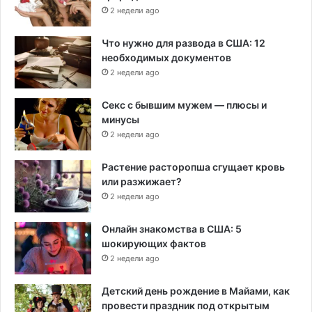
2 недели ago
Что нужно для развода в США: 12
необходимых документов
2 недели ago
Секс с бывшим мужем — плюсы и
минусы
2 недели ago
Растение расторопша сгущает кровь
или разжижает?
2 недели ago
Онлайн знакомства в США: 5
шокирующих фактов
2 недели ago
Детский день рождение в Майами, как
провести праздник под открытым