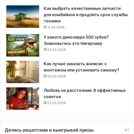
Как выбрать качественные запчасти
для комбайнов и продлить срок службы
техники
11.03.2026
У какого динозавра 500 зубов?
Знакомьтесь это Нигерзавр
03.03.2026
Как лучше заказать жалюзи: с
монтажом или установить самому?
03.03.2026
Любовь на расстоянии: 8 эффективных
советов
02.03.2026
Делись рецептами и выигрывай призы