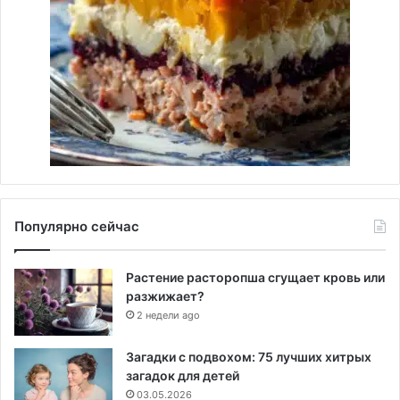
Популярно сейчас
Растение расторопша сгущает кровь или
разжижает?
2 недели ago
Загадки с подвохом: 75 лучших хитрых
загадок для детей
03.05.2026