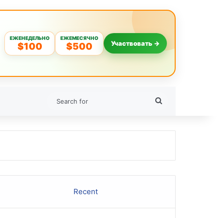
ЕЖЕНЕДЕЛЬНО
ЕЖЕМЕСЯЧНО
Участвовать →
$100
$500
Search
for
Recent