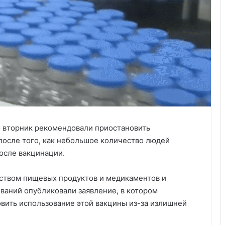
о вторник рекомендовали приостановить
после того, как небольшое количество людей
осле вакцинации.
еством пищевых продуктов и медикаментов и
ваний опубликовали заявление, в котором
овить использование этой вакцины из-за излишней