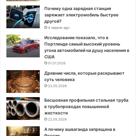
Почему одна зарядная станция
заряжает электромобиль быстрее
другой?
4 недели ago
Исследование показало, что в
Портленде самый высокий уровень
угона автомобилей на душу населения в
США
01.07.2026
Древние числа, которые раскрывают
суть человека
22.05.2026
Бесшовная профильная стальная труба
в трубопроводах повышенной
жесткости
22.05.2026
А почему ашваганда запрещена в
России