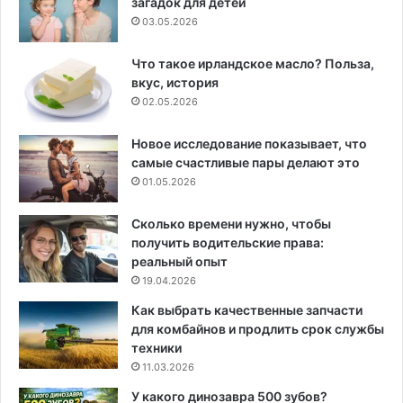
загадок для детей
03.05.2026
Что такое ирландское масло? Польза,
вкус, история
02.05.2026
Новое исследование показывает, что
самые счастливые пары делают это
01.05.2026
Сколько времени нужно, чтобы
получить водительские права:
реальный опыт
19.04.2026
Как выбрать качественные запчасти
для комбайнов и продлить срок службы
техники
11.03.2026
У какого динозавра 500 зубов?