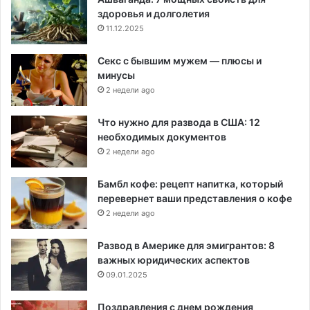
здоровья и долголетия
11.12.2025
Секс с бывшим мужем — плюсы и
минусы
2 недели ago
Что нужно для развода в США: 12
необходимых документов
2 недели ago
Бамбл кофе: рецепт напитка, который
перевернет ваши представления о кофе
2 недели ago
Развод в Америке для эмигрантов: 8
важных юридических аспектов
09.01.2025
Поздравления с днем рождения