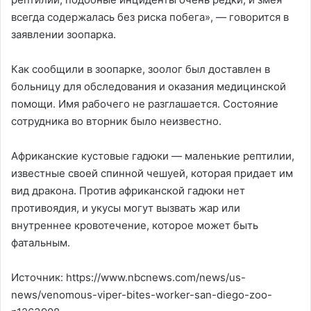
всегда содержалась без риска побега», — говорится в
заявлении зоопарка.
Как сообщили в зоопарке, зоолог был доставлен в
больницу для обследования и оказания медицинской
помощи. Имя рабочего не разглашается. Состояние
сотрудника во вторник было неизвестно.
Африканские кустовые гадюки — маленькие рептилии,
известные своей спинной чешуей, которая придает им
вид дракона. Против африканской гадюки нет
противоядия, и укусы могут вызвать жар или
внутреннее кровотечение, которое может быть
фатальным.
Источник: https://www.nbcnews.com/news/us-
news/venomous-viper-bites-worker-san-diego-zoo-