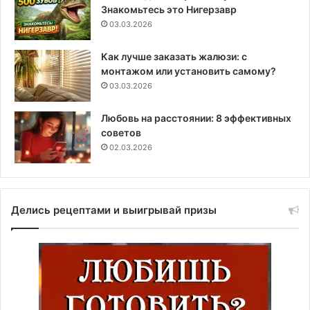
Знакомьтесь это Нигерзавр
03.03.2026
Как лучше заказать жалюзи: с
монтажом или установить самому?
03.03.2026
Любовь на расстоянии: 8 эффективных
советов
02.03.2026
Делись рецептами и выигрывай призы