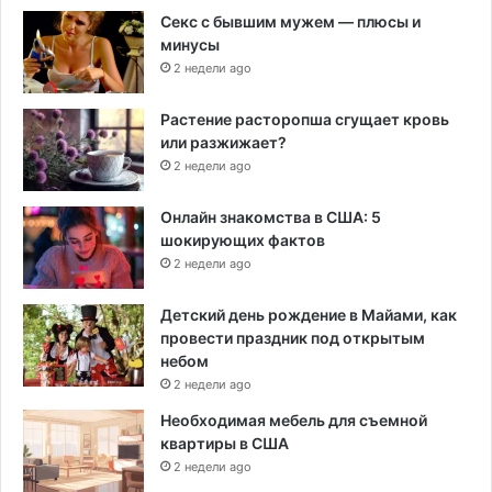
Секс с бывшим мужем — плюсы и
минусы
2 недели ago
Растение расторопша сгущает кровь
или разжижает?
2 недели ago
Онлайн знакомства в США: 5
шокирующих фактов
2 недели ago
Детский день рождение в Майами, как
провести праздник под открытым
небом
2 недели ago
Необходимая мебель для съемной
квартиры в США
2 недели ago