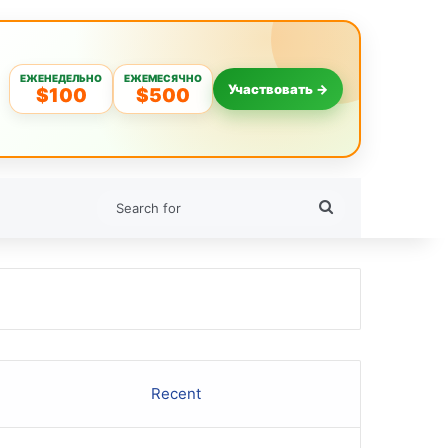
ЕЖЕНЕДЕЛЬНО
ЕЖЕМЕСЯЧНО
Участвовать →
$100
$500
Search
for
Recent