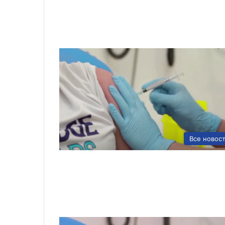
Все новос