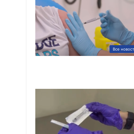
Все новос