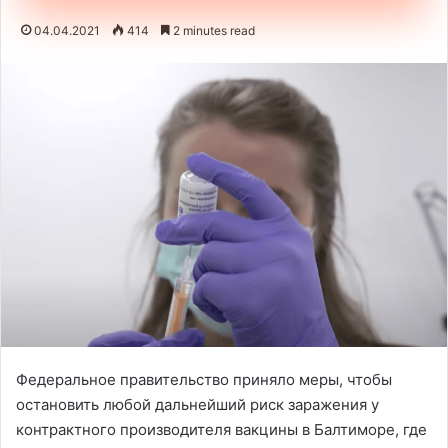
04.04.2021
414
2 minutes read
Федеральное правительство приняло меры, чтобы
остановить любой дальнейший риск заражения у
контрактного производителя вакцины в Балтиморе, где