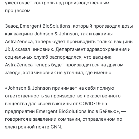
ужесточает контроль над производственным
процессом.
Завод Emergent BioSolutions, который производил дозы
как вакцины Johnson & Johnson, так и вакцины
AstraZeneca, теперь будет производить только вакцины
J&J, сказал чиновник. Департамент здравоохранения и
социальных служб распорядился, что вакцина
AstraZeneca теперь будет производиться на другом
заводе, хотя чиновник не уточнил, где именно.
«Johnson & Johnson принимает на себя полную
ответственность за производство лекарственного
вещества для своей вакцины от COVID-19 на
предприятии Emergent BioSolutions Inc в Бэйвью», —
говорится в заявлении компании, отправленном по
электронной почте CNN.