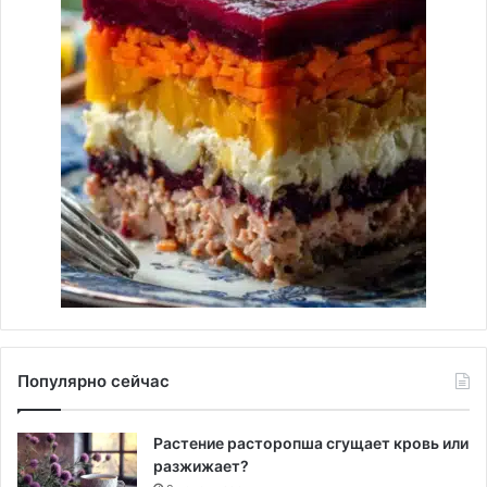
Популярно сейчас
Растение расторопша сгущает кровь или
разжижает?