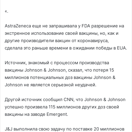
«.
AstraZeneca еще не запрашивала у FDA разрешение на
экстренное использование своей вакцины, но, как и
другие производители вакцин от коронавируса,
сделала это раньше времени в ожидании победы в EUA.
Источник, знакомый с процессом производства
вакцины Johnson & Johnson, сказал, что потеря 15
миллионов потенциальных доз вакцины Johnson &
Johnson не является серьезной неудачей.
Другой источник сообщил CNN, что Johnson & Johnson
успешно произвела 115 миллионов других доз своей
вакцины на заводе Emergent.
J&J выполнила свою задачу по поставке 20 миллионов