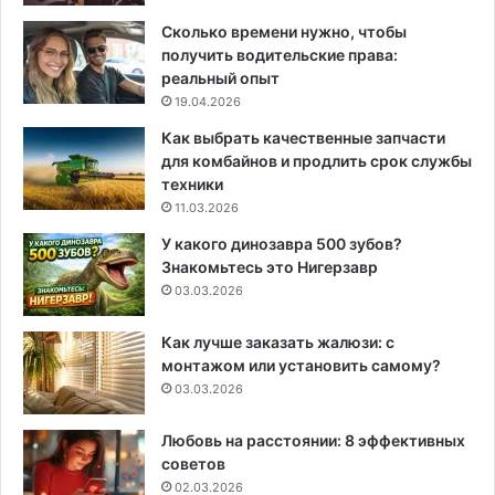
Сколько времени нужно, чтобы
получить водительские права:
реальный опыт
19.04.2026
Как выбрать качественные запчасти
для комбайнов и продлить срок службы
техники
11.03.2026
У какого динозавра 500 зубов?
Знакомьтесь это Нигерзавр
03.03.2026
Как лучше заказать жалюзи: с
монтажом или установить самому?
03.03.2026
Любовь на расстоянии: 8 эффективных
советов
02.03.2026