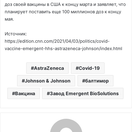
доз своей вакцины в США к концу марта и заявляет, что
планирует поставить еще 100 миллионов доз к концу
мая.
Источник:
https://edition.cnn.com/2021/04/03/politics/covid-
vaccine-emergent-hhs-astrazeneca-johnson/index.html
AstraZeneca
Covid-19
Johnson & Johnson
балтимор
Вакцина
Завод Emergent BioSolutions