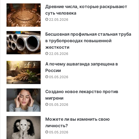
Древние числа, которые раскрывают
суть человека
22.05.2026
Бесшовная профильная стальная труба
в трубопроводах повышенной
жесткости
22.05.2026
А почему ашваганда запрещена в
России
05.05.2026
Создано новое лекарство против
мигрени
05.05.2026
Можете ли вы изменить свою
личность?
05.05.2026