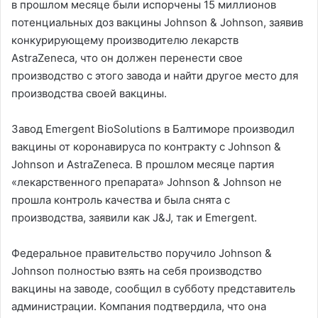
в прошлом месяце были испорчены 15 миллионов
потенциальных доз вакцины Johnson & Johnson, заявив
конкурирующему производителю лекарств
AstraZeneca, что он должен перенести свое
производство с этого завода и найти другое место для
производства своей вакцины.
Завод Emergent BioSolutions в Балтиморе производил
вакцины от коронавируса по контракту с Johnson &
Johnson и AstraZeneca. В прошлом месяце партия
«лекарственного препарата» Johnson & Johnson не
прошла контроль качества и была снята с
производства, заявили как J&J, так и Emergent.
Федеральное правительство поручило Johnson &
Johnson полностью взять на себя производство
вакцины на заводе, сообщил в субботу представитель
администрации. Компания подтвердила, что она