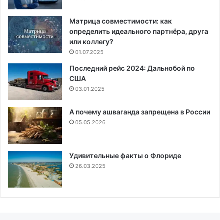
Матрица совместимости: как
определить идеального партнёра, друга
или коллегу?
01.07.2025
Последний рейс 2024: Дальнобой по
США
03.01.2025
А почему ашваганда запрещена в России
05.05.2026
Удивительные факты о Флориде
26.03.2025