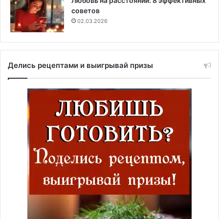
Любовь на расстоянии: 8 эффективных
советов
02.03.2026
Делись рецептами и выигрывай призы