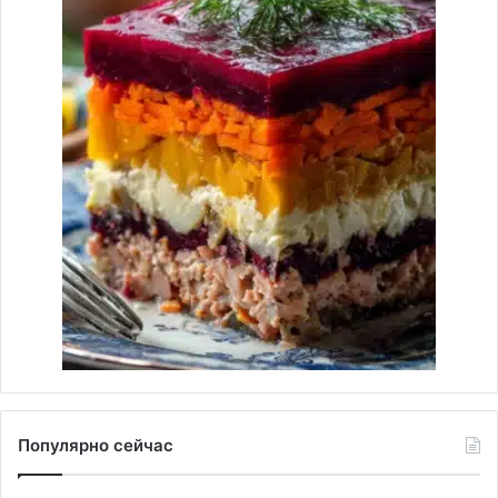
Популярно сейчас