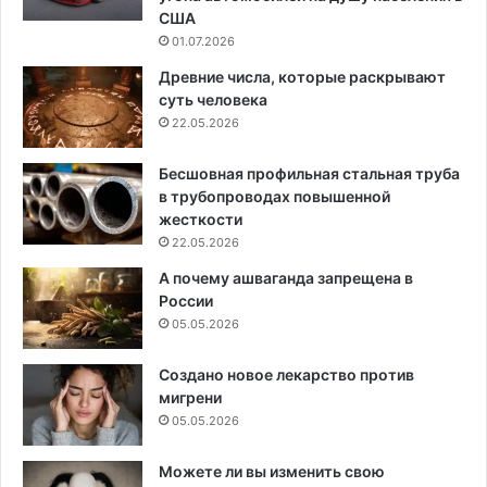
США
01.07.2026
Древние числа, которые раскрывают
суть человека
22.05.2026
Бесшовная профильная стальная труба
в трубопроводах повышенной
жесткости
22.05.2026
А почему ашваганда запрещена в
России
05.05.2026
Создано новое лекарство против
мигрени
05.05.2026
Можете ли вы изменить свою