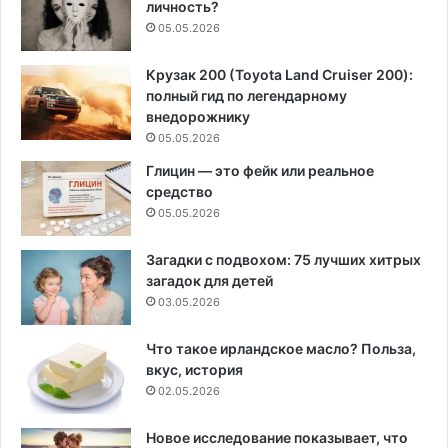
личность?
05.05.2026
Крузак 200 (Toyota Land Cruiser 200):
полный гид по легендарному
внедорожнику
05.05.2026
Глицин — это фейк или реальное
средство
05.05.2026
Загадки с подвохом: 75 лучших хитрых
загадок для детей
03.05.2026
Что такое ирландское масло? Польза,
вкус, история
02.05.2026
Новое исследование показывает, что