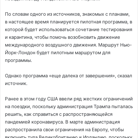
По словам одного из источников, знакомых с планами,
в настоящее время планируется пилотная программа, в
которой будет использоваться сочетание тестирования
и карантина, чтобы помочь возобновить движение
международного воздушного движения. Маршрут Нью-
Йорк-Лондон будет пилотным маршрутом для
программы.
Однако программа «еще далека от завершения», сказал
источник.
Ранее в этом году США ввели ряд жестких ограничений
на поездки, поскольку администрация Трампа пыталась
решить, как справиться с распространяющейся
пандемией коронавируса. В марте администрация
распространила свои ограничения на Европу, чтобы
включить туда Великобританию и Ирландию, поскольку