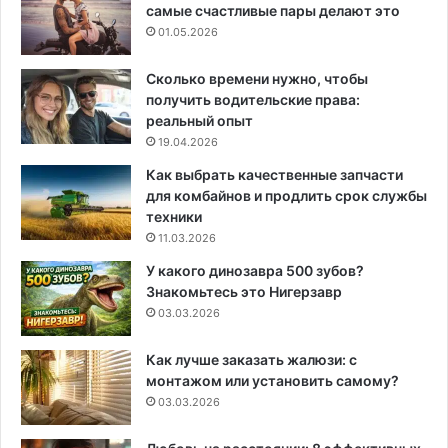
самые счастливые пары делают это
01.05.2026
Сколько времени нужно, чтобы
получить водительские права:
реальный опыт
19.04.2026
Как выбрать качественные запчасти
для комбайнов и продлить срок службы
техники
11.03.2026
У какого динозавра 500 зубов?
Знакомьтесь это Нигерзавр
03.03.2026
Как лучше заказать жалюзи: с
монтажом или установить самому?
03.03.2026