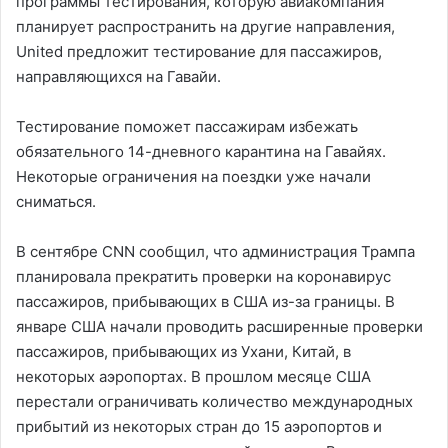
программы тестирования, которую авиакомпания
планирует распространить на другие направления,
United предложит тестирование для пассажиров,
направляющихся на Гавайи.
Тестирование поможет пассажирам избежать
обязательного 14-дневного карантина на Гавайях.
Некоторые ограничения на поездки уже начали
сниматься.
В сентябре CNN сообщил, что администрация Трампа
планировала прекратить проверки на коронавирус
пассажиров, прибывающих в США из-за границы. В
январе США начали проводить расширенные проверки
пассажиров, прибывающих из Ухани, Китай, в
некоторых аэропортах. В прошлом месяце США
перестали ограничивать количество международных
прибытий из некоторых стран до 15 аэропортов и