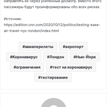
направлять их через усиленный досмотр. Вместо этого
пассажиры будут проинформированы обо всех рисках.
Источник:
https://edition.cnn.com/2020/10/12/politics/testing-ease-
air-travel-nyc-london/index.html
авиаперелеты
аэропорт
Коронавирус
Лондон
Нью-Йорк
ограничения
тест на коронавирус
тестирование