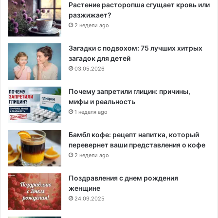
Растение расторопша сгущает кровь или
разжижает?
2 недели ago
Загадки с подвохом: 75 лучших хитрых
загадок для детей
03.05.2026
Почему запретили глицин: причины,
мифы и реальность
1 неделя ago
Бамбл кофе: рецепт напитка, который
перевернет ваши представления о кофе
2 недели ago
Поздравления с днем рождения
женщине
24.09.2025