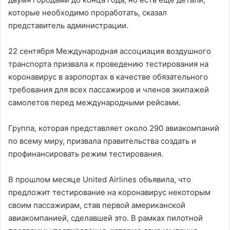
которые необходимо проработать, сказал
представитель администрации.
22 сентября Международная ассоциация воздушного
транспорта призвала к проведению тестирования на
коронавирус в аэропортах в качестве обязательного
требования для всех пассажиров и членов экипажей
самолетов перед международными рейсами.
Группа, которая представляет около 290 авиакомпаний
по всему миру, призвала правительства создать и
профинансировать режим тестирования.
В прошлом месяце United Airlines объявила, что
предложит тестирование на коронавирус некоторым
своим пассажирам, став первой американской
авиакомпанией, сделавшей это. В рамках пилотной