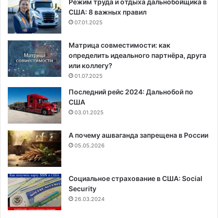
Режим труда и отдыха дальнобойщика в
США: 8 важных правил
07.01.2025
Матрица совместимости: как
определить идеального партнёра, друга
или коллегу?
01.07.2025
Последний рейс 2024: Дальнобой по
США
03.01.2025
А почему ашваганда запрещена в России
05.05.2026
Социальное страхование в США: Social
Security
26.03.2024