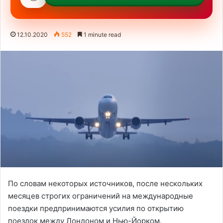
12.10.2020
552
1 minute read
По словам некоторых источников, после нескольких
месяцев строгих ограничений на международные
поездки предпринимаются усилия по открытию
поездок между Лондоном и Нью-Йорком.