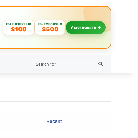
ЕЖЕНЕДЕЛЬНО
ЕЖЕМЕСЯЧНО
Участвовать →
$100
$500
Search
for
Recent