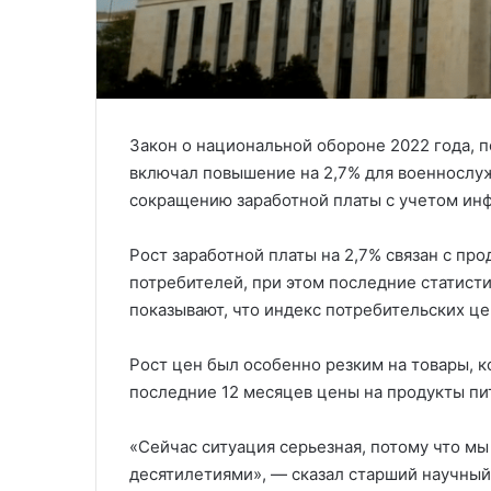
Закон о национальной обороне 2022 года, 
включал повышение на 2,7% для военнослу
сокращению заработной платы с учетом ин
Рост заработной платы на 2,7% связан с п
потребителей, при этом последние статист
показывают, что индекс потребительских це
Рост цен был особенно резким на товары, 
последние 12 месяцев цены на продукты пита
«Сейчас ситуация серьезная, потому что мы
десятилетиями», — сказал старший научный