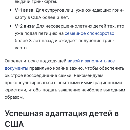
выдачи грин-карты.
V-1 виза
: Для супругов лиц, уже ожидающих грин-
карту в США более 3 лет.
V-2 виза
: Для несовершеннолетних детей тех, кто
уже подал петицию на
семейное спонсорство
более 3 лет назад и ожидает получение грин-
карты.
Определиться с подходящей
визой и заполнить все
документы
правильно крайне важно, чтобы обеспечить
быстрое воссоединение семьи. Рекомендуем
проконсультироваться с опытными иммиграционными
юристами, чтобы подать заявление наиболее выгодным
образом.
Успешная адаптация детей в
США