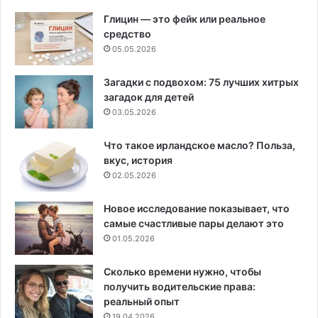
Глицин — это фейк или реальное
средство
05.05.2026
Загадки с подвохом: 75 лучших хитрых
загадок для детей
03.05.2026
Что такое ирландское масло? Польза,
вкус, история
02.05.2026
Новое исследование показывает, что
самые счастливые пары делают это
01.05.2026
Сколько времени нужно, чтобы
получить водительские права:
реальный опыт
19.04.2026