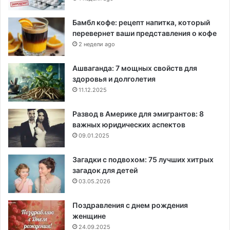
Бамбл кофе: рецепт напитка, который
перевернет ваши представления о кофе
2 недели ago
Ашваганда: 7 мощных свойств для
здоровья и долголетия
11.12.2025
Развод в Америке для эмигрантов: 8
важных юридических аспектов
09.01.2025
Загадки с подвохом: 75 лучших хитрых
загадок для детей
03.05.2026
Поздравления с днем рождения
женщине
24.09.2025