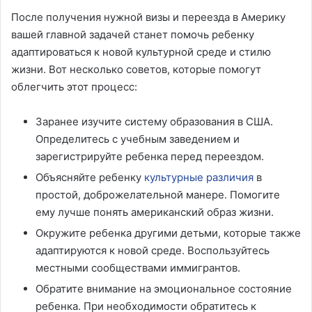
После получения нужной визы и переезда в Америку
вашей главной задачей станет помочь ребенку
адаптироваться к новой культурной среде и стилю
жизни. Вот несколько советов, которые помогут
облегчить этот процесс:
Заранее изучите систему образования в США.
Определитесь с учебным заведением и
зарегистрируйте ребенка перед переездом.
Объясняйте ребенку
культурные различия
в
простой, доброжелательной манере. Помогите
ему лучше понять американский образ жизни.
Окружите ребенка другими детьми, которые также
адаптируются к новой среде. Воспользуйтесь
местными сообществами иммигрантов.
Обратите внимание на эмоциональное состояние
ребенка. При необходимости обратитесь к