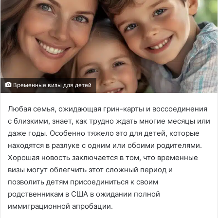
Временные визы для детей
Любая семья, ожидающая грин-карты и воссоединения
с близкими, знает, как трудно ждать многие месяцы или
даже годы. Особенно тяжело это для детей, которые
находятся в разлуке с одним или обоими родителями.
Хорошая новость заключается в том, что временные
визы могут облегчить этот сложный период и
позволить детям присоединиться к своим
родственникам в США в ожидании полной
иммиграционной апробации.