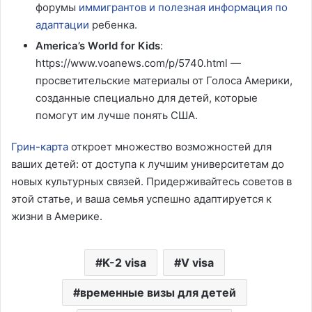
форумы
иммигрантов и полезная информация по
адаптации
ребенка.
America’s Wоrld for Kids
:
https://www.voanews.com/p/5740.html —
просветительские материалы от Голоса Америки,
созданные специально для детей, которые
помогут им лучше понять США.
Грин-карта
откроет множество возможностей для
ваших детей: от доступа к лучшим университетам до
новых культурных связей. Придерживайтесь советов в
этой статье, и ваша семья успешно адаптируется к
жизни в Америке.
K-2 visa
V visa
временные визы для детей