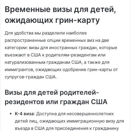
Временные визы для детей,
ожидающих грин-карту
Для удобства мы разделили наиболее
распространенные опции временных виз на две
категории: визы для иностранных граждан, которые
въезжают в США к родителям-резидентам или
натурализованным гражданам США, а также для
иммигрантов, ожидающих одобрение грин-карты от
супругов-граждан США.
Визы для детей родителей-
резидентов или граждан США
K-4 виза
: Доступна для несовершеннолетних
детей лиц, ожидающих иммиграционную визу для
въезда в США для присоединения к гражданину