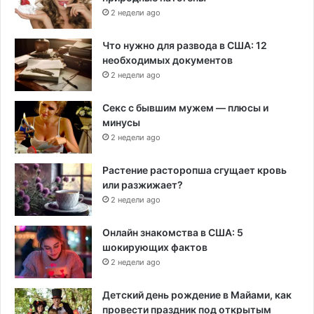
2 недели ago
Что нужно для развода в США: 12
необходимых документов
2 недели ago
Секс с бывшим мужем — плюсы и
минусы
2 недели ago
Растение расторопша сгущает кровь
или разжижает?
2 недели ago
Онлайн знакомства в США: 5
шокирующих фактов
2 недели ago
Детский день рождение в Майами, как
провести праздник под открытым