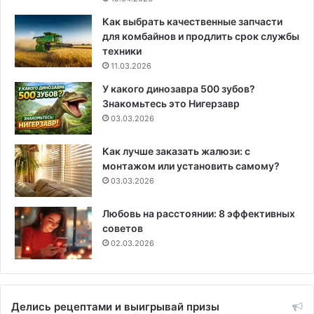
Как выбрать качественные запчасти
для комбайнов и продлить срок службы
техники
11.03.2026
У какого динозавра 500 зубов?
Знакомьтесь это Нигерзавр
03.03.2026
Как лучше заказать жалюзи: с
монтажом или установить самому?
03.03.2026
Любовь на расстоянии: 8 эффективных
советов
02.03.2026
Делись рецептами и выигрывай призы