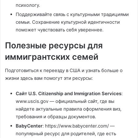
психологу.
Поддерживайте связь с культурными традициями
семьи. Сохранение культурной идентичности
поможет чувствовать себя увереннее.
Полезные ресурсы для
иммигрантских семей
Подготовиться к переезду в США и узнать больше о
жизни здесь вам помогут эти ресурсы:
Сайт U.S. Citizenship and Immigration Services
:
www.uscis.gov — официальный сайт, где вы
найдете актуальные правила оформления виз,
требования и образцы документов.
BabyCenter
: https://www.babycenter.com/ —
популярный ресурс для родителей, где есть