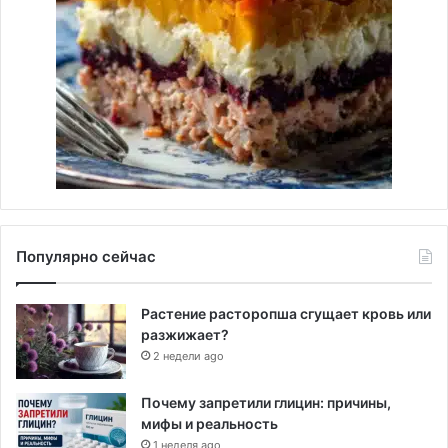
Популярно сейчас
Растение расторопша сгущает кровь или
разжижает?
2 недели ago
Почему запретили глицин: причины,
мифы и реальность
1 неделя ago