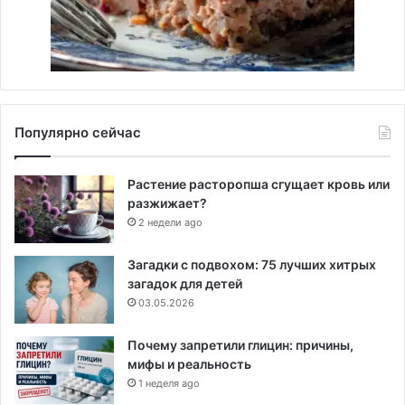
Популярно сейчас
Растение расторопша сгущает кровь или
разжижает?
2 недели ago
Загадки с подвохом: 75 лучших хитрых
загадок для детей
03.05.2026
Почему запретили глицин: причины,
мифы и реальность
1 неделя ago