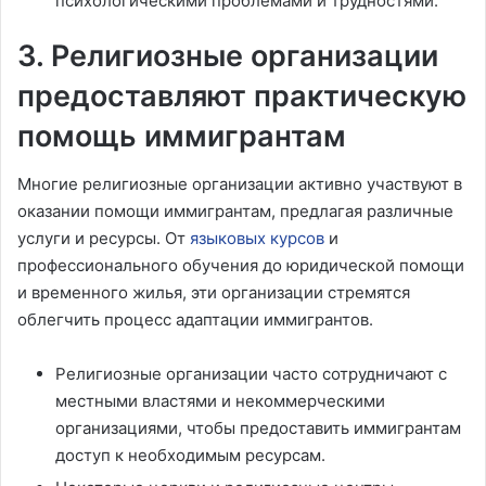
психологическими проблемами и трудностями.
3. Религиозные организации
предоставляют практическую
помощь иммигрантам
Многие религиозные организации активно участвуют в
оказании помощи иммигрантам, предлагая различные
услуги и ресурсы. От
языковых курсов
и
профессионального обучения до юридической помощи
и временного жилья, эти организации стремятся
облегчить процесс адаптации иммигрантов.
Религиозные организации часто сотрудничают с
местными властями и некоммерческими
организациями, чтобы предоставить иммигрантам
доступ к необходимым ресурсам.