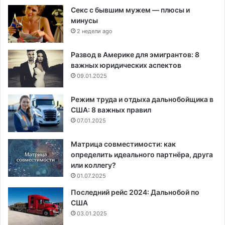
Секс с бывшим мужем — плюсы и
минусы
2 недели ago
Развод в Америке для эмигрантов: 8
важных юридических аспектов
09.01.2025
Режим труда и отдыха дальнобойщика в
США: 8 важных правил
07.01.2025
Матрица совместимости: как
определить идеального партнёра, друга
или коллегу?
01.07.2025
Последний рейс 2024: Дальнобой по
США
03.01.2025