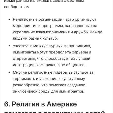
иммигрантам налаживать связи с местным
сообществом.
Религиозные организации часто организуют
мероприятия и программы, направленные на
укрепление взаимопонимания и дружбы между
людьми разных культур.
Участвуя в межкультурных мероприятиях,
иммигранты могут преодолеть барьеры и
стереотипы, что способствует их лучшей
интеграции в американское общество.
Многие религиозные лидеры выступают за
терпимость и уважение к культурному
разнообразию, что помогает созданию
инклюзивной среды для иммигрантов.
6. Религия в Америке