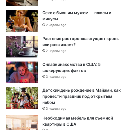
Секс с бывшим мужем — плюсы и
минусы
2 недели ago
Растение расторопша сгущает кровь
или разжижает?
2 недели ago
Онлайн знакомства в США: 5
шокирующих фактов
3 недели ago
Детский день рождение в Майами, как
провести праздник под открытым
небом
3 недели ago
Необходимая мебель для съемной
квартиры в США