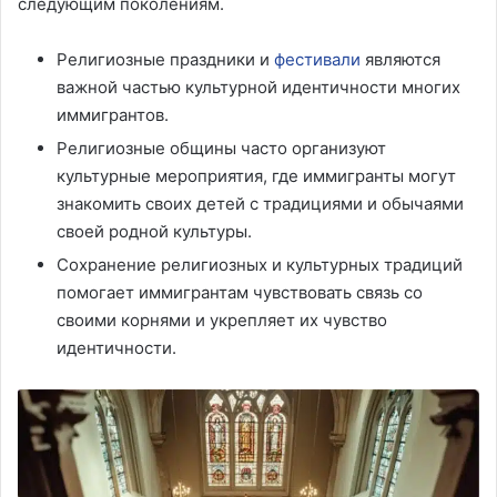
следующим поколениям.
Религиозные праздники и
фестивали
являются
важной частью культурной идентичности многих
иммигрантов.
Религиозные общины часто организуют
культурные мероприятия, где иммигранты могут
знакомить своих детей с традициями и обычаями
своей родной культуры.
Сохранение религиозных и культурных традиций
помогает иммигрантам чувствовать связь со
своими корнями и укрепляет их чувство
идентичности.