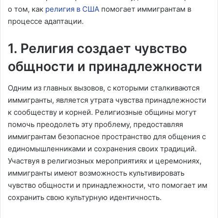
о том, как
религия в США
помогает иммигрантам в
процессе адаптации.
1. Религия создает чувство
общности и принадлежности
Одним из главных вызовов, с которыми сталкиваются
иммигранты, является утрата чувства принадлежности
к сообществу и корней. Религиозные общины могут
помочь преодолеть эту проблему, предоставляя
иммигрантам безопасное пространство для общения с
единомышленниками и сохранения своих традиций.
Участвуя в религиозных мероприятиях и церемониях,
иммигранты имеют возможность культивировать
чувство общности и принадлежности, что помогает им
сохранить свою культурную идентичность.