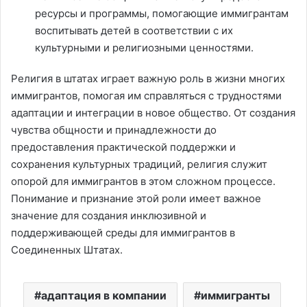
ресурсы и программы, помогающие иммигрантам
воспитывать детей в соответствии с их
культурными и религиозными ценностями.
Религия в штатах играет важную роль в жизни многих
иммигрантов, помогая им справляться с трудностями
адаптации и интеграции в новое общество. От создания
чувства общности и принадлежности до
предоставления практической поддержки и
сохранения культурных традиций, религия служит
опорой для иммигрантов в этом сложном процессе.
Понимание и признание этой роли имеет важное
значение для создания инклюзивной и
поддерживающей среды для иммигрантов в
Соединенных Штатах.
адаптация в компании
иммигранты