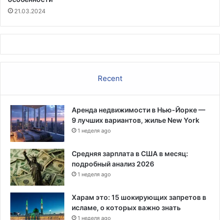
21.03.2024
Recent
Аренда недвижимости в Нью-Йорке —
9 лучших вариантов, жилье New York
1 неделя ago
Средняя зарплата в США в месяц:
подробный анализ 2026
1 неделя ago
Харам это: 15 шокирующих запретов в
исламе, о которых важно знать
1 неделя ago