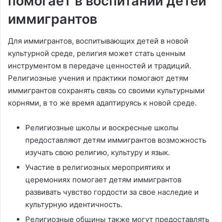
помогает в воспитании детей
иммигрантов
Для иммигрантов, воспитывающих детей в новой
культурной среде, религия может стать ценным
инструментом в передаче ценностей и традиций.
Религиозные учения и практики помогают детям
иммигрантов сохранять связь со своими культурными
корнями, в то же время адаптируясь к новой среде.
Религиозные школы и воскресные школы
предоставляют детям иммигрантов возможность
изучать свою религию, культуру и язык.
Участие в религиозных мероприятиях и
церемониях помогает детям иммигрантов
развивать чувство гордости за свое наследие и
культурную идентичность.
Религиозные общины также могут предоставлять