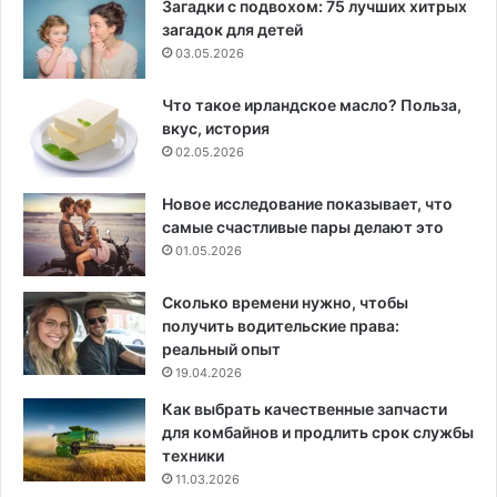
Загадки с подвохом: 75 лучших хитрых
загадок для детей
03.05.2026
Что такое ирландское масло? Польза,
вкус, история
02.05.2026
Новое исследование показывает, что
самые счастливые пары делают это
01.05.2026
Сколько времени нужно, чтобы
получить водительские права:
реальный опыт
19.04.2026
Как выбрать качественные запчасти
для комбайнов и продлить срок службы
техники
11.03.2026