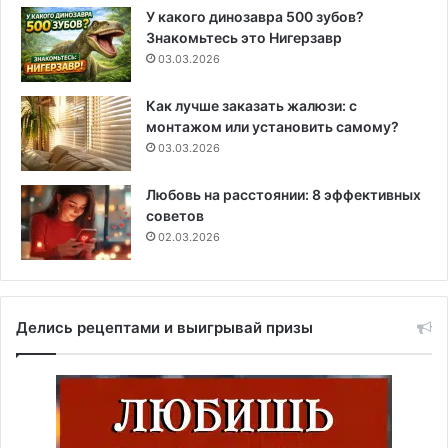
У какого динозавра 500 зубов?
Знакомьтесь это Нигерзавр
03.03.2026
Как лучше заказать жалюзи: с
монтажом или установить самому?
03.03.2026
Любовь на расстоянии: 8 эффективных
советов
02.03.2026
Делись рецептами и выигрывай призы