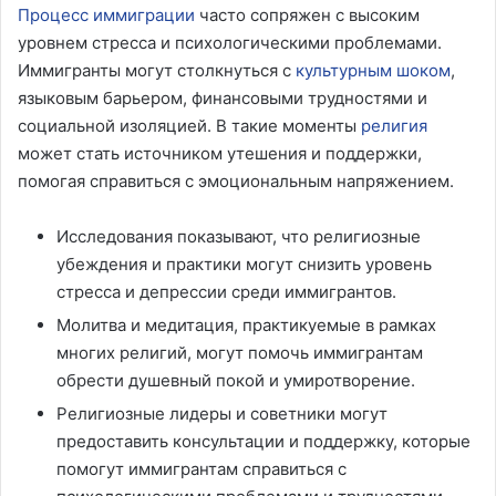
Процесс иммиграции
часто сопряжен с высоким
уровнем стресса и психологическими проблемами.
Иммигранты могут столкнуться с
культурным шоком
,
языковым барьером, финансовыми трудностями и
социальной изоляцией. В такие моменты
религия
может стать источником утешения и поддержки,
помогая справиться с эмоциональным напряжением.
Исследования показывают, что религиозные
убеждения и практики могут снизить уровень
стресса и депрессии среди иммигрантов.
Молитва и медитация, практикуемые в рамках
многих религий, могут помочь иммигрантам
обрести душевный покой и умиротворение.
Религиозные лидеры и советники могут
предоставить консультации и поддержку, которые
помогут иммигрантам справиться с