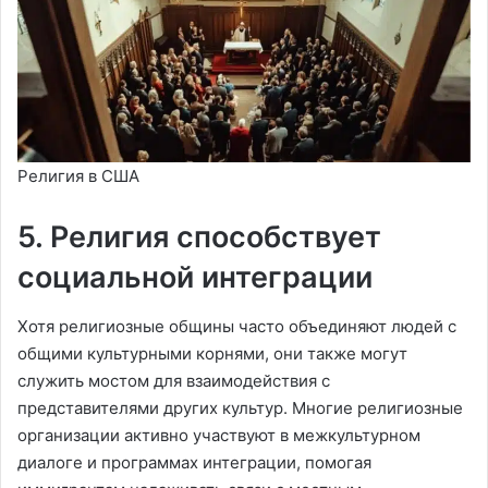
Религия в США
5. Религия способствует
социальной интеграции
Хотя религиозные общины часто объединяют людей с
общими культурными корнями, они также могут
служить мостом для взаимодействия с
представителями других культур. Многие религиозные
организации активно участвуют в межкультурном
диалоге и программах интеграции, помогая