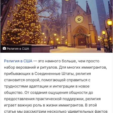
Религия в США
Религия в США
— это намного больше, чем просто
набор верований и ритуалов. Для многих иммигрантов,
прибывающих в Соединенные Штаты, религия
становится опорой, помогающей справиться с
трудностями адаптации и интеграции в новое
общество. От создания ощущения общности до
предоставления практической поддержки, религия
играет важную роль в жизни иммигрантов. В этой
статье мы рассмотрим несколько удивительных фактов