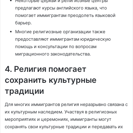
Некоторые церкви и религиозные центры
предлагают курсы английского языка, что
помогает иммигрантам преодолеть языковой
барьер.
Многие религиозные организации также
предоставляют иммигрантам юридическую
помощь и консультации по вопросам
миграционного законодательства.
4. Религия помогает
сохранить культурные
традиции
Для многих иммигрантов религия неразрывно связана с
их культурным наследием. Участвуя в религиозных
мероприятиях и церемониях, иммигранты могут
сохранять свои культурные традиции и передавать их