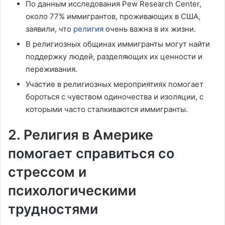
По данным исследования Pew Research Center,
около 77% иммигрантов, проживающих в США,
заявили, что
религия
очень важна в их жизни.
В религиозных общинах иммигранты могут найти
поддержку людей, разделяющих их ценности и
переживания.
Участие в религиозных мероприятиях помогает
бороться с чувством одиночества и изоляции, с
которыми часто сталкиваются иммигранты.
2. Религия в Америке
помогает справиться со
стрессом и
психологическими
трудностями