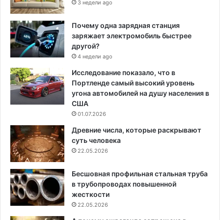
3 недели ago
Почему одна зарядная станция
заряжает электромобиль быстрее
другой?
4 недели ago
Исследование показало, что в
Портленде самый высокий уровень
угона автомобилей на душу населения в
США
01.07.2026
Древние числа, которые раскрывают
суть человека
22.05.2026
Бесшовная профильная стальная труба
в трубопроводах повышенной
жесткости
22.05.2026