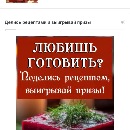
Делись рецептами и выигрывай призы