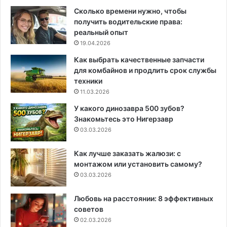
Сколько времени нужно, чтобы
получить водительские права:
реальный опыт
19.04.2026
Как выбрать качественные запчасти
для комбайнов и продлить срок службы
техники
11.03.2026
У какого динозавра 500 зубов?
Знакомьтесь это Нигерзавр
03.03.2026
Как лучше заказать жалюзи: с
монтажом или установить самому?
03.03.2026
Любовь на расстоянии: 8 эффективных
советов
02.03.2026