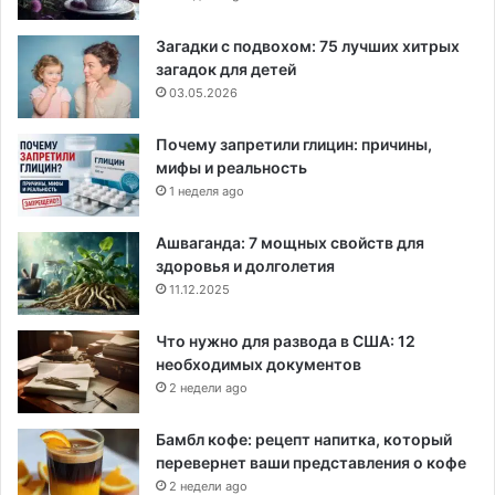
Загадки с подвохом: 75 лучших хитрых
загадок для детей
03.05.2026
Почему запретили глицин: причины,
мифы и реальность
1 неделя ago
Ашваганда: 7 мощных свойств для
здоровья и долголетия
11.12.2025
Что нужно для развода в США: 12
необходимых документов
2 недели ago
Бамбл кофе: рецепт напитка, который
перевернет ваши представления о кофе
2 недели ago