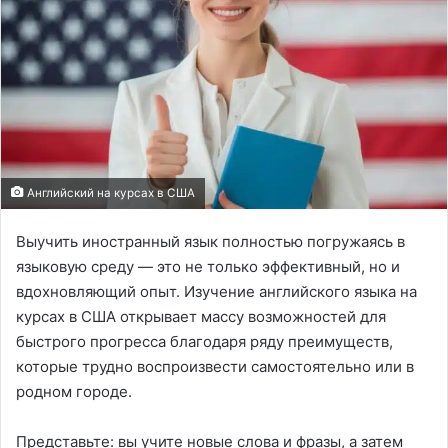
Английский на курсах в США
Выучить иностранный язык полностью погружаясь в
языковую среду — это не только эффективный, но и
вдохновляющий опыт. Изучение английского языка на
курсах в США открывает массу возможностей для
быстрого прогресса благодаря ряду преимуществ,
которые трудно воспроизвести самостоятельно или в
родном городе.
Представьте: вы учите новые слова и фразы, а затем