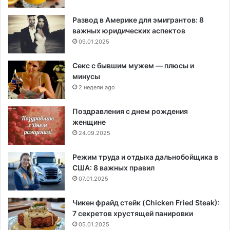
Развод в Америке для эмигрантов: 8
важных юридических аспектов
09.01.2025
Секс с бывшим мужем — плюсы и
минусы
2 недели ago
Поздравления с днем рождения
женщине
24.09.2025
Режим труда и отдыха дальнобойщика в
США: 8 важных правил
07.01.2025
Чикен фрайд стейк (Chicken Fried Steak):
7 секретов хрустящей панировки
05.01.2025