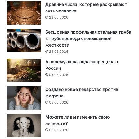
Древние числа, которые раскрывают
суть человека
22.05.2026
Бесшовная профильная стальная труба
в трубопроводах повышенной
жесткости
22.05.2026
А почему ашваганда запрещена в
России
05.05.2026
Создано новое лекарство против
мигрени
05.05.2026
Можете ли вы изменить свою
личность?
05.05.2026