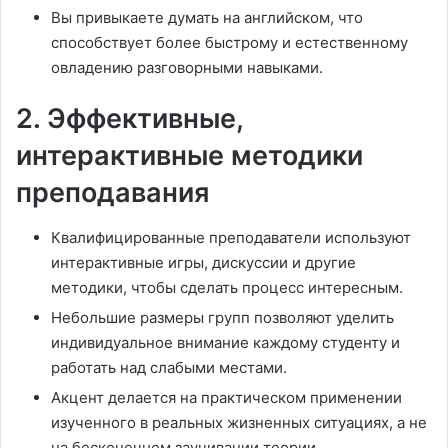
Вы привыкаете думать на английском, что
способствует более быстрому и естественному
овладению разговорными навыками.
2. Эффективные,
интерактивные методики
преподавания
Квалифицированные преподаватели используют
интерактивные игры, дискуссии и другие
методики, чтобы сделать процесс интересным.
Небольшие размеры групп позволяют уделить
индивидуальное внимание каждому студенту и
работать над слабыми местами.
Акцент делается на практическом применении
изученного в реальных жизненных ситуациях, а не
на бесконечном заучивании теории.