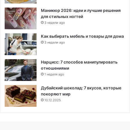
Маникюр 2026: идеи и лучшие решения
для стильных ногтей
3 недели ago
Как выбирать мебель и товары для дома
3 недели ago
Нарцисс: 7 способов манипулировать
отношениями
1 неделя ago
Дубайский шоколад: 7 вкусов, которые
покоряют мир
10.12.2025