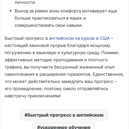
личности.
Выход за рамки зоны комфорта мотивирует еще
больше практиковаться в языке и
совершенствовать свои навыки.
Быстрый прогресс в
английском на курсах в США
–
настоящий языковой прорыв благодаря мощному
погружению в языковую и культурную среду. Помимо
эффективных методик преподавания и плотного
графика, вы получаете бесценный жизненный опыт
самопознания и расширения горизонтов. Единственное,
что может действительно замедлить ваш прогресс –
это промедление, поэтому смело отправляйтесь
навстречу приключениям!
быстрый прогресс в английском
ускоренное обучение