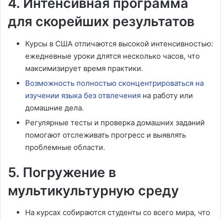
4. Интенсивная программа
для скорейших результатов
Курсы в США отличаются высокой интенсивностью:
ежедневные уроки длятся несколько часов, что
максимизирует время практики.
Возможность полностью сконцентрироваться на
изучении языка без отвлечения
на работу или
домашние дела.
Регулярные тесты и проверка домашних заданий
помогают отслеживать прогресс и выявлять
проблемные области.
5. Погружение в
мультикультурную среду
На курсах собираются студенты со всего мира, что