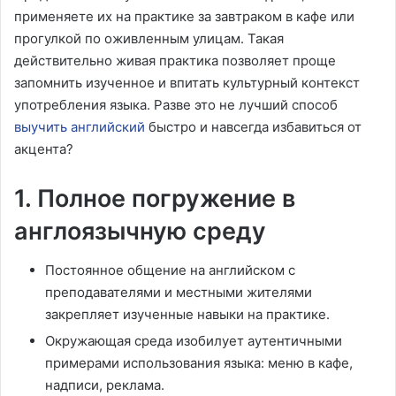
применяете их на практике за завтраком в кафе или
прогулкой по оживленным улицам. Такая
действительно живая практика позволяет проще
запомнить изученное и впитать культурный контекст
употребления языка. Разве это не лучший способ
выучить английский
быстро и навсегда избавиться от
акцента?
1. Полное погружение в
англоязычную среду
Постоянное общение на английском с
преподавателями и местными жителями
закрепляет изученные навыки на практике.
Окружающая среда изобилует аутентичными
примерами использования языка: меню в кафе,
надписи, реклама.