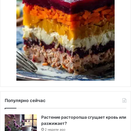
Популярно сейчас
Растение расторопша сгущает кровь или
разжижает?
2 недели ago