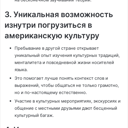
3. Уникальная возможность
изнутри погрузиться в
американскую культуру
Пребывание в другой стране открывает
уникальный опыт изучения культурных традиций,
менталитета и повседневной жизни носителей
языка.
Это помогает лучше понять контекст слов и
выражений, чтобы общаться не только грамотно,
но и по-настоящему естественно.
Участие в культурных мероприятиях, экскурсиях и
общение с местными друзьями дают бесценный
культурный багаж.