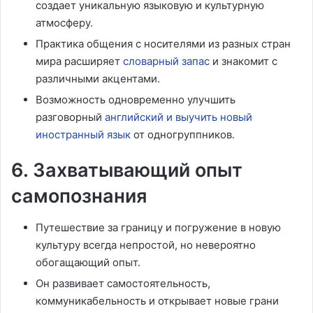
создает уникальную языковую и культурную
атмосферу.
Практика общения с носителями из разных стран
мира расширяет
словарный запас
и знакомит с
различными акцентами.
Возможность одновременно улучшить
разговорный
английский и выучить новый
иностранный язык
от одногруппников.
6. Захватывающий опыт
самопознания
Путешествие за границу и погружение в новую
культуру всегда непростой, но невероятно
обогащающий опыт.
Он развивает самостоятельность,
коммуникабельность и открывает новые грани