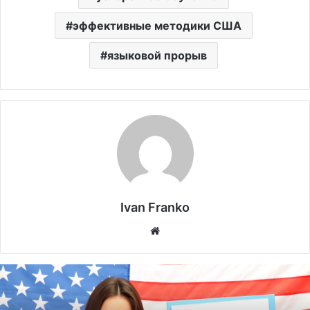
эффективные методики США
языковой прорыв
Ivan Franko
Website