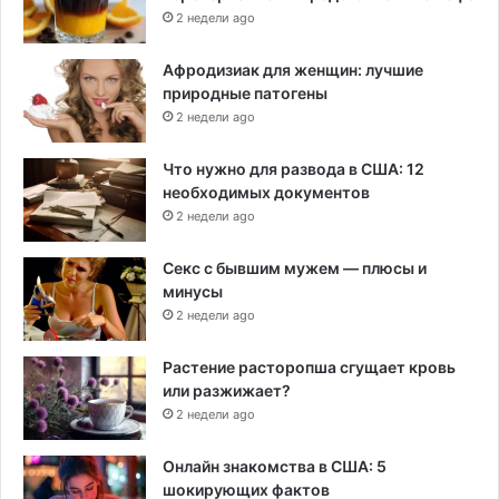
2 недели ago
Афродизиак для женщин: лучшие
природные патогены
2 недели ago
Что нужно для развода в США: 12
необходимых документов
2 недели ago
Секс с бывшим мужем — плюсы и
минусы
2 недели ago
Растение расторопша сгущает кровь
или разжижает?
2 недели ago
Онлайн знакомства в США: 5
шокирующих фактов