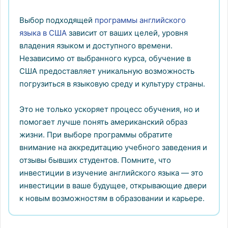
Выбор подходящей
программы английского
языка в США
зависит от ваших целей, уровня
владения языком и доступного времени.
Независимо от выбранного курса, обучение в
США предоставляет уникальную возможность
погрузиться в языковую среду и культуру страны.
Это не только ускоряет процесс обучения, но и
помогает лучше понять американский образ
жизни. При выборе программы обратите
внимание на аккредитацию учебного заведения и
отзывы бывших студентов. Помните, что
инвестиции в изучение английского языка — это
инвестиции в ваше будущее, открывающие двери
к новым возможностям в образовании и карьере.