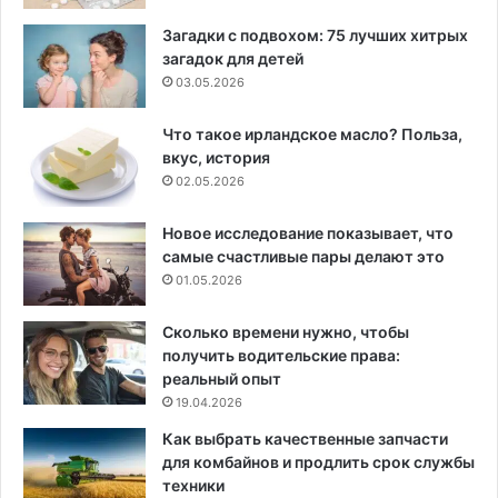
Загадки с подвохом: 75 лучших хитрых
загадок для детей
03.05.2026
Что такое ирландское масло? Польза,
вкус, история
02.05.2026
Новое исследование показывает, что
самые счастливые пары делают это
01.05.2026
Сколько времени нужно, чтобы
получить водительские права:
реальный опыт
19.04.2026
Как выбрать качественные запчасти
для комбайнов и продлить срок службы
техники