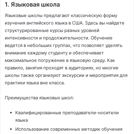
1. Языковая школа
Языковые школы предлагают классическую форму
изучения английского языка в США. Здесь вы найдете
структурированные курсы разных уровней
интенсивности и продолжительности. Обучение
ведется в небольших группах, что позволяет уделять
внимание каждому студенту и обеспечивает
максимальное погружение в языковую среду. Как
правило, занятия проходят в аудиториях, но многие
школы также организуют экскурсии и мероприятия для
практики языка вне класса.
Преимущества языковых школ:
Квалифицированные преподаватели-носители
языка
Использование современных методик обучения