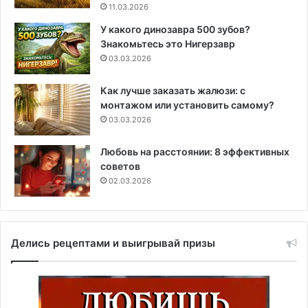
11.03.2026
У какого динозавра 500 зубов?
Знакомьтесь это Нигерзавр
03.03.2026
Как лучше заказать жалюзи: с
монтажом или установить самому?
03.03.2026
Любовь на расстоянии: 8 эффективных
советов
02.03.2026
Делись рецептами и выигрывай призы