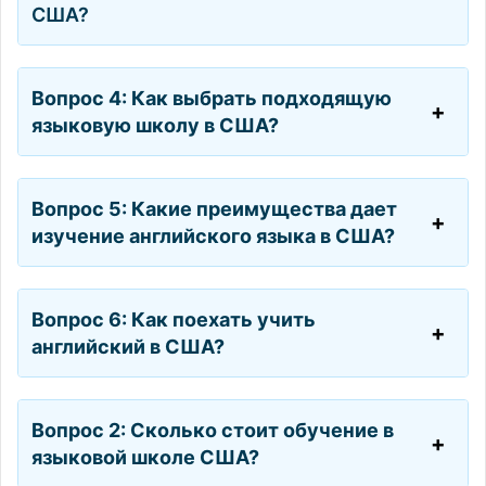
США?
Вопрос 4: Как выбрать подходящую
языковую школу в США?
Вопрос 5: Какие преимущества дает
изучение английского языка в США?
Вопрос 6: Как поехать учить
английский в США?
Вопрос 2: Сколько стоит обучение в
языковой школе США?