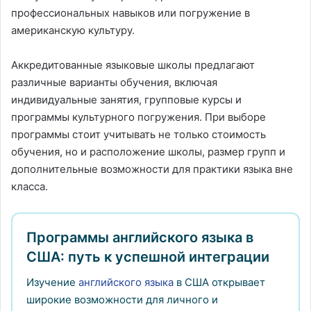
профессиональных навыков или погружение в
американскую культуру.
Аккредитованные языковые школы предлагают
различные варианты обучения, включая
индивидуальные занятия, групповые курсы и
программы культурного погружения. При выборе
программы стоит учитывать не только стоимость
обучения, но и расположение школы, размер групп и
дополнительные возможности для практики языка вне
класса.
Программы английского языка в
США: путь к успешной интеграции
Изучение
английского языка
в США открывает
широкие возможности для личного и