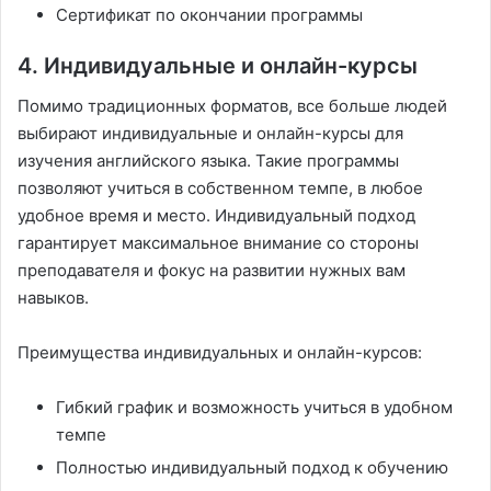
Сертификат по окончании программы
4. Индивидуальные и онлайн-курсы
Помимо традиционных форматов, все больше людей
выбирают индивидуальные и онлайн-курсы для
изучения английского языка. Такие программы
позволяют учиться в собственном темпе, в любое
удобное время и место. Индивидуальный подход
гарантирует максимальное внимание со стороны
преподавателя и фокус на развитии нужных вам
навыков.
Преимущества индивидуальных и онлайн-курсов:
Гибкий график и возможность учиться в удобном
темпе
Полностью индивидуальный подход к обучению