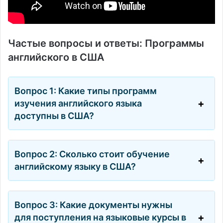
Частые вопросы и ответы: Программы
английского в США
Вопрос 1: Какие типы программ
изучения английского языка
доступны в США?
Вопрос 2: Сколько стоит обучение
английскому языку в США?
Вопрос 3: Какие документы нужны
для поступления на языковые курсы в