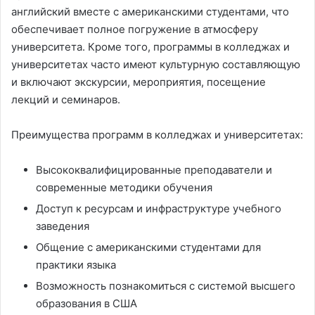
английский вместе с американскими студентами, что
обеспечивает полное погружение в атмосферу
университета. Кроме того, программы в колледжах и
университетах часто имеют культурную составляющую
и включают экскурсии, мероприятия, посещение
лекций и семинаров.
Преимущества программ в колледжах и университетах:
Высококвалифицированные преподаватели и
современные методики обучения
Доступ к ресурсам и инфраструктуре учебного
заведения
Общение с американскими студентами для
практики языка
Возможность познакомиться с системой высшего
образования в США