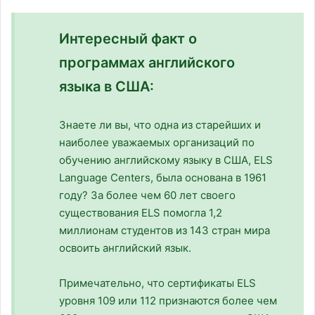
Интересный факт о
программах английского
языка в США:
Знаете ли вы, что одна из старейших и
наиболее уважаемых организаций по
обучению английскому языку в США, ELS
Language Centers, была основана в 1961
году? За более чем 60 лет своего
существования ELS помогла 1,2
миллионам студентов из 143 стран мира
освоить английский язык.
Примечательно, что сертификаты ELS
уровня 109 или 112 признаются более чем