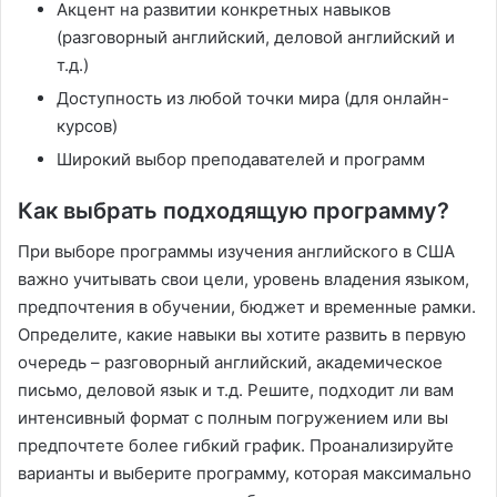
Акцент на развитии конкретных навыков
(разговорный английский, деловой английский и
т.д.)
Доступность из любой точки мира (для онлайн-
курсов)
Широкий выбор преподавателей и программ
Как выбрать подходящую программу?
При выборе программы изучения английского в США
важно учитывать свои цели, уровень владения языком,
предпочтения в обучении, бюджет и временные рамки.
Определите, какие навыки вы хотите развить в первую
очередь – разговорный английский, академическое
письмо, деловой язык и т.д. Решите, подходит ли вам
интенсивный формат с полным погружением или вы
предпочтете более гибкий график. Проанализируйте
варианты и выберите программу, которая максимально