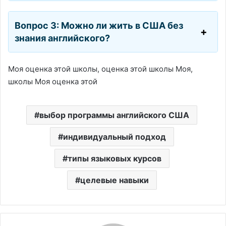
Вопрос 3: Можно ли жить в США без
знания английского?
Моя оценка этой школы, оценка этой школы Моя,
школы Моя оценка этой
выбор программы английского США
индивидуальный подход
типы языковых курсов
целевые навыки