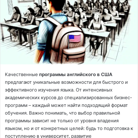
Качественные
программы английского в США
предлагают уникальные возможности для быстрого и
эффективного изучения языка. От интенсивных
академических курсов до специализированных бизнес-
программ – каждый может найти подходящий формат
обучения. Важно понимать, что выбор правильной
программы зависит не только от уровня владения
языком, но и от конкретных целей: будь то подготовка к
поступлению в университет, развитие