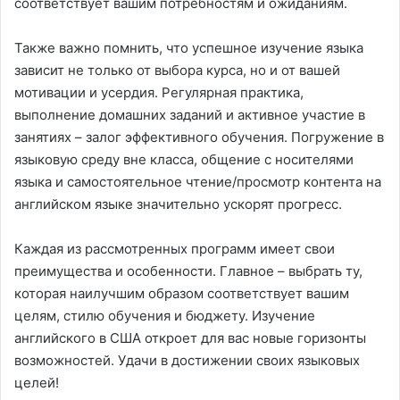
соответствует вашим потребностям и ожиданиям.
Также важно помнить, что успешное изучение языка
зависит не только от выбора курса, но и от вашей
мотивации и усердия. Регулярная практика,
выполнение домашних заданий и активное участие в
занятиях – залог эффективного обучения. Погружение в
языковую среду вне класса, общение с носителями
языка и самостоятельное чтение/просмотр контента на
английском языке значительно ускорят прогресс.
Каждая из рассмотренных программ имеет свои
преимущества и особенности. Главное – выбрать ту,
которая наилучшим образом соответствует вашим
целям, стилю обучения и бюджету. Изучение
английского в США откроет для вас новые горизонты
возможностей. Удачи в достижении своих языковых
целей!