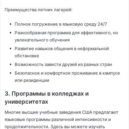
Преимущества летних лагерей:
Полное погружение в языковую среду 24/7
Разнообразная программа для эффективного, но
увлекательного обучения
Развитие навыков общения в неформальной
обстановке
Возможность завести друзей из разных стран
Безопасное и комфортное проживание в кампусе
или резиденции
3. Программы в колледжах и
университетах
Многие высшие учебные заведения США предлагают
языковые программы различной интенсивности и
продолжительности. Здесь вы можете изучать