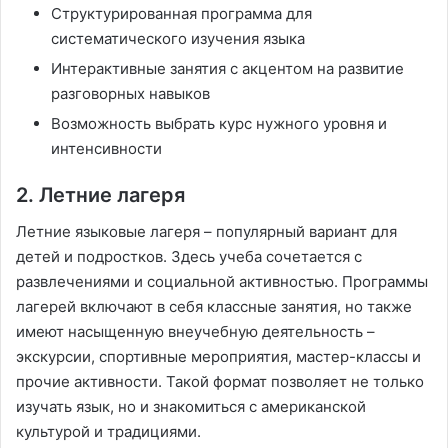
Структурированная программа для
систематического изучения языка
Интерактивные занятия с акцентом на развитие
разговорных навыков
Возможность выбрать курс нужного уровня и
интенсивности
2. Летние лагеря
Летние языковые лагеря – популярный вариант для
детей и подростков. Здесь учеба сочетается с
развлечениями и социальной активностью. Программы
лагерей включают в себя классные занятия, но также
имеют насыщенную внеучебную деятельность –
экскурсии, спортивные мероприятия, мастер-классы и
прочие активности. Такой формат позволяет не только
изучать язык, но и знакомиться с американской
культурой и традициями.