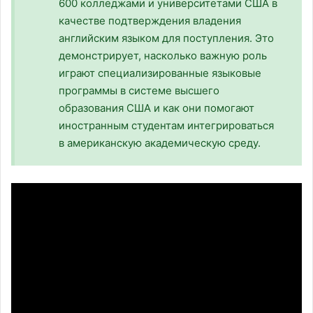
600 колледжами и университетами США в
качестве подтверждения владения
английским языком для поступления. Это
демонстрирует, насколько важную роль
играют специализированные языковые
программы в системе высшего
образования США и как они помогают
иностранным студентам интегрироваться
в американскую академическую среду.