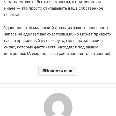
чем вы сможете быть счастливым, а притворяться
иначе — это просто откладывать ваше собственное
счастье.
Удаление этой маленькой фразы из вашего словарного
запаса не сделает вас счастливыми, но может привести
вас на правильный путь — путь, где счастье лежит в
силах, которые фактически находятся под вашим
контролем. (А именно, ваша собственная точка зрения).
Новости сша