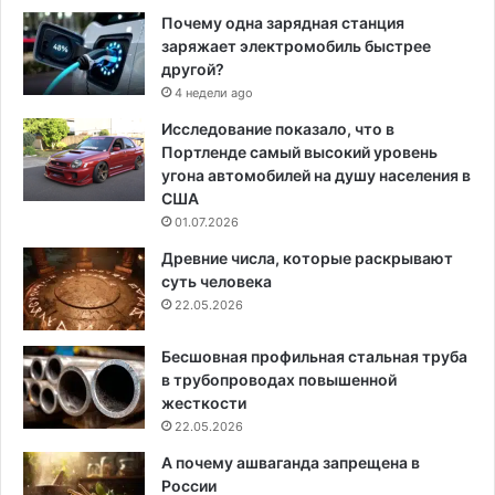
Почему одна зарядная станция
заряжает электромобиль быстрее
другой?
4 недели ago
Исследование показало, что в
Портленде самый высокий уровень
угона автомобилей на душу населения в
США
01.07.2026
Древние числа, которые раскрывают
суть человека
22.05.2026
Бесшовная профильная стальная труба
в трубопроводах повышенной
жесткости
22.05.2026
А почему ашваганда запрещена в
России