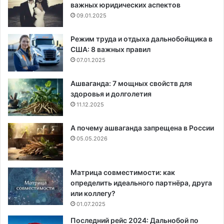
важных юридических аспектов
09.01.2025
Режим труда и отдыха дальнобойщика в
США: 8 важных правил
07.01.2025
Ашваганда: 7 мощных свойств для
здоровья и долголетия
11.12.2025
А почему ашваганда запрещена в России
05.05.2026
Матрица совместимости: как
определить идеального партнёра, друга
или коллегу?
01.07.2025
Последний рейс 2024: Дальнобой по