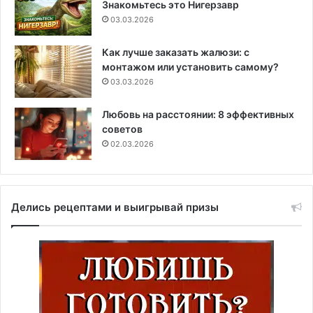
Знакомьтесь это Нигерзавр
03.03.2026
Как лучше заказать жалюзи: с
монтажом или установить самому?
03.03.2026
Любовь на расстоянии: 8 эффективных
советов
02.03.2026
Делись рецептами и выигрывай призы