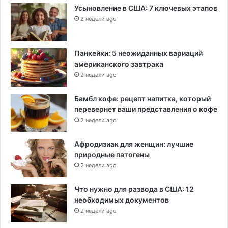
Усыновление в США: 7 ключевых этапов
2 недели ago
Панкейки: 5 неожиданных вариаций
американского завтрака
2 недели ago
Бамбл кофе: рецепт напитка, который
перевернет ваши представления о кофе
2 недели ago
Афродизиак для женщин: лучшие
природные патогены
2 недели ago
Что нужно для развода в США: 12
необходимых документов
2 недели ago