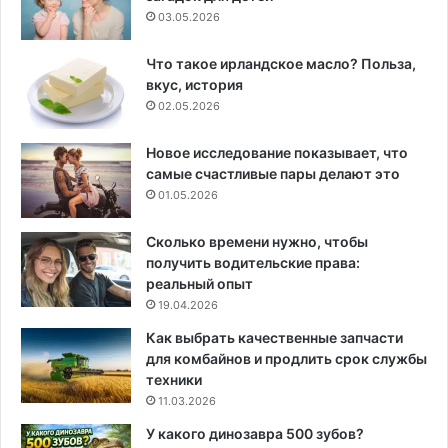
03.05.2026
Что такое ирландское масло? Польза,
вкус, история
02.05.2026
Новое исследование показывает, что
самые счастливые пары делают это
01.05.2026
Сколько времени нужно, чтобы
получить водительские права:
реальный опыт
19.04.2026
Как выбрать качественные запчасти
для комбайнов и продлить срок службы
техники
11.03.2026
У какого динозавра 500 зубов?