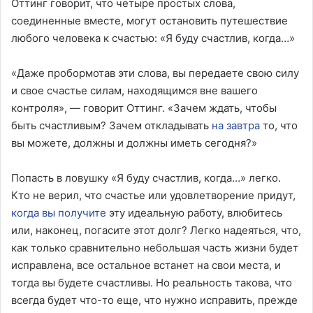
Оттинг говорит, что четыре простых слова,
соединенные вместе, могут остановить путешествие
любого человека к счастью: «Я буду счастлив, когда…»
«Даже пробормотав эти слова, вы передаете свою силу
и свое счастье силам, находящимся вне вашего
контроля», — говорит Оттинг. «Зачем ждать, чтобы
быть счастливым? Зачем откладывать
на завтра
то, что
вы можете, должны и должны иметь сегодня?»
Попасть в ловушку «Я буду счастлив, когда…» легко.
Кто не верил, что счастье или удовлетворение придут,
когда вы получите
эту идеальную работу, влюбитесь
или, наконец, погасите этот долг? Легко надеяться, что,
как только сравнительно небольшая часть жизни будет
исправлена, все остальное встанет на свои места, и
тогда вы будете счастливы. Но реальность такова, что
всегда будет что-то еще, что нужно исправить, прежде