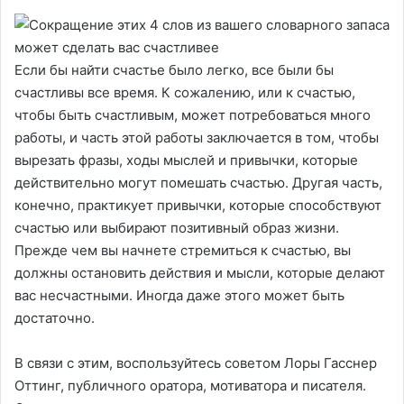
Если бы найти счастье было легко, все были бы
счастливы все время. К сожалению, или к счастью,
чтобы быть счастливым, может потребоваться много
работы, и часть этой работы заключается в том, чтобы
вырезать фразы, ходы мыслей и привычки, которые
действительно могут помешать счастью. Другая часть,
конечно, практикует привычки, которые способствуют
счастью или выбирают позитивный образ жизни.
Прежде чем вы начнете стремиться к счастью, вы
должны остановить действия и мысли, которые делают
вас несчастными. Иногда даже этого может быть
достаточно.
В связи с этим, воспользуйтесь советом Лоры Гасснер
Оттинг, публичного оратора, мотиватора и писателя.