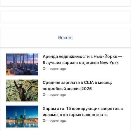
Recent
Аренда недвижимости в Нью-Йорке —
9 лучших вариантов, жилье New York
1 неделя ago
Средняя зарплата в США в месяц:
подробный анализ 2026
1 неделя ago
Харам это: 15 шокирующих запретов в
исламе, о которых важно знать
1 неделя ago