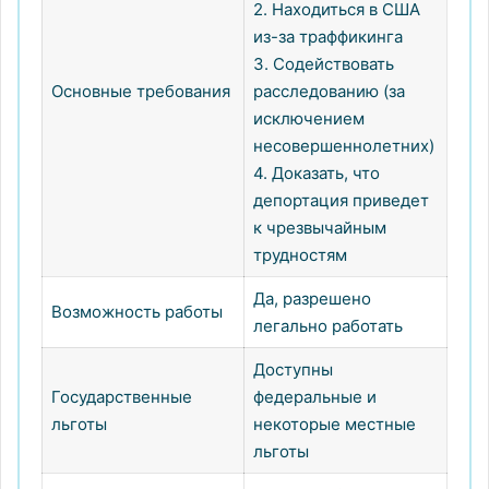
2. Находиться в США
из-за траффикинга
3. Содействовать
Основные требования
расследованию (за
исключением
несовершеннолетних)
4. Доказать, что
депортация приведет
к чрезвычайным
трудностям
Да, разрешено
Возможность работы
легально работать
Доступны
Государственные
федеральные и
льготы
некоторые местные
льготы