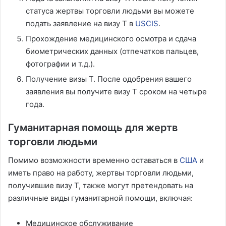
статуса жертвы торговли людьми вы можете
подать заявление на визу T в
USCIS
.
Прохождение медицинского осмотра и сдача
биометрических данных (отпечатков пальцев,
фотографии и т.д.).
Получение визы T. После одобрения вашего
заявления вы получите визу T сроком на четыре
года.
Гуманитарная помощь для жертв
торговли людьми
Помимо возможности временно оставаться в
США
и
иметь право на работу, жертвы торговли людьми,
получившие визу T, также могут претендовать на
различные виды гуманитарной помощи, включая:
Медицинское обслуживание