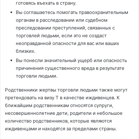
готовясь въехать в страну.
Вы соглашаетесь помогать правоохранительным
органам в расследовании или судебном
преследовании преступлений, связанных с
торговлей людьми, если это не создаст
неоправданной опасности для вас или ваших
близких.
Вы понесли значительный ущерб или опасность
причинения существенного вреда в результате
торговли людьми.
Родственники жертвы торговли людьми также могут
претендовать на визу T в качестве иждивенцев. К
ближайшим родственникам относятся супруги,
несовершеннолетние дети, родители и небольшое
количество родственников, которые являются
иждивенцами и находятся за пределами страны.