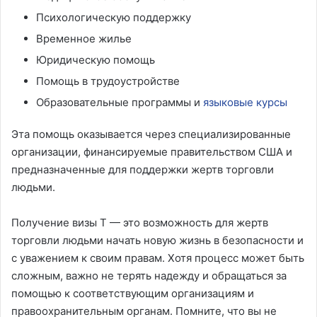
Психологическую поддержку
Временное жилье
Юридическую помощь
Помощь в трудоустройстве
Образовательные программы и
языковые курсы
Эта помощь оказывается через специализированные
организации, финансируемые правительством США и
предназначенные для поддержки жертв торговли
людьми.
Получение визы T — это возможность для жертв
торговли людьми начать новую жизнь в безопасности и
с уважением к своим правам. Хотя процесс может быть
сложным, важно не терять надежду и обращаться за
помощью к соответствующим организациям и
правоохранительным органам. Помните, что вы не