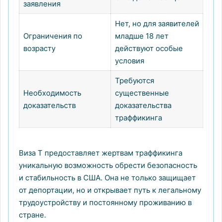
заявления
Нет, но для заявителей
Ограничения по
младше 18 лет
возрасту
действуют особые
условия
Требуются
Необходимость
существенные
доказательств
доказательства
траффикинга
Виза T предоставляет жертвам траффикинга
уникальную возможность обрести безопасность
и стабильность в США. Она не только защищает
от депортации, но и открывает путь к легальному
трудоустройству и постоянному проживанию в
стране.