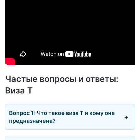
Частые вопросы и ответы:
Виза T
Вопрос 1: Что такое виза Т и кому она
предназначена?