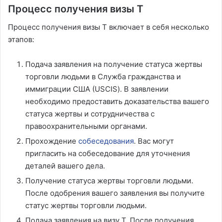
Процесс получения визы T
Процесс получения визы T включает в себя несколько
этапов:
Подача заявления на получение статуса жертвы
торговли людьми в Служба гражданства и
иммиграции США (USCIS). В заявлении
необходимо предоставить доказательства вашего
статуса жертвы и сотрудничества с
правоохранительными органами.
Прохождение
собеседования
. Вас могут
пригласить на собеседование для уточнения
деталей вашего дела.
Получение статуса жертвы торговли людьми.
После одобрения вашего заявления вы получите
статус жертвы торговли людьми.
Подача заявления на визу T. После получения