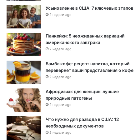
Усыновление в США: 7 ключевых этапов
2 недели ago
Панкейки: 5 неожиданных вариаций
американского завтрака
2 недели ago
Бамбл кофе: рецепт напитка, который
перевернет ваши представления о кофе
2 недели ago
Афродизиак для женщин: лучшие
природные патогены
2 недели ago
Что нужно для развода в США: 12
необходимых документов
2 недели ago