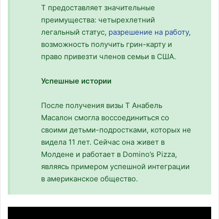
T предоставляет значительные
преимущества: четырехлетний
легальный статус,
разрешение на работу
,
возможность получить грин-карту и
право привезти членов семьи в США.
Успешные истории
После получения визы T Анабель
Масалон смогла воссоединиться со
своими детьми-подростками, которых не
видела 11 лет. Сейчас она живет в
Молдене и работает в Domino’s Pizza,
являясь примером успешной интеграции
в американское общество.