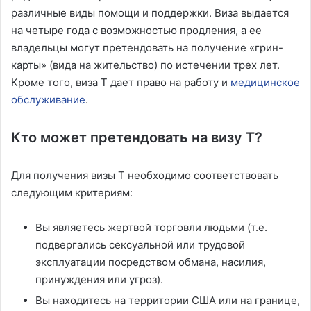
различные виды помощи и поддержки. Виза выдается
на четыре года с возможностью продления, а ее
владельцы могут претендовать на получение «грин-
карты» (вида на жительство) по истечении трех лет.
Кроме того, виза T дает право на работу и
медицинское
обслуживание
.
Кто может претендовать на визу T?
Для получения визы T необходимо соответствовать
следующим критериям:
Вы являетесь жертвой торговли людьми (т.е.
подвергались сексуальной или трудовой
эксплуатации посредством обмана, насилия,
принуждения или угроз).
Вы находитесь на территории США или на границе,