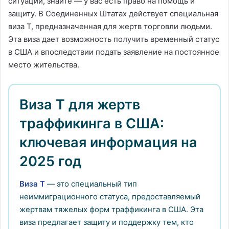
ситуации, знайте — у вас есть право на помощь и
защиту. В Соединенных Штатах действует специальная
виза T, предназначенная для жертв торговли людьми.
Эта виза дает возможность получить временный статус
в США и впоследствии подать заявление на постоянное
место жительства.
Виза T для жертв
траффикинга в США:
ключевая информация на
2025 год
Виза T
— это специальный тип
неиммиграционного статуса, предоставляемый
жертвам тяжелых форм траффикинга в США. Эта
виза предлагает защиту и поддержку тем, кто