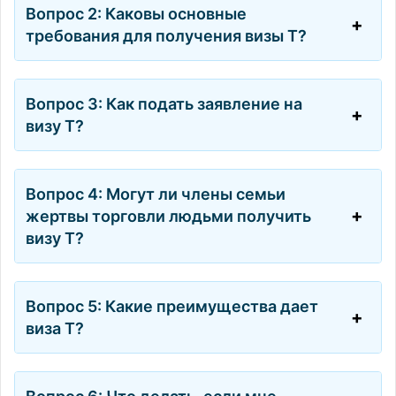
Вопрос 2: Каковы основные
требования для получения визы Т?
Вопрос 3: Как подать заявление на
визу Т?
Вопрос 4: Могут ли члены семьи
жертвы торговли людьми получить
визу Т?
Вопрос 5: Какие преимущества дает
виза Т?