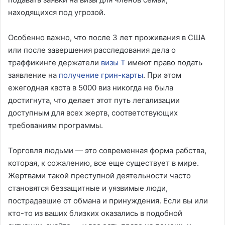
находящихся под угрозой.
Особенно важно, что после 3 лет проживания в США
или после завершения расследования дела о
траффикинге держатели
визы T
имеют право подать
заявление на
получение грин-карты
. При этом
ежегодная квота в 5000 виз никогда не была
достигнута, что делает этот путь легализации
доступным для всех жертв, соответствующих
требованиям программы.
Торговля людьми — это современная форма рабства,
которая, к сожалению, все еще существует в мире.
Жертвами такой преступной деятельности часто
становятся беззащитные и уязвимые люди,
пострадавшие от обмана и принуждения. Если вы или
кто-то из ваших близких оказались в подобной