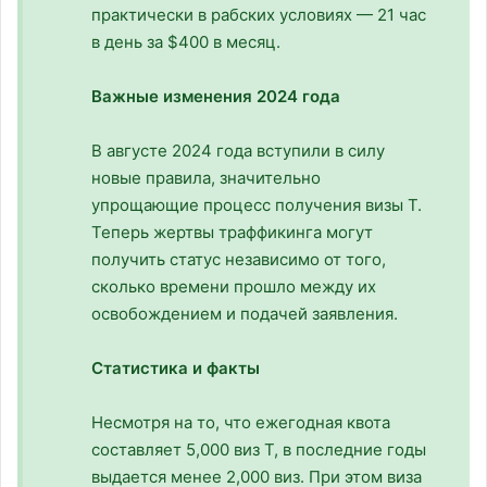
практически в рабских условиях — 21 час
в день за $400 в месяц.
Важные изменения 2024 года
В августе 2024 года вступили в силу
новые правила, значительно
упрощающие процесс получения визы T.
Теперь жертвы траффикинга могут
получить статус независимо от того,
сколько времени прошло между их
освобождением и подачей заявления.
Статистика и факты
Несмотря на то, что ежегодная квота
составляет 5,000 виз T, в последние годы
выдается менее 2,000 виз. При этом виза