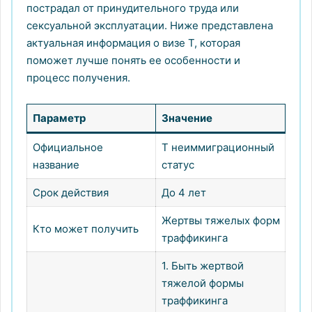
пострадал от принудительного труда или
сексуальной эксплуатации. Ниже представлена
актуальная информация о визе T, которая
поможет лучше понять ее особенности и
процесс получения.
Параметр
Значение
Официальное
T неиммиграционный
название
статус
Срок действия
До 4 лет
Жертвы тяжелых форм
Кто может получить
траффикинга
1. Быть жертвой
тяжелой формы
траффикинга