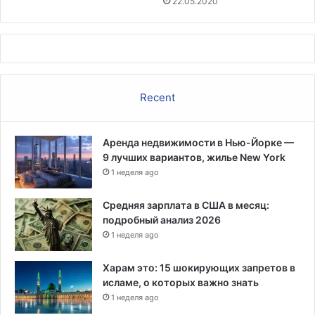
22.05.2020
Recent
Аренда недвижимости в Нью-Йорке —
9 лучших вариантов, жилье New York
1 неделя ago
Средняя зарплата в США в месяц:
подробный анализ 2026
1 неделя ago
Харам это: 15 шокирующих запретов в
исламе, о которых важно знать
1 неделя ago