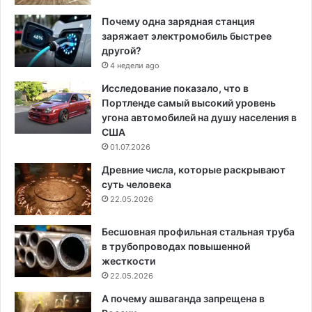
Почему одна зарядная станция
заряжает электромобиль быстрее
другой?
4 недели ago
Исследование показало, что в
Портленде самый высокий уровень
угона автомобилей на душу населения в
США
01.07.2026
Древние числа, которые раскрывают
суть человека
22.05.2026
Бесшовная профильная стальная труба
в трубопроводах повышенной
жесткости
22.05.2026
А почему ашваганда запрещена в