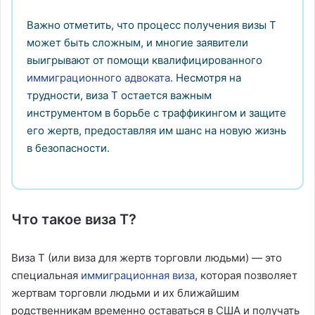
Важно отметить, что процесс получения визы T
может быть сложным, и многие заявители
выигрывают от помощи квалифицированного
иммиграционного адвоката
. Несмотря на
трудности, виза T остается важным
инструментом в борьбе с траффикингом и защите
его жертв, предоставляя им шанс на новую жизнь
в безопасности.
Что такое виза T?
Виза T (или виза для жертв торговли людьми) — это
специальная
иммиграционная виза
, которая позволяет
жертвам торговли людьми и их ближайшим
родственникам временно оставаться в США и получать