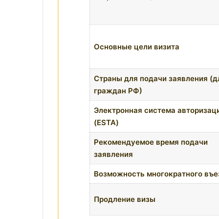
Основные цели визита
Страны для подачи заявления (д
граждан РФ)
Электронная система авторизац
(ESTA)
Рекомендуемое время подачи
заявления
Возможность многократного въе
Продление визы