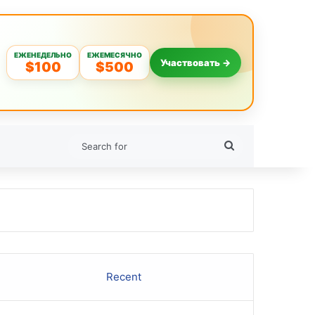
ЕЖЕНЕДЕЛЬНО
ЕЖЕМЕСЯЧНО
Участвовать →
$100
$500
Search
for
Recent