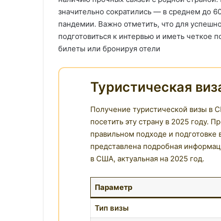
значительно сократились — в среднем до 60
пандемии. Важно отметить, что для успешн
подготовиться к интервью и иметь четкое п
билеты или бронируя отели
Туристическая виз
Получение туристической визы в С
посетить эту страну в 2025 году. 
правильном подходе и подготовке 
представлена подробная информац
в США, актуальная на 2025 год.
Параметр
Тип визы