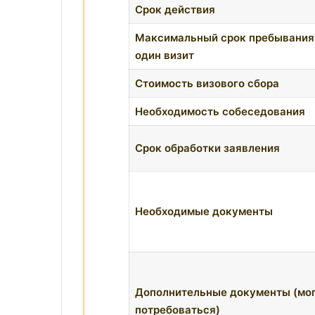
Срок действия
Максимальный срок пребывания
один визит
Стоимость визового сбора
Необходимость собеседования
Срок обработки заявления
Необходимые документы
Дополнительные документы (мо
потребоваться)