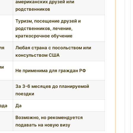
американских друзей или
родственников
Туризм, посещение друзей и
родственников, лечение,
краткосрочное обучение
ля
Любая страна с посольством или
консульством США
ии
Не применима для граждан РФ
За 3-6 месяцев до планируемой
поездки
зда
Да
Возможно, но рекомендуется
подавать на новую визу