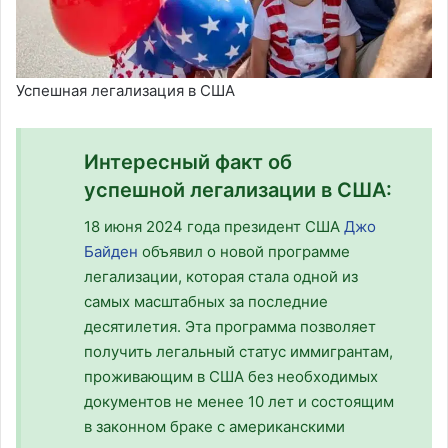
Успешная легализация в США
Интересный факт об
успешной легализации в США:
18 июня 2024 года президент США
Джо
Байден
объявил о новой программе
легализации, которая стала одной из
самых масштабных за последние
десятилетия. Эта программа позволяет
получить легальный статус иммигрантам,
проживающим в США без необходимых
документов не менее 10 лет и состоящим
в законном браке с американскими