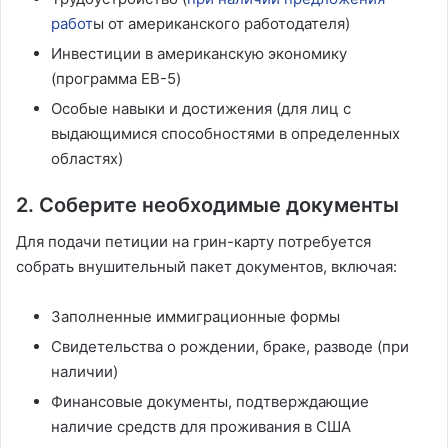
работ
ы от американского работодателя)
Инвестиции в американскую экономику
(программа EB-5)
Особые навыки и достижения (для лиц с
выдающимися способностями в определенных
областях)
2. Соберите необходимые документы
Для подачи петиции на грин-карту потребуется
собрать внушительный пакет документов, включая:
Заполненные иммиграционные формы
Свидетельства о рождении, браке, разводе (при
наличии)
Финансовые документы, подтверждающие
наличие средств для проживания в США