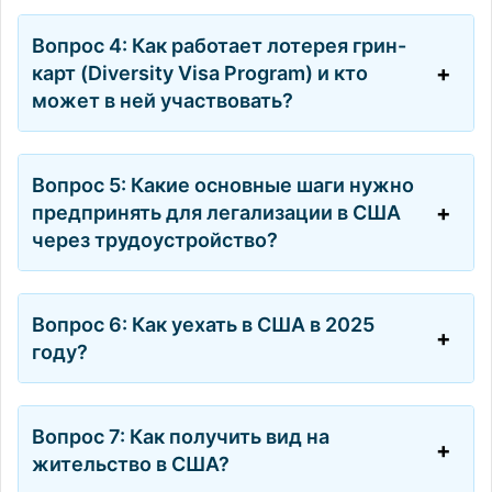
Вопрос 4: Как работает лотерея грин-
карт (Diversity Visa Program) и кто
может в ней участвовать?
Вопрос 5: Какие основные шаги нужно
предпринять для легализации в США
через трудоустройство?
Вопрос 6: Как уехать в США в 2025
году?
Вопрос 7: Как получить вид на
жительство в США?