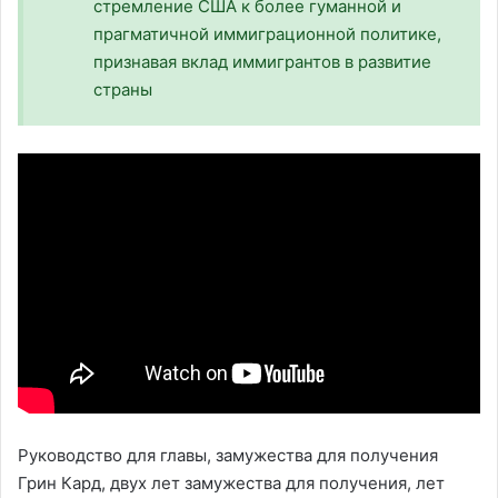
стремление США к более гуманной и
прагматичной иммиграционной политике,
признавая вклад иммигрантов в развитие
страны
Руководство для главы, замужества для получения
Грин Кард, двух лет замужества для получения, лет