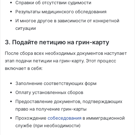
Справки об отсутствии судимости
Результаты медицинского обследования
И многое другое в зависимости от конкретной
ситуации
3. Подайте петицию на грин-карту
После сбора всех необходимых документов наступает
этап подачи петиции на грин-карту. Этот процесс
включает в себя:
Заполнение соответствующих форм
Оплату установленных сборов
Предоставление документов, подтверждающих
право на получение грин-карты
Прохождение
собеседования
в иммиграционной
службе (при необходимости)