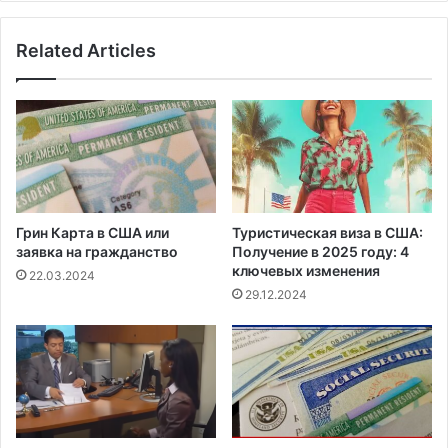
Related Articles
Грин Карта в США или
Туристическая виза в США:
заявка на гражданство
Получение в 2025 году: 4
ключевых изменения
22.03.2024
29.12.2024