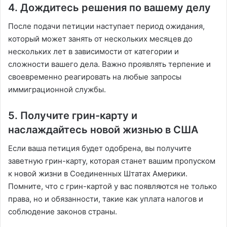
4. Дождитесь решения по вашему делу
После подачи петиции наступает период ожидания,
который может занять от нескольких месяцев до
нескольких лет в зависимости от категории и
сложности вашего дела. Важно проявлять терпение и
своевременно реагировать на любые запросы
иммиграционной службы.
5. Получите грин-карту и
наслаждайтесь новой жизнью в США
Если ваша петиция будет одобрена, вы получите
заветную грин-карту, которая станет вашим пропуском
к новой жизни в Соединенных Штатах Америки.
Помните, что с грин-картой у вас появляются не только
права, но и обязанности, такие как уплата налогов и
соблюдение законов страны.