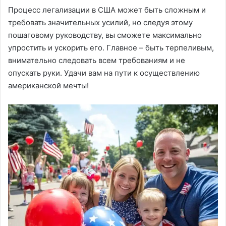
Процесс легализации в США может быть сложным и
требовать значительных усилий, но следуя этому
пошаговому руководству, вы сможете максимально
упростить и ускорить его. Главное – быть терпеливым,
внимательно следовать всем требованиям и не
опускать руки. Удачи вам на пути к осуществлению
американской мечты!