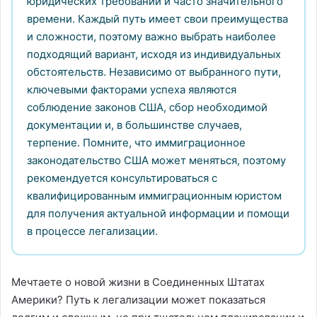
юридических требований и часто значительного
времени. Каждый путь имеет свои преимущества
и сложности, поэтому важно выбрать наиболее
подходящий вариант, исходя из индивидуальных
обстоятельств. Независимо от выбранного пути,
ключевыми факторами успеха являются
соблюдение законов США, сбор необходимой
документации и, в большинстве случаев,
терпение. Помните, что иммиграционное
законодательство США может меняться, поэтому
рекомендуется консультироваться с
квалифицированным иммиграционным юристом
для получения актуальной информации и помощи
в процессе легализации.
Мечтаете о новой жизни в Соединенных Штатах
Америки? Путь к легализации может показаться