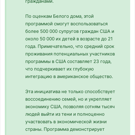
гражданами.
По оценкам Белого дома, этой
программой смогут воспользоваться
более 500 000 супругов граждан США и
около 50 000 их детей в возрасте до 21
года. Примечательно, что средний срок
проживания потенциальных участников
программы в США составляет 23 года,
что подчеркивает их глубокую
интеграцию в американское общество.
Эта инициатива не только способствует
воссоединению семей, но и укрепляет
экономику США, позволяя сотням тысяч
людей выйти из тени и полноценно
участвовать в экономической жизни
страны. Программа демонстрирует