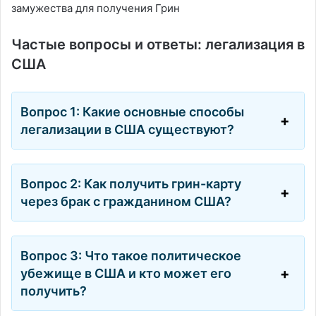
замужества для получения Грин
Частые вопросы и ответы: легализация в
США
Вопрос 1: Какие основные способы
легализации в США существуют?
Вопрос 2: Как получить грин-карту
через брак с гражданином США?
Вопрос 3: Что такое политическое
убежище в США и кто может его
получить?