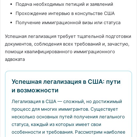
Подача необходимых петиций и заявлений
Прохождение интервью в консульстве США
Получение иммиграционной визы или статуса
Успешная легализация требует тщательной подготовки
документов, соблюдения всех требований и, зачастую,
помощи квалифицированного иммиграционного
адвоката
Успешная легализация в США: пути
и возможности
Легализация в США — сложный, но достижимый
процесс для многих иммигрантов. Существует
несколько основных путей получения легального
статуса, каждый из которых имеет свои
особенности и требования. Рассмотрим наиболее