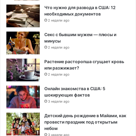
Что нужно для развода в США: 12
необходимых документов
2 недели ago
Секс с бывшим мужем — плюсы и
минусы
2 недели ago
Растение расторопша сгущает кровь
или разжижает?
2 недели ago
Онлайн знакомства в США: 5
шокирующих фактов
3 недели ago
Детский день рождение в Майами, как
провести праздник под открытым
небом
3 недели ago