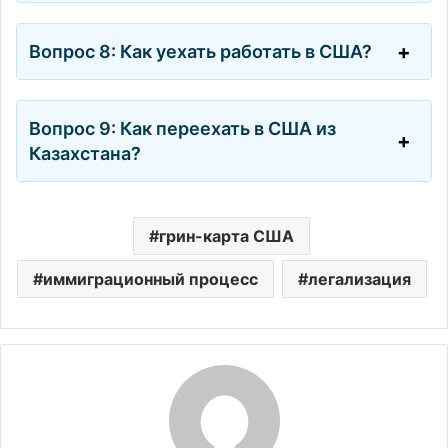
Вопрос 8: Как уехать работать в США?
Вопрос 9: Как переехать в США из
Казахстана?
грин-карта США
иммиграционный процесс
легализация