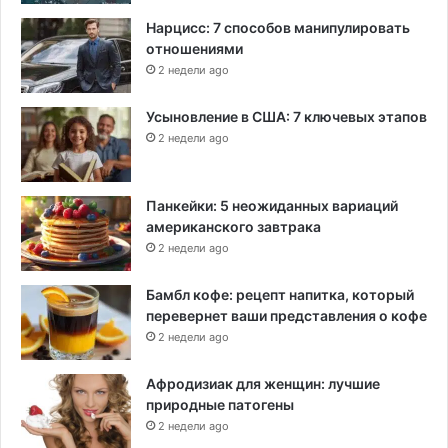
Нарцисс: 7 способов манипулировать
отношениями
2 недели ago
Усыновление в США: 7 ключевых этапов
2 недели ago
Панкейки: 5 неожиданных вариаций
американского завтрака
2 недели ago
Бамбл кофе: рецепт напитка, который
перевернет ваши представления о кофе
2 недели ago
Афродизиак для женщин: лучшие
природные патогены
2 недели ago