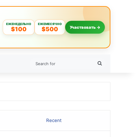
ЕЖЕНЕДЕЛЬНО
ЕЖЕМЕСЯЧНО
Участвовать →
$100
$500
Search
for
Recent