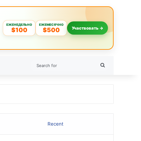
ЕЖЕНЕДЕЛЬНО
ЕЖЕМЕСЯЧНО
Участвовать →
$100
$500
Search
for
Recent