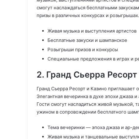
смогут наслаждаться бесплатными закускам
призы в различных конкурсах и розыгрышах. u
Живая музыка и выступления артистов
Бесплатные закуски и шампанское
Розыгрыши призов и конкурсы
Специальные предложения в играх и р
2. Гранд Сьерра Ресорт
Гранд Сьерра Ресорт и Казино приглашает о
Элегантная вечеринка в духе эпохи джаза и
Гости смогут насладиться живой музыкой,
ужином в сопровождении бесплатного шамп
Тема вечеринки — эпоха джаза и ар-де
Живая музыка и танцевальные выступл