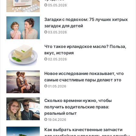
05.05.2026
Загадки с подвохом: 75 лучших хитрых
загадок для детей
03.05.2026
Что такое ирландское масло? Польза,
вкус, история
02.05.2026
Новое исследование показывает, что
самые счастливые пары делают это
01.05.2026
Сколько времени нужно, чтобы
получить водительские права:
реальный опыт
19.04.2026
Как выбрать качественные запчасти
для комбайнов и продлить срок службы