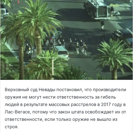
Верховный суд Невады постановил, что производители
оружия не могут нести ответственность за гибель
людей в результате массовых расстрелов в 2017 году в
Лас-Вегасе, потому что закон штата освобождает их от
ответственности, если только оружие не вышло из
строя.