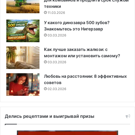
техники
11.03.2026
У какого динозавра 500 зубов?
Знакомьтесь это Нигерзавр
03.03.2026
Как лучше заказать жалюзи: с
монтажом или установить самому?
03.03.2026
Любовь на расстоянии: 8 эффективных
советов
02.03.2026
Делись рецептами и выигрывай призы