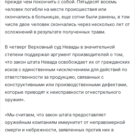
прежде чем покончить с собой. Пятьдесят восемь
человек погибли на месте происшествия или
скончались в больницах, еще сотни были ранены, в том
числе двое человек скончались через несколько лет от
осложнений в результате полученных травм.
В четверг Верховный суд Невады в значительной
степени поддержал аргумент производителей о том,
что закон штата Невада освобождает их от гражданских
исков с единственным «исключением для действий по
ответственности за продукцию, связанных с
конструктивными или производственными дефектами,
которые приводят к неисправности огнестрельного
оружия».
«Мы считаем, что закон штата предоставляет
оружейным компаниям иммунитет от неправомерной
смерти и небрежности, заявленных против них в