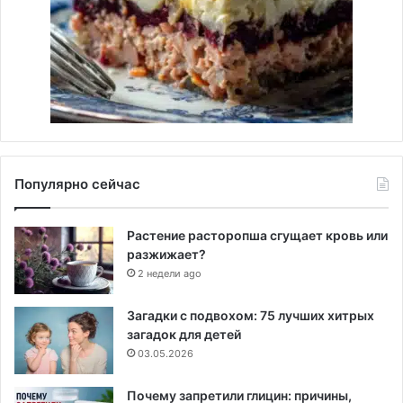
Популярно сейчас
Растение расторопша сгущает кровь или
разжижает?
2 недели ago
Загадки с подвохом: 75 лучших хитрых
загадок для детей
03.05.2026
Почему запретили глицин: причины,