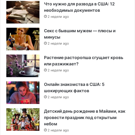
Что нужно для развода в США: 12
необходимых документов
2 недели ago
Секс с бывшим мужем — плюсы и
минусы
2 недели ago
Растение расторопша сгущает кровь
или разжижает?
2 недели ago
Онлайн знакомства в США: 5
шокирующих фактов
2 недели ago
Детский день рождение в Майами, как
провести праздник под открытым
небом
2 недели ago