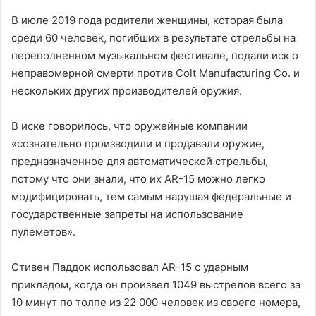
В июле 2019 года родители женщины, которая была
среди 60 человек, погибших в результате стрельбы на
переполненном музыкальном фестивале, подали иск о
неправомерной смерти против Colt Manufacturing Co. и
нескольких других производителей оружия.
В иске говорилось, что оружейные компании
«сознательно производили и продавали оружие,
предназначенное для автоматической стрельбы,
потому что они знали, что их AR-15 можно легко
модифицировать, тем самым нарушая федеральные и
государственные запреты на использование
пулеметов».
Стивен Паддок использовал AR-15 с ударным
прикладом, когда он произвел 1049 выстрелов всего за
10 минут по толпе из 22 000 человек из своего номера,