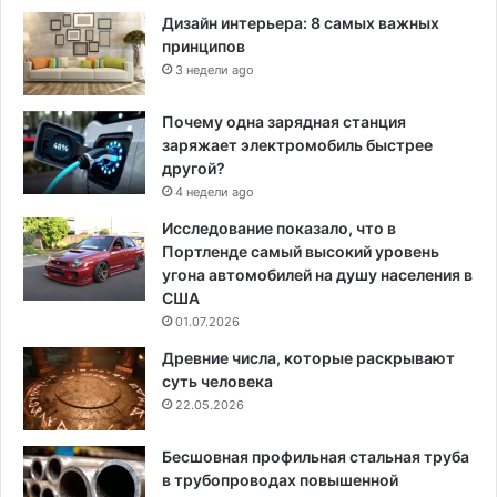
Дизайн интерьера: 8 самых важных
принципов
3 недели ago
Почему одна зарядная станция
заряжает электромобиль быстрее
другой?
4 недели ago
Исследование показало, что в
Портленде самый высокий уровень
угона автомобилей на душу населения в
США
01.07.2026
Древние числа, которые раскрывают
суть человека
22.05.2026
Бесшовная профильная стальная труба
в трубопроводах повышенной