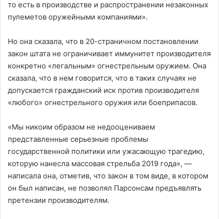
то есть в производстве и распространении незаконных
пулеметов оружейными компаниями».
Но она сказала, что в 20-страничном постановлении
закон штата не ограничивает иммунитет производителя
конкретно «легальным» огнестрельным оружием. Она
сказала, что в нем говорится, что в таких случаях не
допускается гражданский иск против производителя
«любого» огнестрельного оружия или боеприпасов.
«Мы никоим образом не недооцениваем
представленные серьезные проблемы
государственной политики или ужасающую трагедию,
которую нанесла массовая стрельба 2019 года», —
написала она, отметив, что закон в том виде, в котором
он был написан, не позволял Парсонсам предъявлять
претензии производителям.