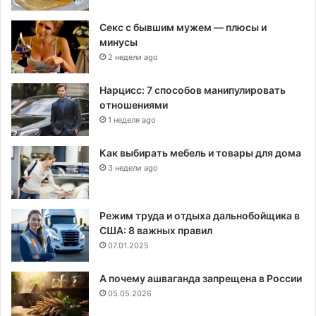
Секс с бывшим мужем — плюсы и
минусы
2 недели ago
Нарцисс: 7 способов манипулировать
отношениями
1 неделя ago
Как выбирать мебель и товары для дома
3 недели ago
Режим труда и отдыха дальнобойщика в
США: 8 важных правил
07.01.2025
А почему ашваганда запрещена в России
05.05.2026