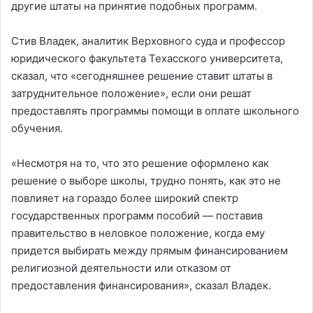
другие штаты на принятие подобных программ.
Стив Владек, аналитик Верховного суда и профессор
юридического факультета Техасского университета,
сказал, что «сегодняшнее решение ставит штаты в
затруднительное положение», если они решат
предоставлять программы помощи в оплате школьного
обучения.
«Несмотря на то, что это решение оформлено как
решение о выборе школы, трудно понять, как это не
повлияет на гораздо более широкий спектр
государственных программ пособий — поставив
правительство в неловкое положение, когда ему
придется выбирать между прямым финансированием
религиозной деятельности или отказом от
предоставления финансирования», сказал Владек.