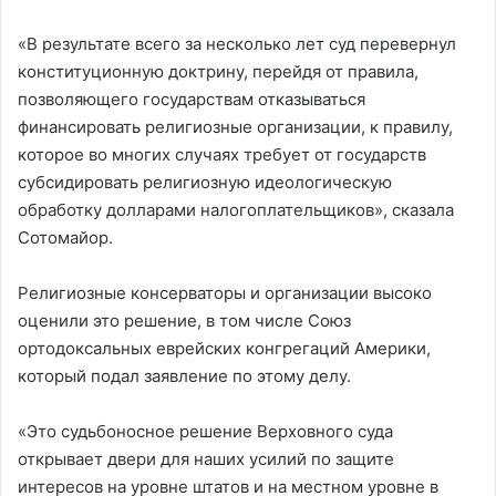
«В результате всего за несколько лет суд перевернул
конституционную доктрину, перейдя от правила,
позволяющего государствам отказываться
финансировать религиозные организации, к правилу,
которое во многих случаях требует от государств
субсидировать религиозную идеологическую
обработку долларами налогоплательщиков», сказала
Сотомайор.
Религиозные консерваторы и организации высоко
оценили это решение, в том числе Союз
ортодоксальных еврейских конгрегаций Америки,
который подал заявление по этому делу.
«Это судьбоносное решение Верховного суда
открывает двери для наших усилий по защите
интересов на уровне штатов и на местном уровне в