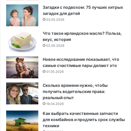
Загадки с подвохом: 75 лучших хитрых
загадок для детей
03.05.2026
Что такое ирландское масло? Польза,
вкус, история
02.05.2026
Новое исследование показывает, что
самые счастливые пары делают это
01.05.2026
Сколько времени нужно, чтобы
получить водительские права:
реальный опыт
19.04.2026
Как выбрать качественные запчасти
для комбайнов и продлить срок службы
техники