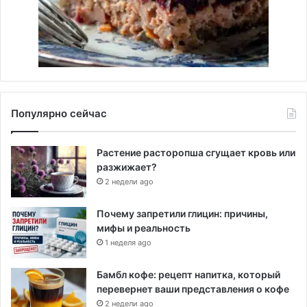
Популярно сейчас
Растение расторопша сгущает кровь или
разжижает?
2 недели ago
Почему запретили глицин: причины,
мифы и реальность
1 неделя ago
Бамбл кофе: рецепт напитка, который
перевернет ваши представления о кофе
2 недели ago