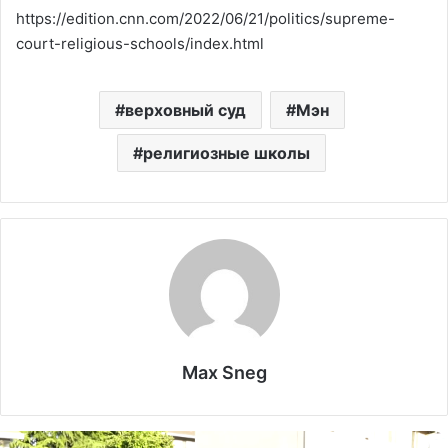
https://edition.cnn.com/2022/06/21/politics/supreme-
court-religious-schools/index.html
верховный суд
Мэн
религиозные школы
Max Sneg