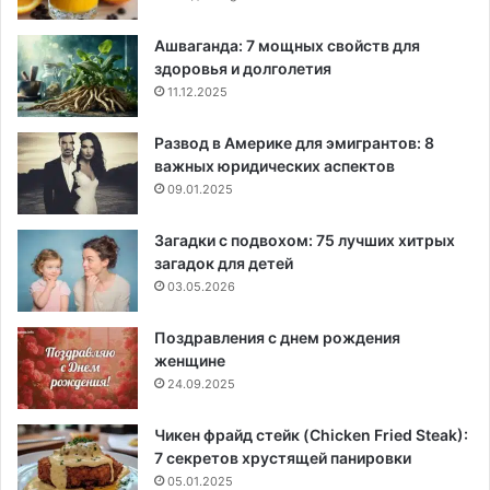
Ашваганда: 7 мощных свойств для
здоровья и долголетия
11.12.2025
Развод в Америке для эмигрантов: 8
важных юридических аспектов
09.01.2025
Загадки с подвохом: 75 лучших хитрых
загадок для детей
03.05.2026
Поздравления с днем рождения
женщине
24.09.2025
Чикен фрайд стейк (Chicken Fried Steak):
7 секретов хрустящей панировки
05.01.2025