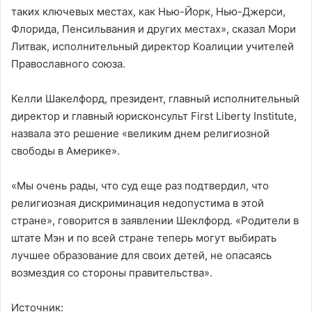
таких ключевых местах, как Нью-Йорк, Нью-Джерси,
Флорида, Пенсильвания и других местах», сказал Мори
Литвак, исполнительный директор Коалиции учителей
Православного союза.
Келли Шакелфорд, президент, главный исполнительный
директор и главный юрисконсульт First Liberty Institute,
назвала это решение «великим днем ​​религиозной
свободы в Америке».
«Мы очень рады, что суд еще раз подтвердил, что
религиозная дискриминация недопустима в этой
стране», говорится в заявлении Шеклфорд. «Родители в
штате Мэн и по всей стране теперь могут выбирать
лучшее образование для своих детей, не опасаясь
возмездия со стороны правительства».
Источник: