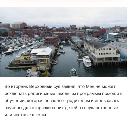
Во вторник Верховный суд заявил, что Мэн не может
исключать религиозные школы из программы помощи в
обучении, которая позволяет родителям использовать
ваучеры для отправки своих детей в государственные
или частные школы.