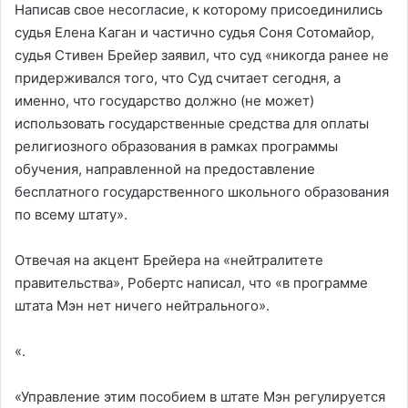
Написав свое несогласие, к которому присоединились
судья Елена Каган и частично судья Соня Сотомайор,
судья Стивен Брейер заявил, что суд «никогда ранее не
придерживался того, что Суд считает сегодня, а
именно, что государство должно (не может)
использовать государственные средства для оплаты
религиозного образования в рамках программы
обучения, направленной на предоставление
бесплатного государственного школьного образования
по всему штату».
Отвечая на акцент Брейера на «нейтралитете
правительства», Робертс написал, что «в программе
штата Мэн нет ничего нейтрального».
«.
«Управление этим пособием в штате Мэн регулируется