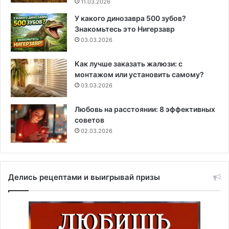
11.03.2026
У какого динозавра 500 зубов?
Знакомьтесь это Нигерзавр
03.03.2026
Как лучше заказать жалюзи: с
монтажом или установить самому?
03.03.2026
Любовь на расстоянии: 8 эффективных
советов
02.03.2026
Делись рецептами и выигрывай призы