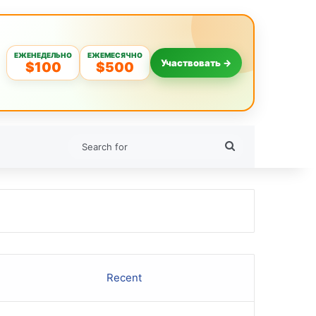
ЕЖЕНЕДЕЛЬНО
ЕЖЕМЕСЯЧНО
Участвовать →
$100
$500
Search
for
Recent