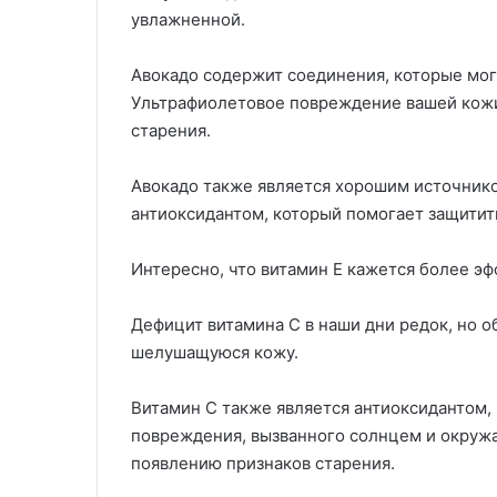
увлажненной.
Авокадо содержит соединения, которые мог
Ультрафиолетовое повреждение вашей кожи
старения.
Авокадо также является хорошим источнико
антиоксидантом, который помогает защитит
Интересно, что витамин Е кажется более э
Дефицит витамина С в наши дни редок, но 
шелушащуюся кожу.
Витамин С также является антиоксидантом,
повреждения, вызванного солнцем и окруж
появлению признаков старения.