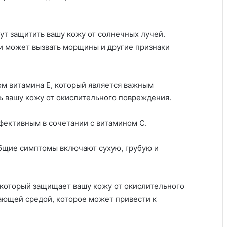
ут защитить вашу кожу от солнечных лучей.
 может вызвать морщины и другие признаки
м витамина Е, который является важным
ь вашу кожу от окислительного повреждения.
ффективным в сочетании с витамином С.
общие симптомы включают сухую, грубую и
 который защищает вашу кожу от окислительного
ающей средой, которое может привести к