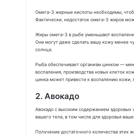
Омега-3 жирные кислоты необходимы, чтобы
Фактически, недостаток омега-3 жиров мож
Жиры омега-3 в рыбе уменьшают воспалени
Они могут даже сделать вашу кожу менее 
солнца.
Рыба обеспечивает организм цинком — мин
воспаления, производства новых клеток ко
цинка может привести к воспалению кожи,
2. Авокадо
Авокадо с высоким содержанием здоровых 
вашего тела, в том числе для здоровья ваше
Получение достаточного количества этих ж