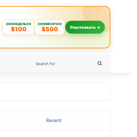
ЕЖЕНЕДЕЛЬНО
ЕЖЕМЕСЯЧНО
Участвовать →
$100
$500
Search
for
Recent