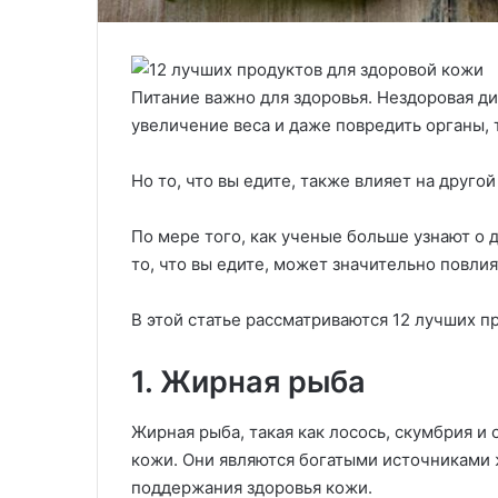
Питание важно для здоровья. Нездоровая д
увеличение веса и даже повредить органы, 
Но то, что вы едите, также влияет на другой
По мере того, как ученые больше узнают о 
то, что вы едите, может значительно повлия
В этой статье рассматриваются 12 лучших п
1. Жирная рыба
Жирная рыба, такая как лосось, скумбрия и
кожи. Они являются богатыми источниками 
поддержания здоровья кожи.